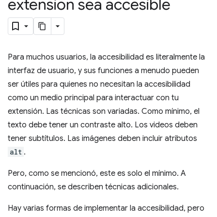
extensión sea accesible
Para muchos usuarios, la accesibilidad es literalmente la
interfaz de usuario, y sus funciones a menudo pueden
ser útiles para quienes no necesitan la accesibilidad
como un medio principal para interactuar con tu
extensión. Las técnicas son variadas. Como mínimo, el
texto debe tener un contraste alto. Los videos deben
tener subtítulos. Las imágenes deben incluir atributos
alt
.
Pero, como se mencionó, este es solo el mínimo. A
continuación, se describen técnicas adicionales.
Hay varias formas de implementar la accesibilidad, pero