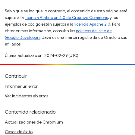
Salvo que se indique lo contrario, el contenido de esta página está
sujeto a la
licencia Atribución 4.0 de Creative Commons
, y los
ejemplos de código están sujetos a la
licencia Apache 2.0
. Para
obtener más información, consulta las
políticas del sitio de
Google Developers
. Java es una marca registrada de Oracle o sus
afiliados.
Última actualización: 2024-02-29 (UTC)
Contribuir
Informar un error
Ver incidentes abiertos
Contenido relacionado
Actualizaciones de Chromium
Casos de éxito