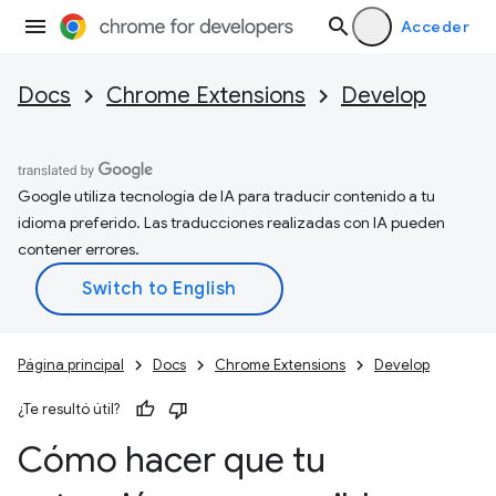
Acceder
Docs
Chrome Extensions
Develop
Google utiliza tecnología de IA para traducir contenido a tu
idioma preferido. Las traducciones realizadas con IA pueden
contener errores.
Página principal
Docs
Chrome Extensions
Develop
¿Te resultó útil?
Cómo hacer que tu