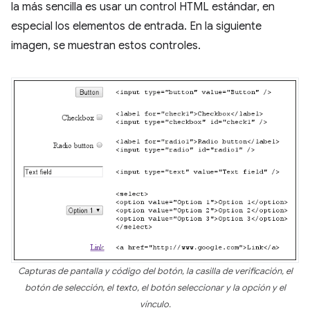
la más sencilla es usar un control HTML estándar, en
especial los elementos de entrada. En la siguiente
imagen, se muestran estos controles.
Capturas de pantalla y código del botón, la casilla de verificación, el
botón de selección, el texto, el botón seleccionar y la opción y el
vínculo.