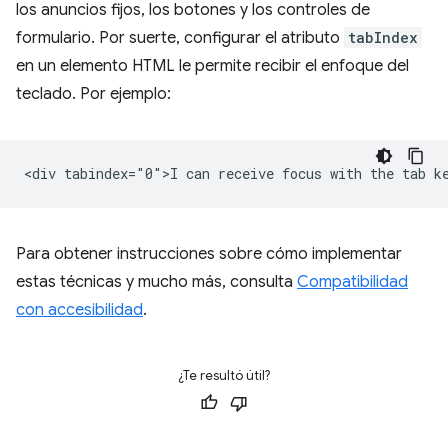
los anuncios fijos, los botones y los controles de
formulario. Por suerte, configurar el atributo
tabIndex
en un elemento HTML le permite recibir el enfoque del
teclado. Por ejemplo:
Para obtener instrucciones sobre cómo implementar
estas técnicas y mucho más, consulta
Compatibilidad
con accesibilidad
.
¿Te resultó útil?