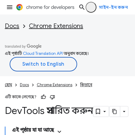
সাইন-ইন করুন
Docs
Chrome Extensions
এই পৃষ্ঠাটি
Cloud Translation API
অনুবাদ করেছে।
হোম
Docs
Chrome Extensions
কিভাবে
এটি কাজে লেগেছে?
Dev
Tools প্রসারিত করুন
এই পৃষ্ঠায় যা যা আছে