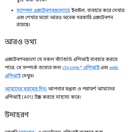
যুক্ত করা থাকে।
স্যাম্পল এক্সটেনশনগুলোতে
ইনস্টল, ব্যবহার করে দেখার
এবং শেখার মতো আরও অনেক দরকারি এক্সটেনশন
রয়েছে।
আরও তথ্য
এক্সটেনশনগুলো যে সকল স্ট্যান্ডার্ড এপিআই ব্যবহার করতে
পারে, সে সম্পর্কে তথ্যের জন্য
chrome.* এপিআই
এবং
web
এপিআই
দেখুন।
আমাদের মতামত দিন!
আপনার মন্তব্য ও পরামর্শ আমাদের
এপিআই (API) উন্নত করতে সাহায্য করে।
উদাহরণ