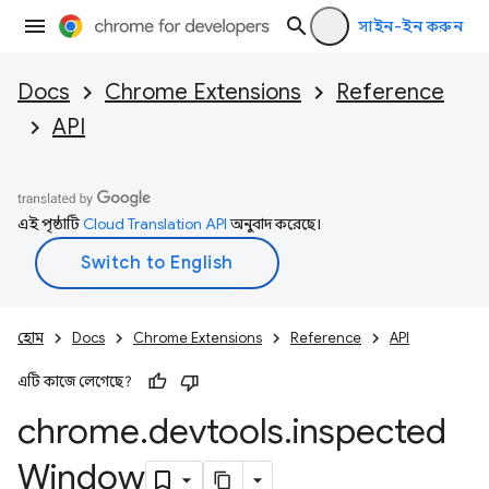
সাইন-ইন করুন
Docs
Chrome Extensions
Reference
API
এই পৃষ্ঠাটি
Cloud Translation API
অনুবাদ করেছে।
হোম
Docs
Chrome Extensions
Reference
API
এটি কাজে লেগেছে?
chrome
.
devtools
.
inspected
Window