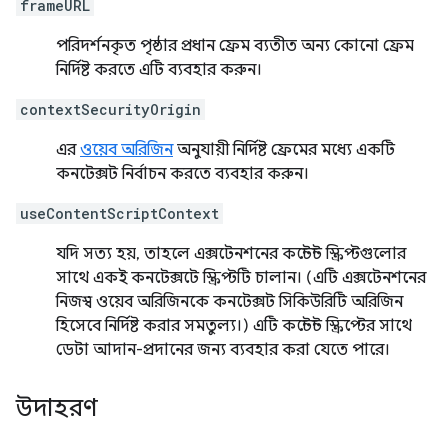
frameURL
পরিদর্শনকৃত পৃষ্ঠার প্রধান ফ্রেম ব্যতীত অন্য কোনো ফ্রেম
নির্দিষ্ট করতে এটি ব্যবহার করুন।
contextSecurityOrigin
এর
ওয়েব অরিজিন
অনুযায়ী নির্দিষ্ট ফ্রেমের মধ্যে একটি
কনটেক্সট নির্বাচন করতে ব্যবহার করুন।
useContentScriptContext
যদি সত্য হয়, তাহলে এক্সটেনশনের কন্টেন্ট স্ক্রিপ্টগুলোর
সাথে একই কনটেক্সটে স্ক্রিপ্টটি চালান। (এটি এক্সটেনশনের
নিজস্ব ওয়েব অরিজিনকে কনটেক্সট সিকিউরিটি অরিজিন
হিসেবে নির্দিষ্ট করার সমতুল্য।) এটি কন্টেন্ট স্ক্রিপ্টের সাথে
ডেটা আদান-প্রদানের জন্য ব্যবহার করা যেতে পারে।
উদাহরণ