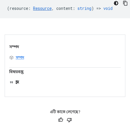
(
resource
:
Resource
,
content
:
string
) =>
void
সম্পদ
সম্পদ
বিষয়বস্তু
স্ট্রিং
এটি কাজে লেগেছে?