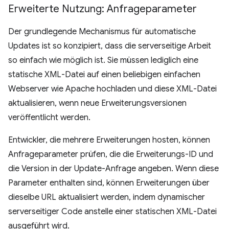
Erweiterte Nutzung: Anfrageparameter
Der grundlegende Mechanismus für automatische
Updates ist so konzipiert, dass die serverseitige Arbeit
so einfach wie möglich ist. Sie müssen lediglich eine
statische XML-Datei auf einen beliebigen einfachen
Webserver wie Apache hochladen und diese XML-Datei
aktualisieren, wenn neue Erweiterungsversionen
veröffentlicht werden.
Entwickler, die mehrere Erweiterungen hosten, können
Anfrageparameter prüfen, die die Erweiterungs-ID und
die Version in der Update-Anfrage angeben. Wenn diese
Parameter enthalten sind, können Erweiterungen über
dieselbe URL aktualisiert werden, indem dynamischer
serverseitiger Code anstelle einer statischen XML-Datei
ausgeführt wird.