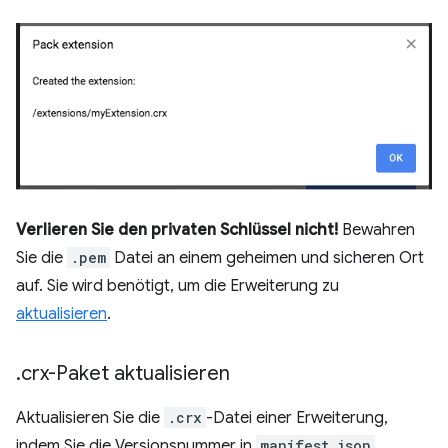
Verlieren Sie den privaten Schlüssel nicht!
Bewahren
Sie die
.pem
Datei an einem geheimen und sicheren Ort
auf. Sie wird benötigt, um die Erweiterung zu
aktualisieren
.
.
crx-Paket aktualisieren
Aktualisieren Sie die
.crx
-Datei einer Erweiterung,
indem Sie die Versionsnummer in
manifest.json