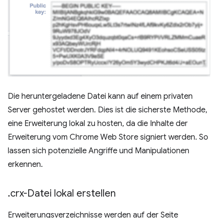
Die heruntergeladene Datei kann auf einem privaten
Server gehostet werden. Dies ist die sicherste Methode,
eine Erweiterung lokal zu hosten, da die Inhalte der
Erweiterung vom Chrome Web Store signiert werden. So
lassen sich potenzielle Angriffe und Manipulationen
erkennen.
.
crx-Datei lokal erstellen
Erweiterungsverzeichnisse werden auf der Seite