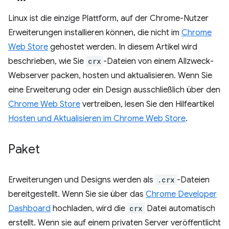
Linux ist die einzige Plattform, auf der Chrome-Nutzer
Erweiterungen installieren können, die nicht im
Chrome
Web Store
gehostet werden. In diesem Artikel wird
beschrieben, wie Sie
crx
-Dateien von einem Allzweck-
Webserver packen, hosten und aktualisieren. Wenn Sie
eine Erweiterung oder ein Design ausschließlich über den
Chrome Web Store
vertreiben, lesen Sie den Hilfeartikel
Hosten und Aktualisieren im Chrome Web Store
.
Paket
Erweiterungen und Designs werden als
.crx
-Dateien
bereitgestellt. Wenn Sie sie über das
Chrome Developer
Dashboard
hochladen, wird die
crx
Datei automatisch
erstellt. Wenn sie auf einem privaten Server veröffentlicht