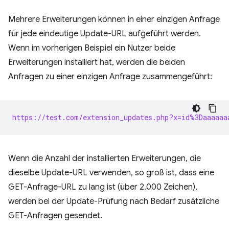
Mehrere Erweiterungen können in einer einzigen Anfrage
für jede eindeutige Update-URL aufgeführt werden.
Wenn im vorherigen Beispiel ein Nutzer beide
Erweiterungen installiert hat, werden die beiden
Anfragen zu einer einzigen Anfrage zusammengeführt:
https://test.com/extension_updates.php?x=id%3Daaaaaa
Wenn die Anzahl der installierten Erweiterungen, die
dieselbe Update-URL verwenden, so groß ist, dass eine
GET-Anfrage-URL zu lang ist (über 2.000 Zeichen),
werden bei der Update-Prüfung nach Bedarf zusätzliche
GET-Anfragen gesendet.