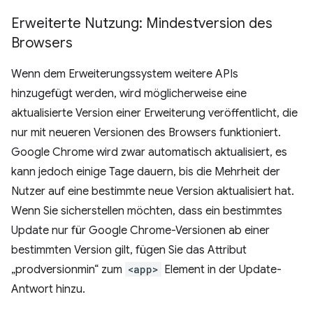
Erweiterte Nutzung: Mindestversion des
Browsers
Wenn dem Erweiterungssystem weitere APIs
hinzugefügt werden, wird möglicherweise eine
aktualisierte Version einer Erweiterung veröffentlicht, die
nur mit neueren Versionen des Browsers funktioniert.
Google Chrome wird zwar automatisch aktualisiert, es
kann jedoch einige Tage dauern, bis die Mehrheit der
Nutzer auf eine bestimmte neue Version aktualisiert hat.
Wenn Sie sicherstellen möchten, dass ein bestimmtes
Update nur für Google Chrome-Versionen ab einer
bestimmten Version gilt, fügen Sie das Attribut
„prodversionmin“ zum
<app>
Element in der Update-
Antwort hinzu.