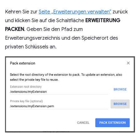
Kehren Sie zur
Seite „Erweiterungen verwalten“
zurück
und klicken Sie auf die Schaltfläche
ERWEITERUNG
PACKEN
. Geben Sie den Pfad zum
Erweiterungsverzeichnis und den Speicherort des
privaten Schlüssels an.