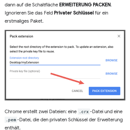
dann auf die Schaltfläche
ERWEITERUNG PACKEN
.
Ignorieren Sie das Feld
Privater Schlüssel
für ein
erstmaliges Paket.
Chrome erstellt zwei Dateien: eine
.crx
-Datei und eine
.pem
-Datei, die den privaten Schlüssel der Erweiterung
enthält.