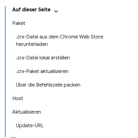
Auf dieser Seite
Paket
.crx-Datei aus dem Chrome Web Store
herunterladen
.crx-Datei lokal erstellen
.crx-Paket aktualisieren
Über die Befehlszeile packen
Host
Aktualisieren
Update-URL