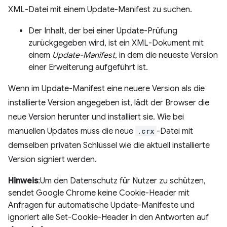
XML-Datei mit einem Update-Manifest zu suchen.
Der Inhalt, der bei einer Update-Prüfung
zurückgegeben wird, ist ein XML-Dokument mit
einem
Update-Manifest
, in dem die neueste Version
einer Erweiterung aufgeführt ist.
Wenn im Update-Manifest eine neuere Version als die
installierte Version angegeben ist, lädt der Browser die
neue Version herunter und installiert sie. Wie bei
manuellen Updates muss die neue
.crx
-Datei mit
demselben privaten Schlüssel wie die aktuell installierte
Version signiert werden.
Hinweis
:Um den Datenschutz für Nutzer zu schützen,
sendet Google Chrome keine Cookie-Header mit
Anfragen für automatische Update-Manifeste und
ignoriert alle Set-Cookie-Header in den Antworten auf