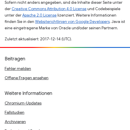
Sofern nicht anders angegeben, sind die Inhalte dieser Seite unter
der
Creative Commons Attribution 4.0 License
und Codebeispiele
unter der
Apache 2.0 License
lizenziert. Weitere Informationen
finden Sie in den
Websiterichtlinien von Google Developers
. Java ist
eine eingetragene Marke von Oracle und/oder seinen Partnern.
Zuletzt aktualisiert: 2017-12-14 (UTC).
Beitragen
Fehler melden
Offene Fragen ansehen
Weitere Informationen
Chromium-Updates
Fallstudien
Archivieren