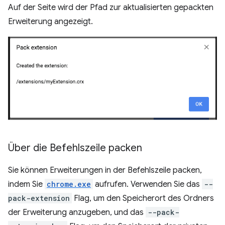
Auf der Seite wird der Pfad zur aktualisierten gepackten
Erweiterung angezeigt.
Über die Befehlszeile packen
Sie können Erweiterungen in der Befehlszeile packen,
indem Sie
chrome.exe
aufrufen. Verwenden Sie das
--
pack-extension
Flag, um den Speicherort des Ordners
der Erweiterung anzugeben, und das
--pack-