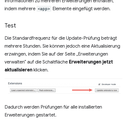
Informationen zu mehreren Erweiterungen enthalten,
indem mehrere
<app>
Elemente eingefügt werden.
Test
Die Standardfrequenz für die Update-Prüfung beträgt
mehrere Stunden. Sie können jedoch eine Aktualisierung
erzwingen, indem Sie auf der Seite „Erweiterungen
verwalten“ auf die Schaltfläche
Erweiterungen jetzt
aktualisieren
klicken.
Dadurch werden Prüfungen für alle installierten
Erweiterungen gestartet.