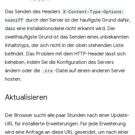
Das Senden des Headers
X-Content-Type-Options:
nosniff
durch den Server ist der häufigste Grund dafür,
dass eine Installationsdatei nicht erkannt wird. Der
zweithäufigste Grund ist das Senden eines unbekannten
Inhaltstyps, der sich nicht in der oben stehenden Liste
befindet. Das Problem mit dem HTTP-Header lässt sich
beheben, indem Sie die Konfiguration des Servers
ändern oder die
.crx
-Datei auf einem anderen Server
hosten.
Aktualisieren
Der Browser sucht alle paar Stunden nach einer Update-
URL für installierte Erweiterungen. Für jede Erweiterung
wird eine Anfrage an diese URL gesendet, um nach einer