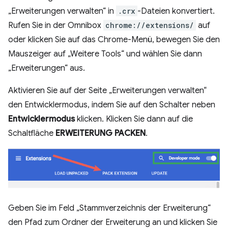
„Erweiterungen verwalten“ in
.crx
-Dateien konvertiert.
Rufen Sie in der Omnibox
chrome://extensions/
auf
oder klicken Sie auf das Chrome-Menü, bewegen Sie den
Mauszeiger auf „Weitere Tools“ und wählen Sie dann
„Erweiterungen“ aus.
Aktivieren Sie auf der Seite „Erweiterungen verwalten“
den Entwicklermodus, indem Sie auf den Schalter neben
Entwicklermodus
klicken. Klicken Sie dann auf die
Schaltfläche
ERWEITERUNG PACKEN
.
Geben Sie im Feld „Stammverzeichnis der Erweiterung“
den Pfad zum Ordner der Erweiterung an und klicken Sie