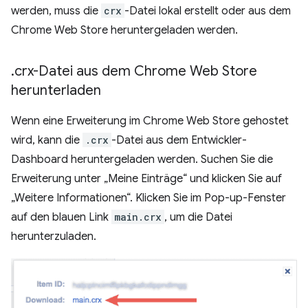
werden, muss die
crx
-Datei lokal erstellt oder aus dem
Chrome Web Store heruntergeladen werden.
.
crx-Datei aus dem Chrome Web Store
herunterladen
Wenn eine Erweiterung im Chrome Web Store gehostet
wird, kann die
.crx
-Datei aus dem Entwickler-
Dashboard heruntergeladen werden. Suchen Sie die
Erweiterung unter „Meine Einträge“ und klicken Sie auf
„Weitere Informationen“. Klicken Sie im Pop-up-Fenster
auf den blauen Link
main.crx
, um die Datei
herunterzuladen.