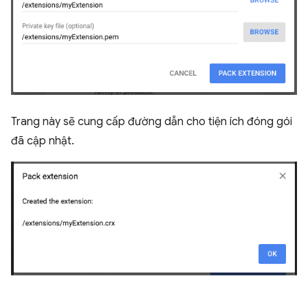
Trang này sẽ cung cấp đường dẫn cho tiện ích đóng gói
đã cập nhật.