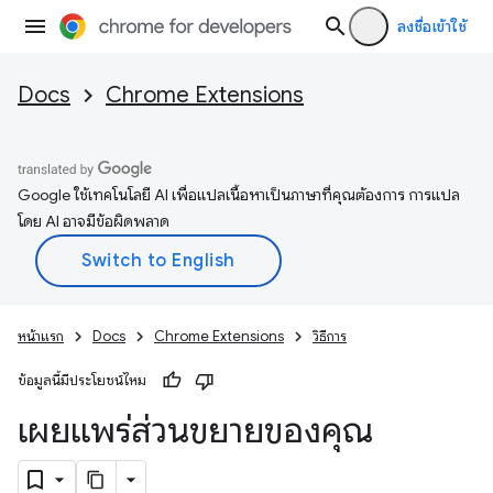
ลงชื่อเข้าใช้
Docs
Chrome Extensions
Google ใช้เทคโนโลยี AI เพื่อแปลเนื้อหาเป็นภาษาที่คุณต้องการ การแปล
โดย AI อาจมีข้อผิดพลาด
หน้าแรก
Docs
Chrome Extensions
วิธีการ
ข้อมูลนี้มีประโยชน์ไหม
เผยแพร่ส่วนขยายของคุณ