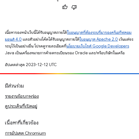
เนื้อหาของหน้าเว็บนี้ได้รับอนุญาตภายใต้
ใบอนุญาตที่ต้องระบุที่มาของครีเอทีฟคอม
มอนส์ 4.0
และตัวอย่างโค้ดได้รับอนุญาตภายใต้
ใบอนุญาต Apache 2.0
เว้นแต่จะ
ระบุไว้เป็นอย่างอื่น โปรดดูรายละเอียดที่
นโยบายเว็บไซต์ Google Developers
Java เป็นเครื่องหมายการค้าจดทะเบียนของ Oracle และ/หรือบริษัทในเครือ
อัปเดตล่าสุด 2023-12-12 UTC
มีส่วนร่วม
รายงานข้อบกพร่อง
ดูประเด็นที่เปิดอยู่
เนื้อหาที่เกี่ยวข้อง
การอัปเดต Chromium