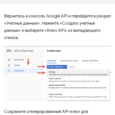
Вернитесь в консоль Google API и перейдите в раздел
«Учетные данные». Нажмите «Создать учетные
данные» и выберите «Ключ API» из выпадающего
списка.
Сохраните сгенерированный API-ключ для