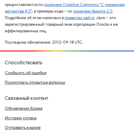
предоставляется по
лицензии Creative Commons "С указанием
авторства 4.0"
, а примеры кода – по
лицензии Apache 2.0
.
Подробнее об этом написано в
правилах сайта
. Java – это
зарегистрированный товарный знак корпорации Oracle и ее
аффилированных лиц.
Последнее обновление: 2012-09-18 UTC.
Способствовать
Сообщить об ошибке
Посмотреть открытые вопросы
Связанный контент
Обновления Хрома
Истории успеха
Отправить в архив