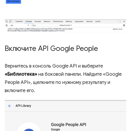
Включите API Google People
Вернитесь в консоль Google API и выберите
«Библиотека»
на боковой панели. Найдите «Google
People API», щелкните по нужному результату и
включите его.