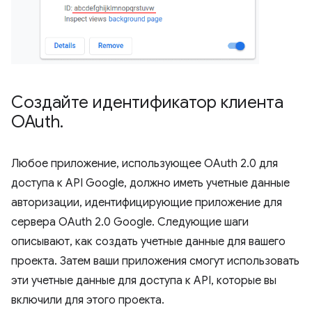
Создайте идентификатор клиента
OAuth
.
Любое приложение, использующее OAuth 2.0 для
доступа к API Google, должно иметь учетные данные
авторизации, идентифицирующие приложение для
сервера OAuth 2.0 Google. Следующие шаги
описывают, как создать учетные данные для вашего
проекта. Затем ваши приложения смогут использовать
эти учетные данные для доступа к API, которые вы
включили для этого проекта.