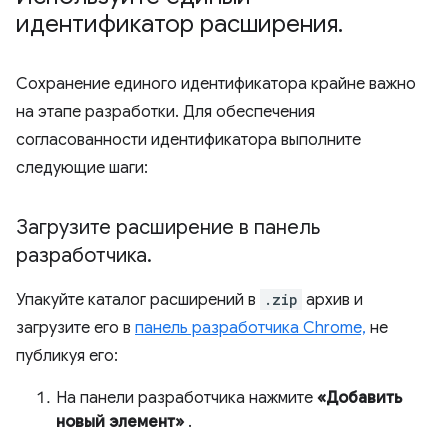
идентификатор расширения
.
Сохранение единого идентификатора крайне важно
на этапе разработки. Для обеспечения
согласованности идентификатора выполните
следующие шаги:
Загрузите расширение в панель
разработчика
.
Упакуйте каталог расширений в
.zip
архив и
загрузите его в
панель разработчика Chrome,
не
публикуя его:
На панели разработчика нажмите
«Добавить
новый элемент»
.