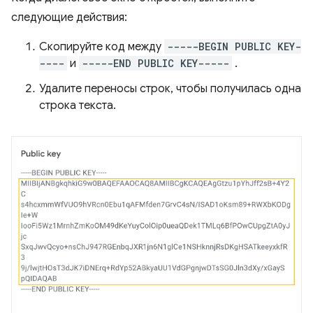
следующие действия:
Скопируйте код между
-----BEGIN PUBLIC KEY-
----
и
-----END PUBLIC KEY-----
.
Удалите переносы строк, чтобы получилась одна
строка текста.