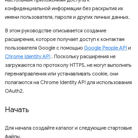
настольным приложениям доступа к
конфиденциальной информации без раскрытия их
имени пользователя, пароля и других личных данных.
В этом руководстве описывается создание
расширения, которое получает доступ к контактам
пользователя Google с помощью
Google People API
и
Chrome Identity API
. Поскольку расширения не
загружаются по протоколу HTTPS, не могут выполнять
перенаправления или устанавливать cookie, они
полагаются на Chrome Identity API для использования
OAuth2.
Начать
Для начала создайте каталог и следующие стартовые
файлы.