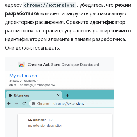
адресу
chrome://extensions
, убедитесь, что
режим
разработчика
включен, и загрузите распакованную
директорию расширения. Сравните идентификатор
расширения на странице управления расширениями с
идентификатором элемента в панели разработчика.
Они должны совпадать.