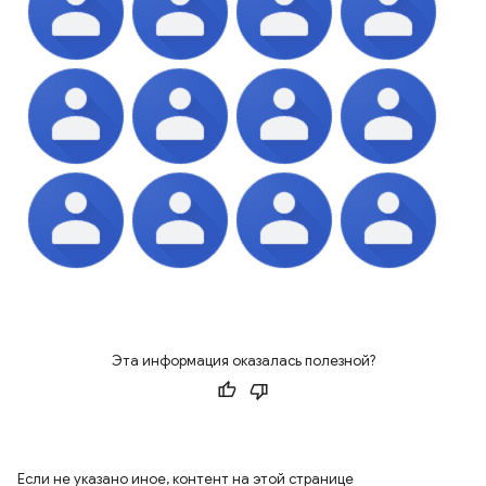
Эта информация оказалась полезной?
Если не указано иное, контент на этой странице