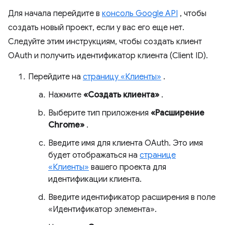
Для начала перейдите в
консоль Google API
, чтобы
создать новый проект, если у вас его еще нет.
Следуйте этим инструкциям, чтобы создать клиент
OAuth и получить идентификатор клиента (Client ID).
Перейдите на
страницу «Клиенты»
.
Нажмите
«Создать клиента»
.
Выберите тип приложения
«Расширение
Chrome»
.
Введите имя для клиента OAuth. Это имя
будет отображаться на
странице
«Клиенты»
вашего проекта для
идентификации клиента.
Введите идентификатор расширения в поле
«Идентификатор элемента».