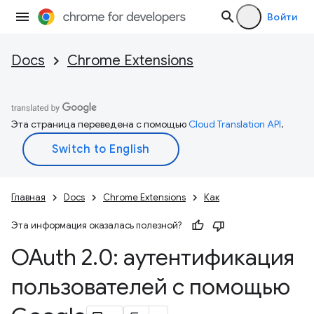
Войти
Docs
Chrome Extensions
Эта страница переведена с помощью
Cloud Translation API
.
Главная
Docs
Chrome Extensions
Как
Эта информация оказалась полезной?
OAuth 2
.
0: аутентификация
пользователей с помощью