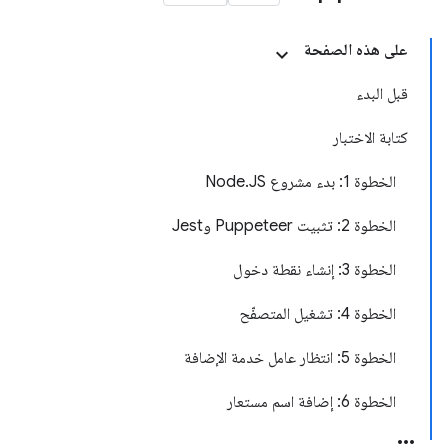
على هذه الصفحة
قبل البدء
كتابة الاختبار
الخطوة 1: بدء مشروع Node.JS
الخطوة 2: تثبيت Puppeteer وJest
الخطوة 3: إنشاء نقطة دخول
الخطوة 4: تشغيل المتصفّح
الخطوة 5: انتظار عامل خدمة الإضافة
الخطوة 6: إضافة اسم مستعار