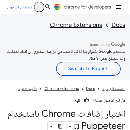
تسجيل الدخول
Chrome Extensions
Docs
تستخدم Google تكنولوجيا الذكاء الاصطناعي لترجمة المحتوى إلى لغتك المفضّلة،
وقد تتضمّن بعض الأخطاء.
الصفحة الرئيسية
Docs
Chrome Extensions
طريقة التنفيذ
هل كان المحتوى مفيدًا؟
اختبار إضافات Chrome باستخدام
Puppeteer