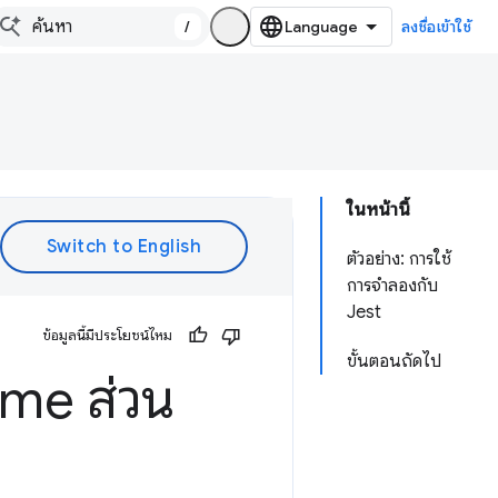
/
ลงชื่อเข้าใช้
ในหน้านี้
ตัวอย่าง: การใช้
การจําลองกับ
Jest
ข้อมูลนี้มีประโยชน์ไหม
ขั้นตอนถัดไป
me ส่วน