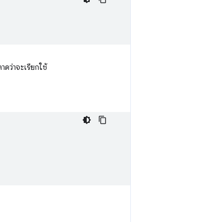
าดว่าจะเรียกใช้