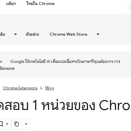
บล็อก
ใหม่ใน Chrome
งอิง
ตัวอย่าง
Chrome Web Store
Google ใช้เทคโนโลยี AI เพื่อแปลเนื้อหาเป็นภาษาที่คุณต้องการ การ
อผิดพลาด
Chrome Extensions
วิธีการ
ดสอบ 1 หน่วยของ Chro