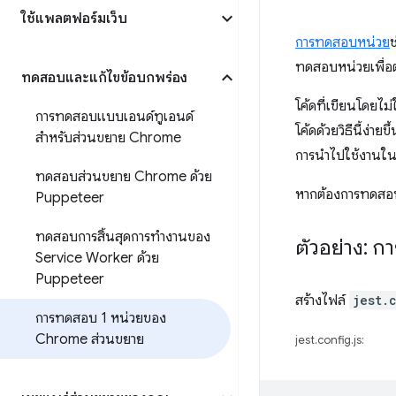
ใช้แพลตฟอร์มเว็บ
การทดสอบหน่วย
ทดสอบหน่วยเพื่อตร
ทดสอบและแก้ไขข้อบกพร่อง
โค้ดที่เขียนโดยไ
การทดสอบแบบเอนด์ทูเอนด์
โค้ดด้วยวิธีนี้ง่าย
สำหรับส่วนขยาย Chrome
การนำไปใช้งานใน
ทดสอบส่วนขยาย Chrome ด้วย
หากต้องการทดสอบโ
Puppeteer
ทดสอบการสิ้นสุดการทำงานของ
ตัวอย่าง: ก
Service Worker ด้วย
Puppeteer
สร้างไฟล์
jest.
การทดสอบ 1 หน่วยของ
Chrome ส่วนขยาย
jest.config.js: