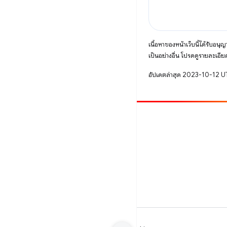
เนื้อหาของหน้าเว็บนี้ได้รับอนุ
เป็นอย่างอื่น โปรดดูรายละเอียด
อัปเดตล่าสุด 2023-10-12 
มีส่วนร่วม
รายงานข้อบกพร่อง
ดูประเด็นที่เปิดอยู่