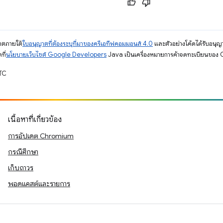
ญาตภายใต้
ใบอนุญาตที่ต้องระบุที่มาของครีเอทีฟคอมมอนส์ 4.0
และตัวอย่างโค้ดได้รับอนุญ
ที่
นโยบายเว็บไซต์ Google Developers
Java เป็นเครื่องหมายการค้าจดทะเบียนของ O
UTC
เนื้อหาที่เกี่ยวข้อง
การอัปเดต Chromium
กรณีศึกษา
เก็บถาวร
พอดแคสต์และรายการ