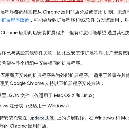
e 扩展程序都必须直接从 Chrome 应用商店分发或使用 机制。
me 扩展程序政策
，可能会导致扩展程序和/或软件 分发该应用，
 Chrome 应用商店安装扩展程序，但有时您可能希望 通过其
程序已与某些其他软件关联，因此应安装该扩展程序 用户安装该
员希望在整个组织中安装相同的扩展程序。
me 应用商店安装的扩展程序称为外部扩展程序。
适用于希望在其他
员 Google Chrome 支持以下扩展程序安装方法：
 JSON 文件（仅适用于 Mac OS X 和 Linux）
dows 注册表（仅适用于 Windows）
支持安装托管在
update_URL
上的扩展程序。在 Windows 和 Ma
的 Chrome 应用商店。