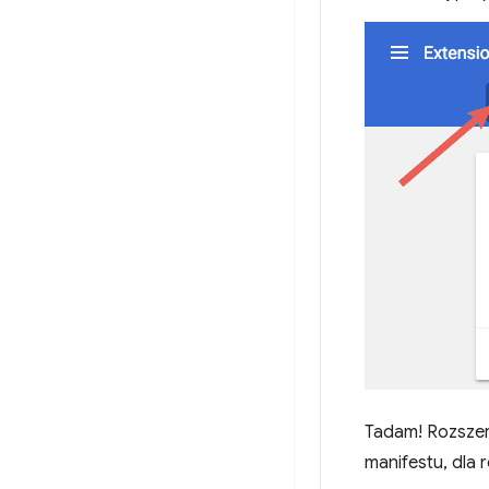
Tadam! Rozszer
manifestu, dla 