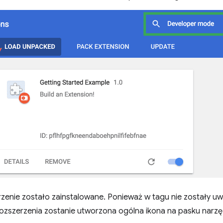
zenie zostało zainstalowane. Ponieważ w tagu nie zostały uw
rozszerzenia zostanie utworzona ogólna ikona na pasku narzę