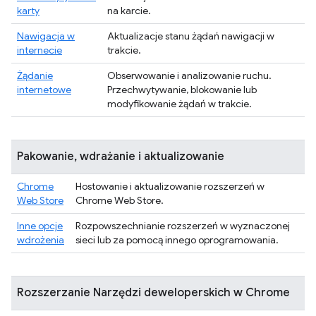
karty
na karcie.
Nawigacja w
Aktualizacje stanu żądań nawigacji w
internecie
trakcie.
Żądanie
Obserwowanie i analizowanie ruchu.
internetowe
Przechwytywanie, blokowanie lub
modyfikowanie żądań w trakcie.
Pakowanie, wdrażanie i aktualizowanie
Chrome
Hostowanie i aktualizowanie rozszerzeń w
Web Store
Chrome Web Store.
Inne opcje
Rozpowszechnianie rozszerzeń w wyznaczonej
wdrożenia
sieci lub za pomocą innego oprogramowania.
Rozszerzanie Narzędzi deweloperskich w Chrome