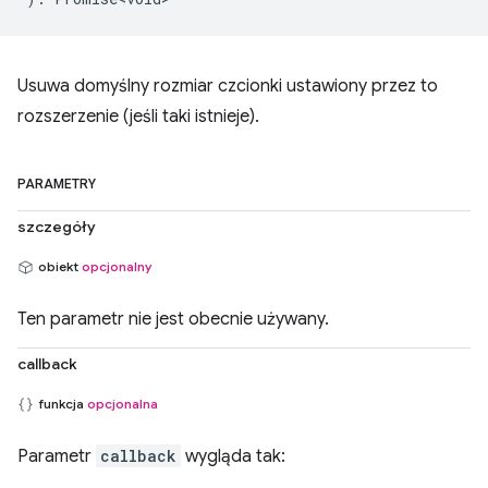
Usuwa domyślny rozmiar czcionki ustawiony przez to
rozszerzenie (jeśli taki istnieje).
PARAMETRY
szczegóły
obiekt
opcjonalny
Ten parametr nie jest obecnie używany.
callback
funkcja
opcjonalna
Parametr
callback
wygląda tak: