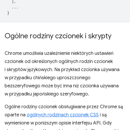
],
...
}
Ogólne rodziny czcionek i skrypty
Chrome umożliwia uzależnienie niektórych ustawień
czcionek od określonych ogólnych rodzin czcionek
i skryptów językowych. Na przykład czcionka używana
w przypadku chińskiego uproszczonego
bezszeryfowego może być inna niż czcionka używana
w przypadku japońskiego szeryfowego.
Ogólne rodziny czcionek obsługiwane przez Chrome są
oparte na
ogólnych rodzinach czcionek CSS
i są
wymienione w poniższym opisie interfejsu API. Gdy