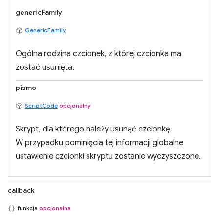
genericFamily
GenericFamily
Ogólna rodzina czcionek, z której czcionka ma
zostać usunięta.
pismo
ScriptCode
opcjonalny
Skrypt, dla którego należy usunąć czcionkę.
W przypadku pominięcia tej informacji globalne
ustawienie czcionki skryptu zostanie wyczyszczone.
callback
funkcja
opcjonalna