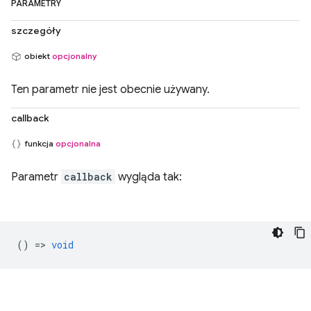
PARAMETRY
szczegóły
obiekt
opcjonalny
Ten parametr nie jest obecnie używany.
callback
funkcja
opcjonalna
Parametr
callback
wygląda tak:
() =>
void