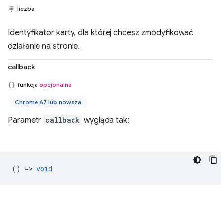
liczba
Identyfikator karty, dla której chcesz zmodyfikować
działanie na stronie.
callback
funkcja
opcjonalna
Chrome 67 lub nowsza
Parametr
callback
wygląda tak:
() =>
void