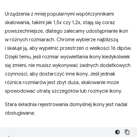
Urządzenia z mniej popularnymi współczynnikami
skalowania, takimi jak 1,5x czy 1,2x, stają się coraz
powszechniejsze, dlatego zalecamy udostępnianie ikon
w różnych rozmiarach. Chrome wybierze najbliższą
i skaluje ją, aby wypełnić przestrzeń o wielkości 16 dipów.
Dzięki temu, jeśli rozmiar wyświetlania ikony kiedykolwiek
się zmieni, nie musisz wykonywać żadnych dodatkowych
czynności, aby dostarczyć inne ikony. Jeśli jednak
różnica rozmiarów jest zbyt duża, skalowanie może
spowodować utratę szczegółów lub rozmycie ikony.
Stara składnia rejestrowania domyślnej ikony jest nadal
obsługiwana: