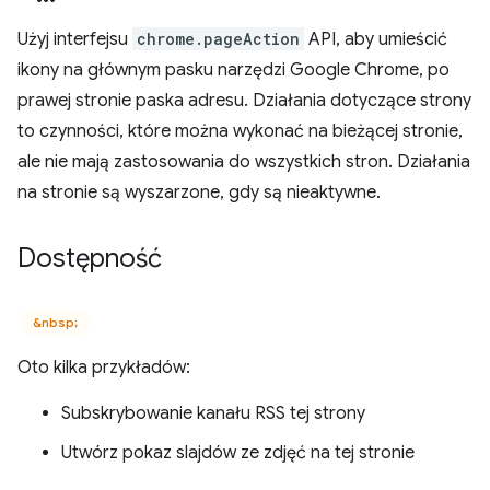
Użyj interfejsu
chrome.pageAction
API, aby umieścić
ikony na głównym pasku narzędzi Google Chrome, po
prawej stronie paska adresu. Działania dotyczące strony
to czynności, które można wykonać na bieżącej stronie,
ale nie mają zastosowania do wszystkich stron. Działania
na stronie są wyszarzone, gdy są nieaktywne.
Dostępność
&nbsp;
Oto kilka przykładów:
Subskrybowanie kanału RSS tej strony
Utwórz pokaz slajdów ze zdjęć na tej stronie