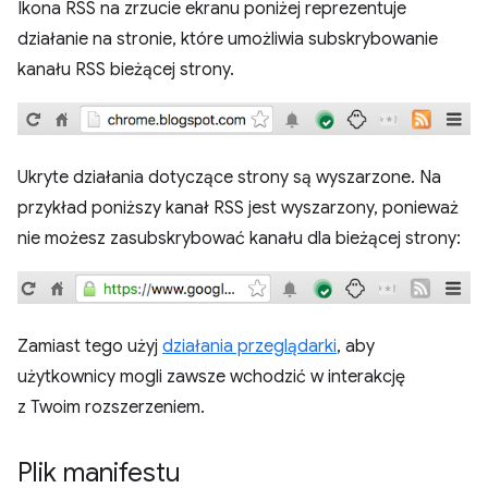
Ikona RSS na zrzucie ekranu poniżej reprezentuje
działanie na stronie, które umożliwia subskrybowanie
kanału RSS bieżącej strony.
Ukryte działania dotyczące strony są wyszarzone. Na
przykład poniższy kanał RSS jest wyszarzony, ponieważ
nie możesz zasubskrybować kanału dla bieżącej strony:
Zamiast tego użyj
działania przeglądarki
, aby
użytkownicy mogli zawsze wchodzić w interakcję
z Twoim rozszerzeniem.
Plik manifestu