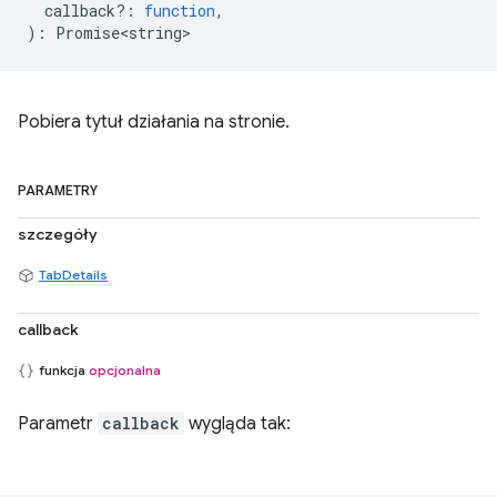
callback?
:
function
,
)
:
Promise<string>
Pobiera tytuł działania na stronie.
PARAMETRY
szczegóły
TabDetails
callback
funkcja
opcjonalna
Parametr
callback
wygląda tak: