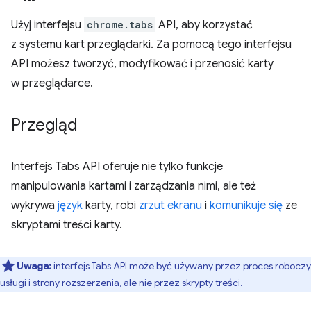
Użyj interfejsu
chrome.tabs
API, aby korzystać
z systemu kart przeglądarki. Za pomocą tego interfejsu
API możesz tworzyć, modyfikować i przenosić karty
w przeglądarce.
Przegląd
Interfejs Tabs API oferuje nie tylko funkcje
manipulowania kartami i zarządzania nimi, ale też
wykrywa
język
karty, robi
zrzut ekranu
i
komunikuje się
ze
skryptami treści karty.
Uwaga:
interfejs Tabs API może być używany przez proces roboczy
usługi i strony rozszerzenia, ale nie przez skrypty treści.