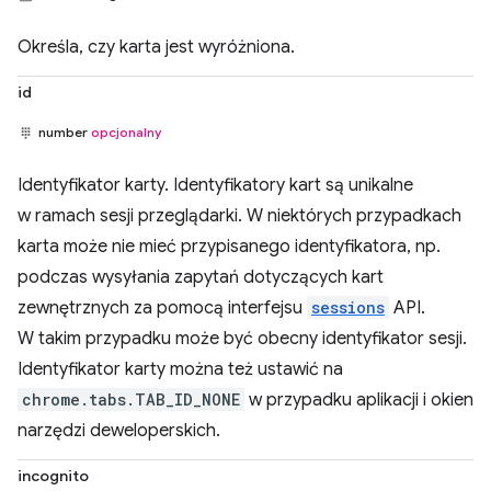
Określa, czy karta jest wyróżniona.
id
number
opcjonalny
Identyfikator karty. Identyfikatory kart są unikalne
w ramach sesji przeglądarki. W niektórych przypadkach
karta może nie mieć przypisanego identyfikatora, np.
podczas wysyłania zapytań dotyczących kart
zewnętrznych za pomocą interfejsu
sessions
API.
W takim przypadku może być obecny identyfikator sesji.
Identyfikator karty można też ustawić na
chrome.tabs.TAB_ID_NONE
w przypadku aplikacji i okien
narzędzi deweloperskich.
incognito