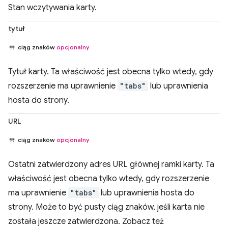
Stan wczytywania karty.
tytuł
ciąg znaków
opcjonalny
Tytuł karty. Ta właściwość jest obecna tylko wtedy, gdy
rozszerzenie ma uprawnienie
"tabs"
lub uprawnienia
hosta do strony.
URL
ciąg znaków
opcjonalny
Ostatni zatwierdzony adres URL głównej ramki karty. Ta
właściwość jest obecna tylko wtedy, gdy rozszerzenie
ma uprawnienie
"tabs"
lub uprawnienia hosta do
strony. Może to być pusty ciąg znaków, jeśli karta nie
została jeszcze zatwierdzona. Zobacz też