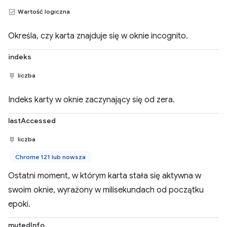
Wartość logiczna
Określa, czy karta znajduje się w oknie incognito.
indeks
liczba
Indeks karty w oknie zaczynający się od zera.
lastAccessed
liczba
Chrome 121 lub nowsza
Ostatni moment, w którym karta stała się aktywna w
swoim oknie, wyrażony w milisekundach od początku
epoki.
mutedInfo