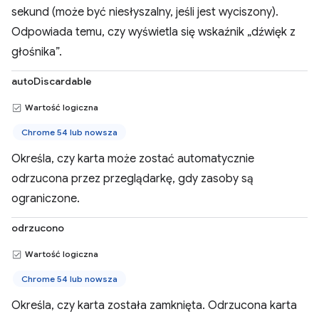
sekund (może być niesłyszalny, jeśli jest wyciszony).
Odpowiada temu, czy wyświetla się wskaźnik „dźwięk z
głośnika”.
autoDiscardable
Wartość logiczna
Chrome 54 lub nowsza
Określa, czy karta może zostać automatycznie
odrzucona przez przeglądarkę, gdy zasoby są
ograniczone.
odrzucono
Wartość logiczna
Chrome 54 lub nowsza
Określa, czy karta została zamknięta. Odrzucona karta