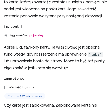
to karta, której zawartość została usunięta z pamięci, ale
nadal jest widoczna na pasku kart. Jego zawartość
zostanie ponownie wczytana przy następnej aktywacji.
favIconUrl
ciąg znaków
opcjonalny
Adres URL favikony karty. Ta właściwość jest obecna
tylko wtedy, gdy rozszerzenie ma uprawnienie
"tabs"
lub uprawnienia hosta do strony. Może to być też pusty
ciąg znaków, jeśli karta się wczytuje.
zamrożone,
Wartość logiczna
Chrome 132 lub nowsza
Czy karta jest zablokowana. Zablokowana karta nie