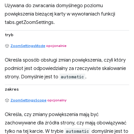
Używana do zwracania domyślnego poziomu
powiększenia bieżącej karty w wywołaniach funkcji
tabs.getZoomSettings.
tryb
ZoomSettingsMode
opcjonalnie
Określa sposób obsługi zmian powiększenia, czyli który
podmiot jest odpowiedzialny za rzeczywiste skalowanie
strony. Domyślnie jest to
automatic
.
zakres
ZoomSettingsScope
opcjonalny
Określa, czy zmiany powiększenia mają być
zachowywane dla źródła strony, czy mają obowiązywać
tylko na tej karcie. W trybie
automatic
domyślnie jest to