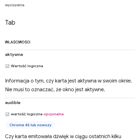
wyciszenia.
Tab
WŁAŚCIWOŚCI
aktywna
Wartość logiczna
Informacja o tym, czy karta jest aktywna w swoim oknie.
Nie musi to oznaczać, że okno jest aktywne.
audible
wartość logiczna
opcjonalna
Chrome 45 lub nowszy
Czy karta emitowała dźwięk w ciągu ostatnich kilku