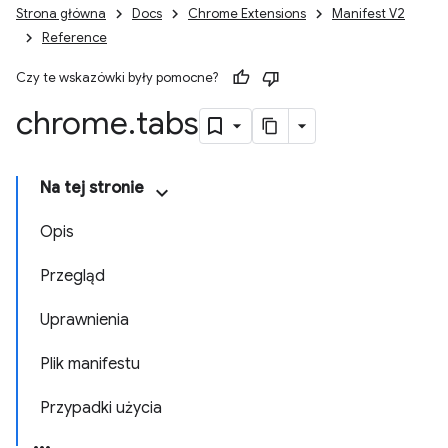
Strona główna
Docs
Chrome Extensions
Manifest V2
Reference
Czy te wskazówki były pomocne?
chrome
.
tabs
Na tej stronie
Opis
Przegląd
Uprawnienia
Plik manifestu
Przypadki użycia