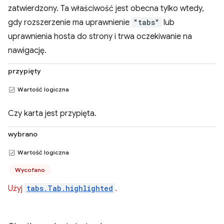
zatwierdzony. Ta właściwość jest obecna tylko wtedy,
gdy rozszerzenie ma uprawnienie
"tabs"
lub
uprawnienia hosta do strony i trwa oczekiwanie na
nawigację.
przypięty
Wartość logiczna
Czy karta jest przypięta.
wybrano
Wartość logiczna
Wycofano
Użyj
tabs.Tab.highlighted
.