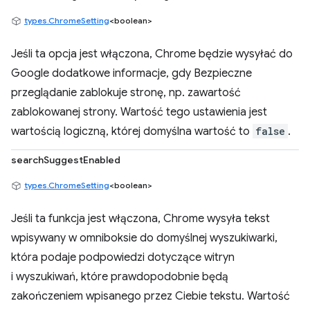
types.ChromeSetting
<boolean>
Jeśli ta opcja jest włączona, Chrome będzie wysyłać do
Google dodatkowe informacje, gdy Bezpieczne
przeglądanie zablokuje stronę, np. zawartość
zablokowanej strony. Wartość tego ustawienia jest
wartością logiczną, której domyślna wartość to
false
.
searchSuggestEnabled
types.ChromeSetting
<boolean>
Jeśli ta funkcja jest włączona, Chrome wysyła tekst
wpisywany w omniboksie do domyślnej wyszukiwarki,
która podaje podpowiedzi dotyczące witryn
i wyszukiwań, które prawdopodobnie będą
zakończeniem wpisanego przez Ciebie tekstu. Wartość