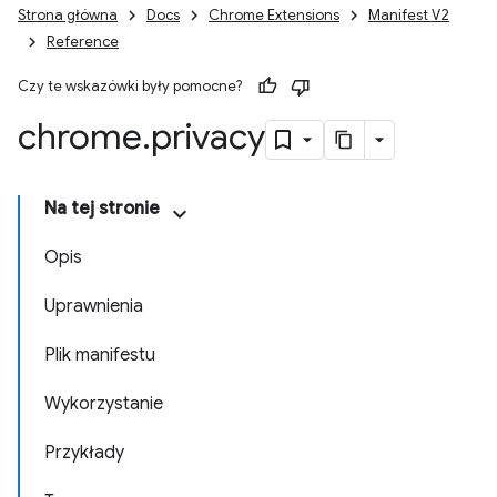
Strona główna
Docs
Chrome Extensions
Manifest V2
Reference
Czy te wskazówki były pomocne?
chrome
.
privacy
Na tej stronie
Opis
Uprawnienia
Plik manifestu
Wykorzystanie
Przykłady