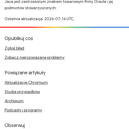
Java jest zastrzeżonym znakiem towarowym firmy Oracle i jej
podmiotów stowarzyszonych.
Ostatnia aktualizacja: 2026-07-16 UTC.
Opublikuj coś
Zgłoś błąd
Zobacz nierozwiązane problemy
Powiązane artykuły
Aktualizacje Chromium
Studia przypadków
Archiwum
Podcasty i programy
Obserwuj