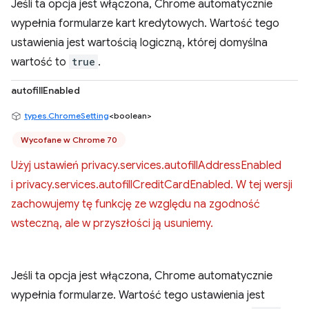
Jeśli ta opcja jest włączona, Chrome automatycznie
wypełnia formularze kart kredytowych. Wartość tego
ustawienia jest wartością logiczną, której domyślna
wartość to
true
.
autofillEnabled
types.ChromeSetting
<boolean>
Wycofane w Chrome 70
Użyj ustawień privacy.services.autofillAddressEnabled
i privacy.services.autofillCreditCardEnabled. W tej wersji
zachowujemy tę funkcję ze względu na zgodność
wsteczną, ale w przyszłości ją usuniemy.
Jeśli ta opcja jest włączona, Chrome automatycznie
wypełnia formularze. Wartość tego ustawienia jest