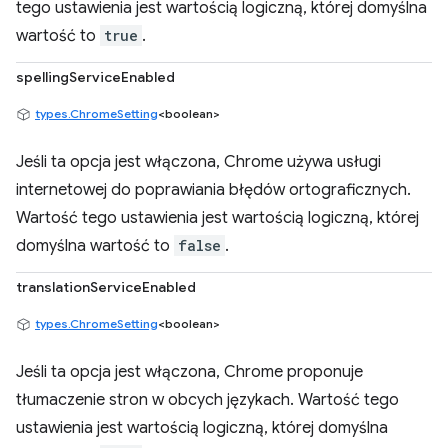
tego ustawienia jest wartością logiczną, której domyślna
wartość to
true
.
spellingServiceEnabled
types.ChromeSetting
<boolean>
Jeśli ta opcja jest włączona, Chrome używa usługi
internetowej do poprawiania błędów ortograficznych.
Wartość tego ustawienia jest wartością logiczną, której
domyślna wartość to
false
.
translationServiceEnabled
types.ChromeSetting
<boolean>
Jeśli ta opcja jest włączona, Chrome proponuje
tłumaczenie stron w obcych językach. Wartość tego
ustawienia jest wartością logiczną, której domyślna