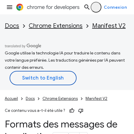
Connexion
Docs
Chrome Extensions
Manifest V2
Google utilise la technologie IA pour traduire le contenu dans
votre langue préférée. Les traductions générées par IA peuvent
contenir des erreurs.
Accueil
Docs
Chrome Extensions
Manifest V2
Ce contenu vous a-t-il été utile ?
Formats des messages de