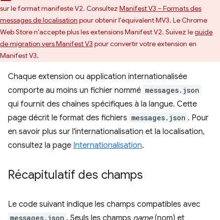
sur le format manifeste V2. Consultez
Manifest V3 – Formats des
messages de localisation
pour obtenir l'équivalent MV3. Le Chrome
Web Store n'accepte plus les extensions Manifest V2. Suivez le
guide
de migration vers Manifest V3
pour convertir votre extension en
Manifest V3.
Chaque extension ou application internationalisée
comporte au moins un fichier nommé
messages.json
qui fournit des chaînes spécifiques à la langue. Cette
page décrit le format des fichiers
messages.json
. Pour
en savoir plus sur l'internationalisation et la localisation,
consultez la page
Internationalisation
.
Récapitulatif des champs
Le code suivant indique les champs compatibles avec
messages.json
. Seuls les champs
name
(nom) et