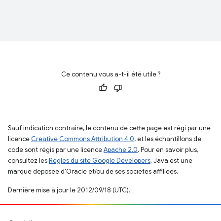
Ce contenu vous a-t-il été utile ?
Sauf indication contraire, le contenu de cette page est régi par une
licence
Creative Commons Attribution 4.0
, et les échantillons de
code sont régis par une licence
Apache 2.0
. Pour en savoir plus,
consultez les
Règles du site Google Developers
. Java est une
marque déposée d'Oracle et/ou de ses sociétés affiliées.
Dernière mise à jour le 2012/09/18 (UTC).