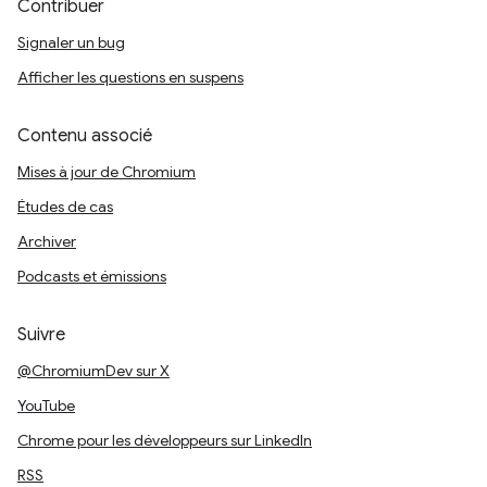
Contribuer
Signaler un bug
Afficher les questions en suspens
Contenu associé
Mises à jour de Chromium
Études de cas
Archiver
Podcasts et émissions
Suivre
@ChromiumDev sur X
YouTube
Chrome pour les développeurs sur LinkedIn
RSS