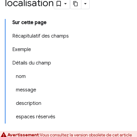
localisation
Sur cette page
Récapitulatif des champs
Exemple
Détails du champ
nom
message
description
espaces réservés
Avertissement
:Vous consultez la version obsolète de cet article