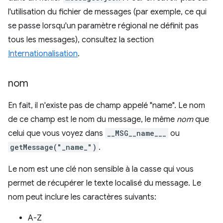
l'utilisation du fichier de messages (par exemple, ce qui
se passe lorsqu'un paramètre régional ne définit pas
tous les messages), consultez la section
Internationalisation
.
nom
En fait, il n'existe pas de champ appelé "name". Le nom
de ce champ est le nom du message, le même
nom
que
celui que vous voyez dans
__MSG__name___
ou
getMessage("_name_")
.
Le nom est une clé non sensible à la casse qui vous
permet de récupérer le texte localisé du message. Le
nom peut inclure les caractères suivants:
A-Z