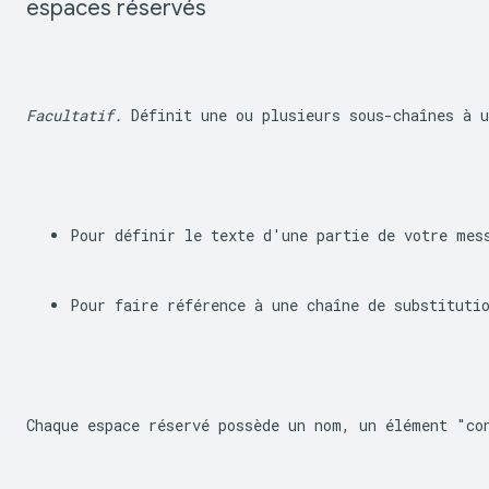
espaces réservés
Facultatif.
 Définit une ou plusieurs sous-chaînes à 
Pour définir le texte d'une partie de votre mes
Pour faire référence à une chaîne de substituti
Chaque espace réservé possède un nom, un élément "co