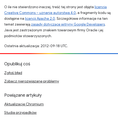
O ile nie stwierdzono inaczej, treść tej strony jest objęta
licencją
Creative Commons – uznanie autorstwa 4.0
, a fragmenty kodu są
dostępne na
licencji Apache 2.0
. Szczegółowe informacje na ten
temat zawierają
zasady dotyczące witryny Google Developers
.
Java jest zastrzeżonym znakiem towarowym firmy Oracle i jej
podmiotów stowarzyszonych.
Ostatnia aktualizacja: 2012-09-18 UTC.
Opublikuj coś
Zgłoś błąd
Zobacz nierozwiązane problemy
Powiązane artykuły
Aktualizacje Chromium
Studia przypadków