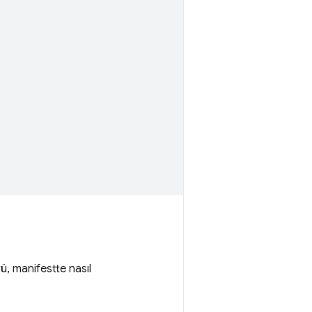
ü, manifestte nasıl