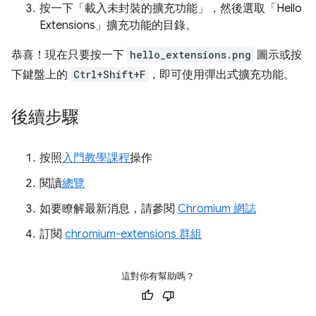
按一下「載入未封裝的擴充功能」
，然後選取「Hello
Extensions」擴充功能的目錄。
恭喜！現在只要按一下
hello_extensions.png
圖示或按
下鍵盤上的
Ctrl+Shift+F
，即可使用彈出式擴充功能。
後續步驟
按照
入門教學課程
操作
閱讀
總覽
如要瞭解最新消息，請參閱
Chromium 網誌
訂閱
chromium-extensions 群組
這對你有幫助嗎？