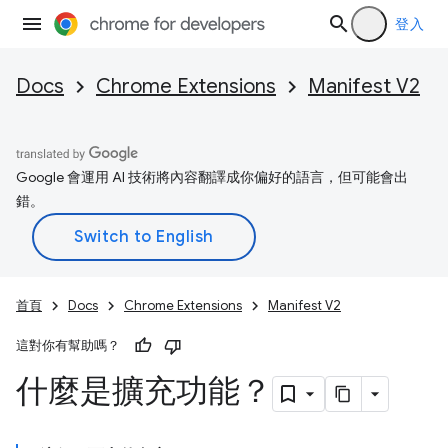
登入
Docs
Chrome Extensions
Manifest V2
Google 會運用 AI 技術將內容翻譯成你偏好的語言，但可能會出
錯。
首頁
Docs
Chrome Extensions
Manifest V2
這對你有幫助嗎？
什麼是擴充功能？