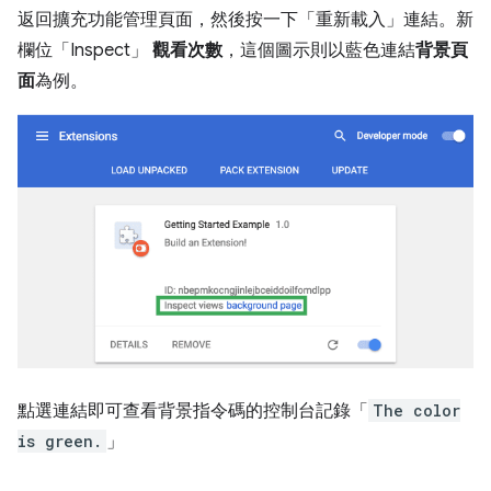
返回擴充功能管理頁面，然後按一下「重新載入」
連結。新
欄位「Inspect」
觀看次數
，這個圖示則以藍色連結
背景頁
面
為例。
點選連結即可查看背景指令碼的控制台記錄「
The color
is green.
」