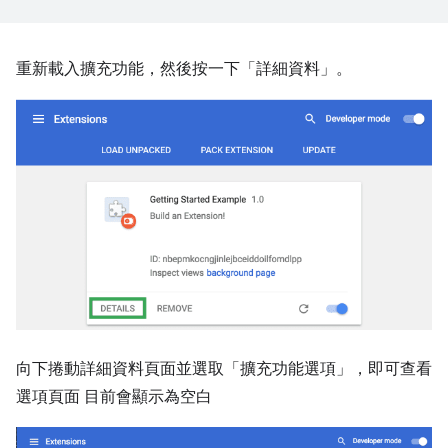
重新載入擴充功能，然後按一下「詳細資料」
。
向下捲動詳細資料頁面並選取「擴充功能選項」
，即可查看
選項頁面 目前會顯示為空白