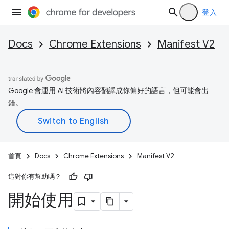
登入
Docs
Chrome Extensions
Manifest V2
Google 會運用 AI 技術將內容翻譯成你偏好的語言，但可能會出
錯。
首頁
Docs
Chrome Extensions
Manifest V2
這對你有幫助嗎？
開始使用