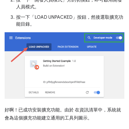
按一下「開發人員模式」
旁的切換鈕，即可啟用開發
人員模式。
按一下「LOAD UNPACKED」
按鈕，然後選取擴充功
能目錄。
好啊！已成功安裝擴充功能。由於 在資訊清單中，系統就
會為這個擴充功能建立通用的工具列圖示。