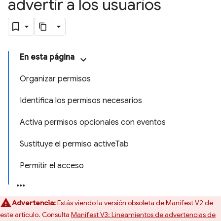
advertir a los usuarios
En esta página
Organizar permisos
Identifica los permisos necesarios
Activa permisos opcionales con eventos
Sustituye el permiso activeTab
Permitir el acceso
Advertencia:
Estás viendo la versión obsoleta de Manifest V2 de
este artículo. Consulta
Manifest V3: Lineamientos de advertencias de