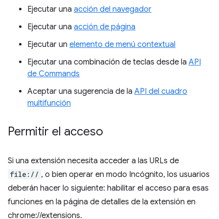
Ejecutar una
acción del navegador
Ejecutar una
acción de página
Ejecutar un
elemento de menú contextual
Ejecutar una combinación de teclas desde la
API
de Commands
Aceptar una sugerencia de la
API del cuadro
multifunción
Permitir el acceso
Si una extensión necesita acceder a las URLs de
file://
, o bien operar en modo Incógnito, los usuarios
deberán hacer lo siguiente: habilitar el acceso para esas
funciones en la página de detalles de la extensión en
chrome://extensions.