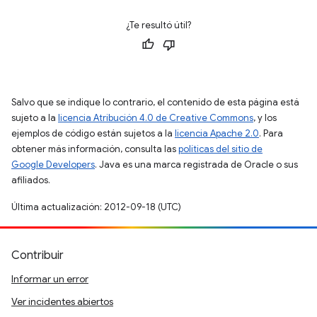
¿Te resultó útil?
Salvo que se indique lo contrario, el contenido de esta página está
sujeto a la
licencia Atribución 4.0 de Creative Commons
, y los
ejemplos de código están sujetos a la
licencia Apache 2.0
. Para
obtener más información, consulta las
políticas del sitio de
Google Developers
. Java es una marca registrada de Oracle o sus
afiliados.
Última actualización: 2012-09-18 (UTC)
Contribuir
Informar un error
Ver incidentes abiertos