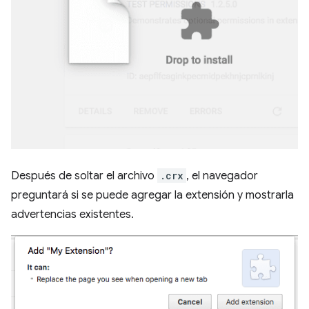
Después de soltar el archivo
.crx
, el navegador
preguntará si se puede agregar la extensión y mostrarla
advertencias existentes.