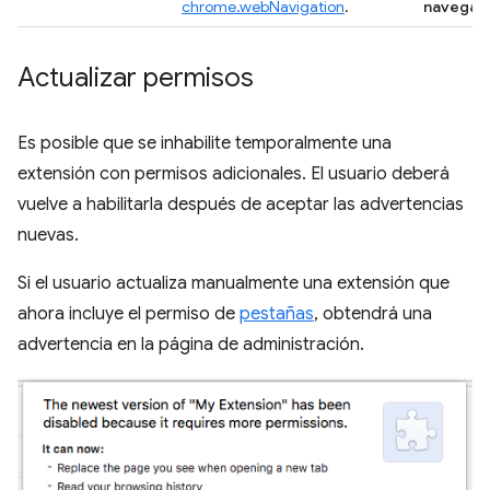
chrome.webNavigation
.
navegac
Actualizar permisos
Es posible que se inhabilite temporalmente una
extensión con permisos adicionales. El usuario deberá
vuelve a habilitarla después de aceptar las advertencias
nuevas.
Si el usuario actualiza manualmente una extensión que
ahora incluye el permiso de
pestañas
, obtendrá una
advertencia en la página de administración.