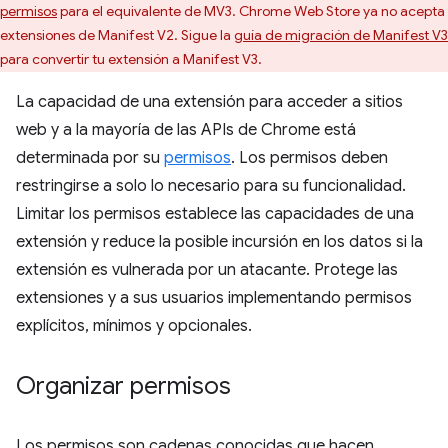
permisos
para el equivalente de MV3. Chrome Web Store ya no acepta
extensiones de Manifest V2. Sigue la
guía de migración de Manifest V3
para convertir tu extensión a Manifest V3.
La capacidad de una extensión para acceder a sitios
web y a la mayoría de las APIs de Chrome está
determinada por su
permisos
. Los permisos deben
restringirse a solo lo necesario para su funcionalidad.
Limitar los permisos establece las capacidades de una
extensión y reduce la posible incursión en los datos si la
extensión es vulnerada por un atacante. Protege las
extensiones y a sus usuarios implementando permisos
explícitos, mínimos y opcionales.
Organizar permisos
Los permisos son cadenas conocidas que hacen