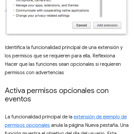
Identifica la funcionalidad principal de una extensión y
los permisos que se requieren para ella. Reflexiona
Hacer que las funciones sean opcionales si requieren
permisos con advertencias
Activa permisos opcionales con
eventos
La funcionalidad principal de la
extensión de ejemplo de
permisos opcionales
anula la página Nueva pestaña. Una
función muestra el objetivo del día del usuario. Esta