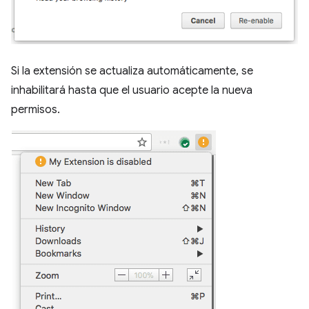
Si la extensión se actualiza automáticamente, se
inhabilitará hasta que el usuario acepte la nueva
permisos.