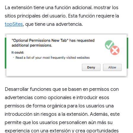
La extensión tiene una función adicional. mostrar los
sitios principales del usuario. Esta función requiere la
topSites
, que tiene una advertencia.
Desarrollar funciones que se basen en permisos con
advertencias como opcionales e introducir esos
permisos de forma orgánica para los usuarios una
introducción sin riesgos a la extensión. Además, este
permite que los usuarios personalicen aún más su
experiencia con una extensión y crea oportunidades