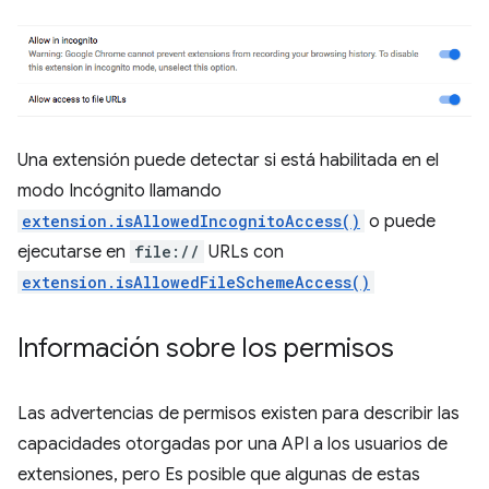
Una extensión puede detectar si está habilitada en el
modo Incógnito llamando
extension.isAllowedIncognitoAccess()
o puede
ejecutarse en
file://
URLs con
extension.isAllowedFileSchemeAccess()
Información sobre los permisos
Las advertencias de permisos existen para describir las
capacidades otorgadas por una API a los usuarios de
extensiones, pero Es posible que algunas de estas