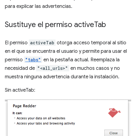
para explicar las advertencias.
Sustituye el permiso active
Tab
El permiso
activeTab
otorga acceso temporal al sitio
en el que se encuentra el usuario y permite para usar el
permiso
"tabs"
en la pestaña actual. Reemplaza la
necesidad de
"<all_urls>"
en muchos casos y no
muestra ninguna advertencia durante la instalación.
Sin activeTab: