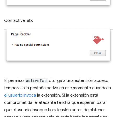
Con activeTab:
El permiso
activeTab
otorga a una extensión acceso
temporal a la pestaña activa en ese momento cuando la
el usuario invoca
la extensión. Si la extensión está
comprometida, el atacante tendría que esperar. para
que el usuario invoque la extensión antes de obtener