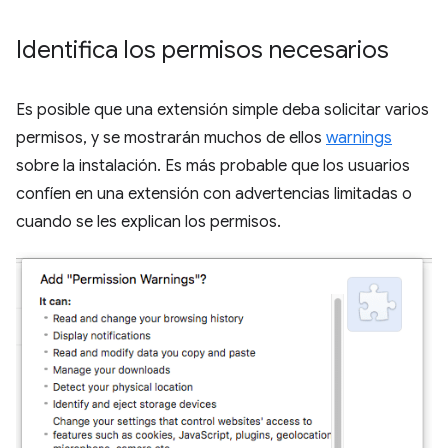
Identifica los permisos necesarios
Es posible que una extensión simple deba solicitar varios
permisos, y se mostrarán muchos de ellos
warnings
sobre la instalación. Es más probable que los usuarios
confíen en una extensión con advertencias limitadas o
cuando se les explican los permisos.