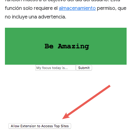
función solo requiere el
almacenamiento
permiso, que
no incluye una advertencia.