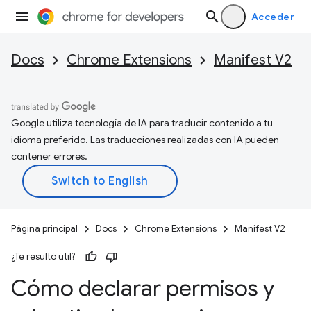
Acceder
Docs
Chrome Extensions
Manifest V2
Google utiliza tecnología de IA para traducir contenido a tu
idioma preferido. Las traducciones realizadas con IA pueden
contener errores.
Página principal
Docs
Chrome Extensions
Manifest V2
¿Te resultó útil?
Cómo declarar permisos y