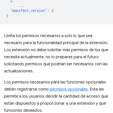
],
...
"manifest_version"
:
2
}
Limita los permisos necesarios a solo lo que sea
necesario para la funcionalidad principal de la extensión.
Los extensión no debe solicitar más permisos de los que
necesita actualmente. no lo prepares para el futuro
solicitando permisos que podrían ser necesarios con las
actualizaciones.
Los permisos necesarios para las funciones opcionales
deben registrarse como
permisos opcionales
. Esta les
permite a los usuarios decidir la cantidad de acceso que
están dispuestos a proporcionar a una extensión y qué
funciones deseados.