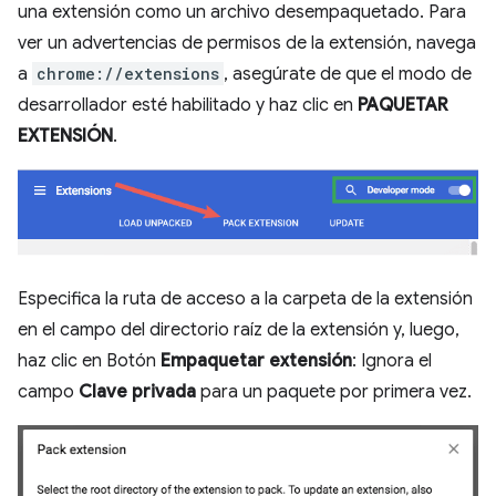
una extensión como un archivo desempaquetado. Para
ver un advertencias de permisos de la extensión, navega
a
chrome://extensions
, asegúrate de que el modo de
desarrollador esté habilitado y haz clic en
PAQUETAR
EXTENSIÓN
.
Especifica la ruta de acceso a la carpeta de la extensión
en el campo del directorio raíz de la extensión y, luego,
haz clic en Botón
Empaquetar extensión
: Ignora el
campo
Clave privada
para un paquete por primera vez.