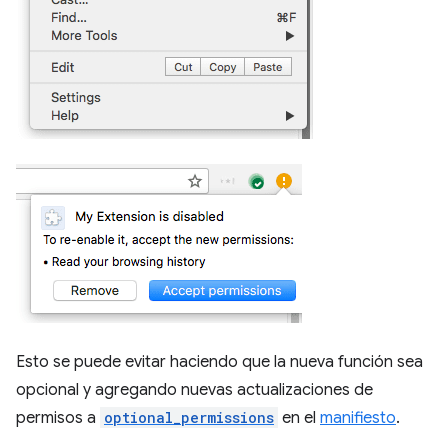
Esto se puede evitar haciendo que la nueva función sea
opcional y agregando nuevas actualizaciones de
permisos a
optional_permissions
en el
manifiesto
.