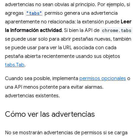
advertencias no sean obvias al principio. Por ejemplo, si
agregas
"tabs"
permiso genera una advertencia
aparentemente no relacionada: la extensión puede
Leer
la información actividad
. Si bien la API de
chrome.tabs
se puede usar solo para abrir pestañas nuevas, también
se puede usar para ver la URL asociada con cada
pestaña abierta recientemente usando sus objetos
tabs.Tab
.
Cuando sea posible, implementa
permisos opcionales
o
una API menos potente para evitar alarmas.
advertencias existentes.
Cómo ver las advertencias
No se mostrarán advertencias de permisos si se carga