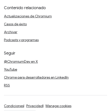
Contenido relacionado
Actualizaciones de Chromium
Casos de éxito
Archivar
Podcasts y programas
Seguir
@ChromiumDev en X
YouTube
Chrome para desarrolladores en LinkedIn
RSS
Condiciones
Privacidad
Manage cookies