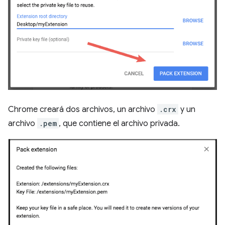
Chrome creará dos archivos, un archivo
.crx
y un
archivo
.pem
, que contiene el archivo privada.