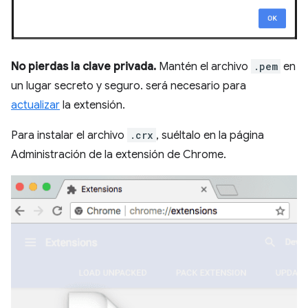
No pierdas la clave privada.
Mantén el archivo
.pem
en
un lugar secreto y seguro. será necesario para
actualizar
la extensión.
Para instalar el archivo
.crx
, suéltalo en la página
Administración de la extensión de Chrome.