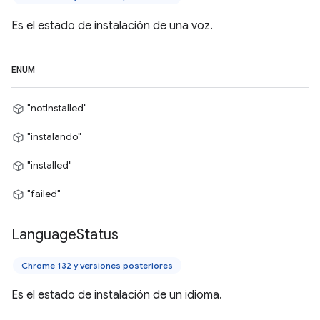
Es el estado de instalación de una voz.
ENUM
"notInstalled"
"instalando"
"installed"
"failed"
Language
Status
Chrome 132 y versiones posteriores
Es el estado de instalación de un idioma.