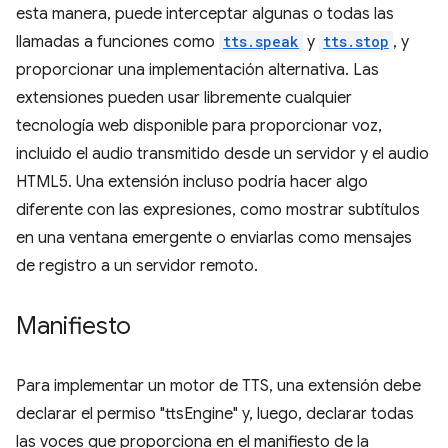
esta manera, puede interceptar algunas o todas las
llamadas a funciones como
tts.speak
y
tts.stop
, y
proporcionar una implementación alternativa. Las
extensiones pueden usar libremente cualquier
tecnología web disponible para proporcionar voz,
incluido el audio transmitido desde un servidor y el audio
HTML5. Una extensión incluso podría hacer algo
diferente con las expresiones, como mostrar subtítulos
en una ventana emergente o enviarlas como mensajes
de registro a un servidor remoto.
Manifiesto
Para implementar un motor de TTS, una extensión debe
declarar el permiso "ttsEngine" y, luego, declarar todas
las voces que proporciona en el manifiesto de la