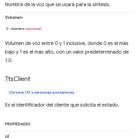
Nombre de la voz que se usará para la síntesis.
Volumen
número
opcional
Volumen de voz entre 0 y 1 inclusive, donde 0 es el más
bajo y 1 es el más alto, con un valor predeterminado de
1.0.
Tts
Client
Chrome 131 y versiones posteriores
Es el identificador del cliente que solicita el estado.
PROPIEDADES
id