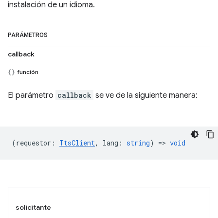
instalación de un idioma.
PARÁMETROS
callback
función
El parámetro
callback
se ve de la siguiente manera:
(
requestor
:
TtsClient
,
lang
:
string
) =>
void
solicitante