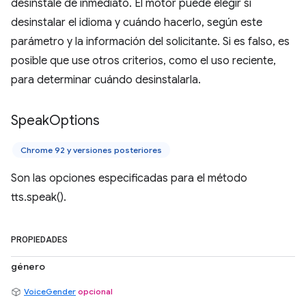
desinstale de inmediato. El motor puede elegir si
desinstalar el idioma y cuándo hacerlo, según este
parámetro y la información del solicitante. Si es falso, es
posible que use otros criterios, como el uso reciente,
para determinar cuándo desinstalarla.
Speak
Options
Chrome 92 y versiones posteriores
Son las opciones especificadas para el método
tts.speak().
PROPIEDADES
género
VoiceGender
opcional