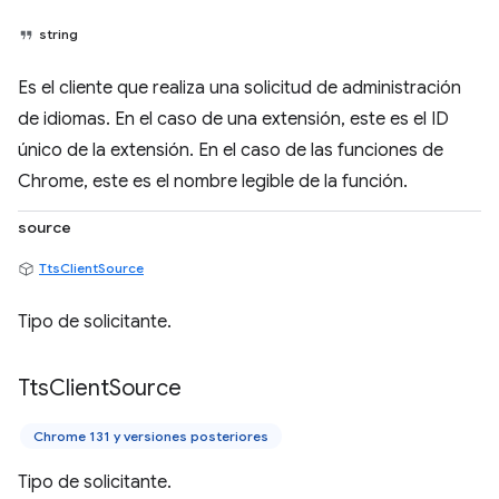
string
Es el cliente que realiza una solicitud de administración
de idiomas. En el caso de una extensión, este es el ID
único de la extensión. En el caso de las funciones de
Chrome, este es el nombre legible de la función.
source
TtsClientSource
Tipo de solicitante.
Tts
Client
Source
Chrome 131 y versiones posteriores
Tipo de solicitante.