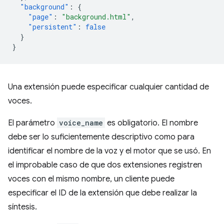
"background"
:
{
"page"
:
"background.html"
,
"persistent"
:
false
}
}
Una extensión puede especificar cualquier cantidad de
voces.
El parámetro
voice_name
es obligatorio. El nombre
debe ser lo suficientemente descriptivo como para
identificar el nombre de la voz y el motor que se usó. En
el improbable caso de que dos extensiones registren
voces con el mismo nombre, un cliente puede
especificar el ID de la extensión que debe realizar la
síntesis.