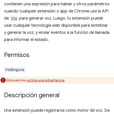
contienen una expresión para hablar y otros parámetros
cuando cualquier extensión o app de Chrome use la API
de
tts
para generar voz. Luego, tu extensión puede
usar cualquier tecnología web disponible para sintetizar
y generar la voz, y enviar eventos a la función de llamada
para informar el estado.
Permisos
ttsEngine
Este permiso
activa una advertencia
.
Descripción general
Una extensión puede registrarse como motor de voz. De