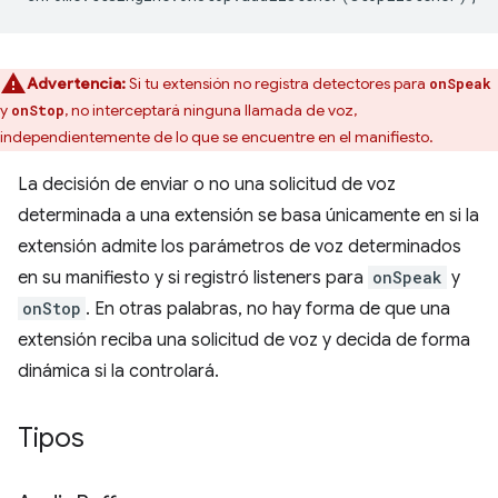
Advertencia:
Si tu extensión no registra detectores para
onSpeak
y
, no interceptará ninguna llamada de voz,
onStop
independientemente de lo que se encuentre en el manifiesto.
La decisión de enviar o no una solicitud de voz
determinada a una extensión se basa únicamente en si la
extensión admite los parámetros de voz determinados
en su manifiesto y si registró listeners para
onSpeak
y
onStop
. En otras palabras, no hay forma de que una
extensión reciba una solicitud de voz y decida de forma
dinámica si la controlará.
Tipos