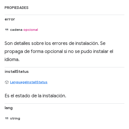
PROPIEDADES
error
cadena
opcional
Son detalles sobre los errores de instalación. Se
propaga de forma opcional si no se pudo instalar el
idioma.
installStatus
LanguageInstallStatus
Es el estado de la instalación.
lang
string