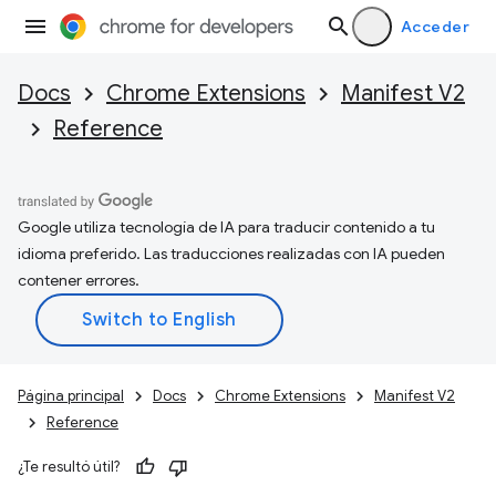
Acceder
Docs
Chrome Extensions
Manifest V2
Reference
Google utiliza tecnología de IA para traducir contenido a tu
idioma preferido. Las traducciones realizadas con IA pueden
contener errores.
Página principal
Docs
Chrome Extensions
Manifest V2
Reference
¿Te resultó útil?