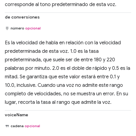
corresponde al tono predeterminado de esta voz.
de conversiones
número
opcional
Es la velocidad de habla en relación con la velocidad
predeterminada de esta voz. 1.0 es la tasa
predeterminada, que suele ser de entre 180 y 220
palabras por minuto. 2.0 es el doble de rápido y 0.5 es la
mitad. Se garantiza que este valor estará entre 0.1 y
10.0, inclusive. Cuando una voz no admite este rango
completo de velocidades, no se muestra un error. En su
lugar, recorta la tasa al rango que admite la voz.
voiceName
cadena
opcional