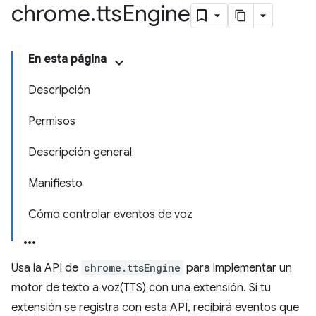
chrome
.
tts
Engine
En esta página
Descripción
Permisos
Descripción general
Manifiesto
Cómo controlar eventos de voz
Usa la API de
chrome.ttsEngine
para implementar un
motor de texto a voz(TTS) con una extensión. Si tu
extensión se registra con esta API, recibirá eventos que