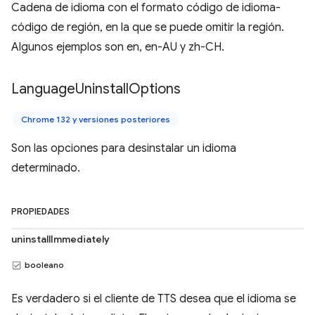
Cadena de idioma con el formato código de idioma-
código de región, en la que se puede omitir la región.
Algunos ejemplos son en, en-AU y zh-CH.
Language
Uninstall
Options
Chrome 132 y versiones posteriores
Son las opciones para desinstalar un idioma
determinado.
PROPIEDADES
uninstallImmediately
booleano
Es verdadero si el cliente de TTS desea que el idioma se