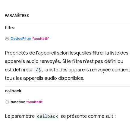
PARAMÈTRES
filtre
DeviceFilter
facultatif
Propriétés de l'appareil selon lesquelles filtrer la liste des
appareils audio renvoyés. Si le filtre n'est pas défini ou
est défini sur
{}
, la liste des appareils renvoyée contient
tous les appareils audio disponibles.
callback
function
facultatif
Le paramètre
callback
se présente comme suit :