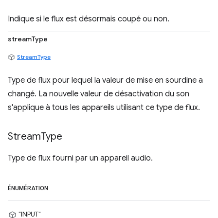
Indique si le flux est désormais coupé ou non.
streamType
StreamType
Type de flux pour lequel la valeur de mise en sourdine a
changé. La nouvelle valeur de désactivation du son
s'applique à tous les appareils utilisant ce type de flux.
Stream
Type
Type de flux fourni par un appareil audio.
ÉNUMÉRATION
"INPUT"