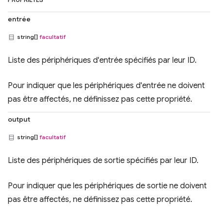
PROPRIÉTÉS
entrée
string[]
facultatif
Liste des périphériques d'entrée spécifiés par leur ID.
Pour indiquer que les périphériques d'entrée ne doivent
pas être affectés, ne définissez pas cette propriété.
output
string[]
facultatif
Liste des périphériques de sortie spécifiés par leur ID.
Pour indiquer que les périphériques de sortie ne doivent
pas être affectés, ne définissez pas cette propriété.