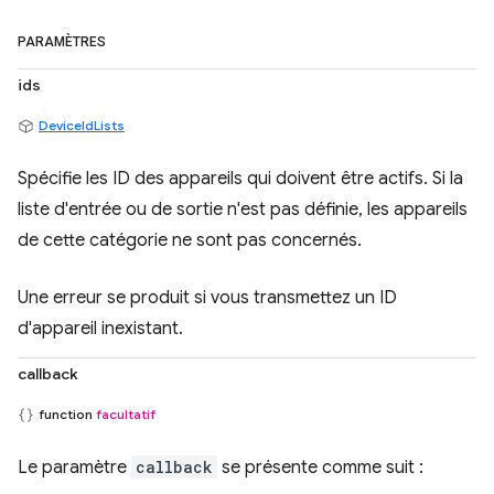
PARAMÈTRES
ids
DeviceIdLists
Spécifie les ID des appareils qui doivent être actifs. Si la
liste d'entrée ou de sortie n'est pas définie, les appareils
de cette catégorie ne sont pas concernés.
Une erreur se produit si vous transmettez un ID
d'appareil inexistant.
callback
function
facultatif
Le paramètre
callback
se présente comme suit :