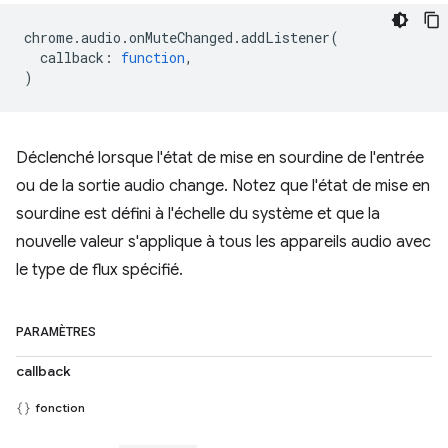
chrome
.
audio
.
onMuteChanged
.
addListener
(
callback
:
function
,
)
Déclenché lorsque l'état de mise en sourdine de l'entrée
ou de la sortie audio change. Notez que l'état de mise en
sourdine est défini à l'échelle du système et que la
nouvelle valeur s'applique à tous les appareils audio avec
le type de flux spécifié.
PARAMÈTRES
callback
fonction