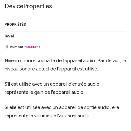
Device
Properties
PROPRIÉTÉS
level
number
facultatif
Niveau sonore souhaité de l'appareil audio. Par défaut, le
niveau sonore actuel de l'appareil est utilisé.
S'il est utilisé avec un appareil d'entrée audio, il
représente le gain de l'appareil audio.
Si elle est utilisée avec un appareil de sortie audio, elle
représente le volume de l'appareil audio.