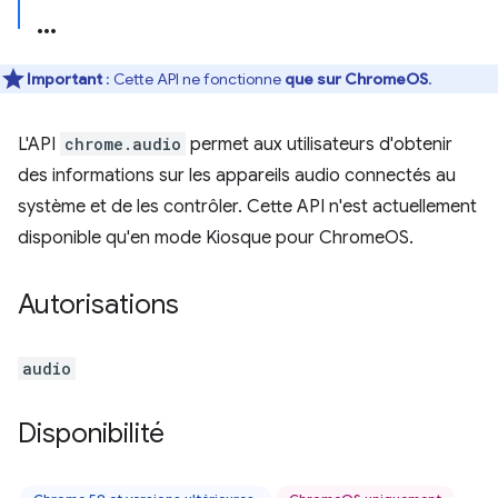
Important
: Cette API ne fonctionne
que sur ChromeOS
.
L'API
chrome.audio
permet aux utilisateurs d'obtenir
des informations sur les appareils audio connectés au
système et de les contrôler. Cette API n'est actuellement
disponible qu'en mode Kiosque pour ChromeOS.
Autorisations
audio
Disponibilité