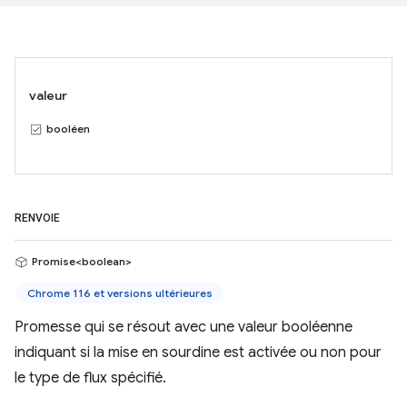
valeur
booléen
RENVOIE
Promise<boolean>
Chrome 116 et versions ultérieures
Promesse qui se résout avec une valeur booléenne
indiquant si la mise en sourdine est activée ou non pour
le type de flux spécifié.