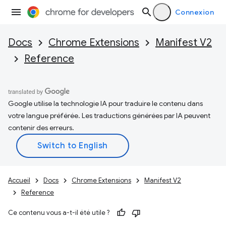
Connexion
Docs
Chrome Extensions
Manifest V2
Reference
Google utilise la technologie IA pour traduire le contenu dans
votre langue préférée. Les traductions générées par IA peuvent
contenir des erreurs.
Accueil
Docs
Chrome Extensions
Manifest V2
Reference
Ce contenu vous a-t-il été utile ?