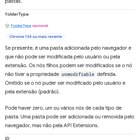
pastas.
folderType
FolderType
opcional
Chrome 134 ou mais recente
Se presente, é uma pasta adicionada pelo navegador e
que não pode ser modificada pelo usuário ou pela
extensão. Os nós filhos podem ser modificados se o nó
não tiver a propriedade
unmodifiable
definida.
Omitido se o nó puder ser modificado pelo usuário e
pela extensão (padrão).
Pode haver zero, um ou vários nós de cada tipo de
pasta. Uma pasta pode ser adicionada ou removida pelo
navegador, mas não pela API Extensions.
ID