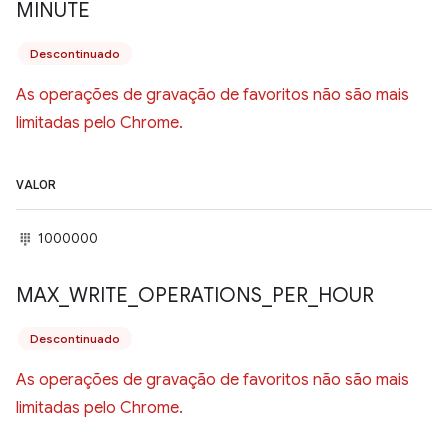
MINUTE
Descontinuado
As operações de gravação de favoritos não são mais
limitadas pelo Chrome.
VALOR
1000000
MAX
_
WRITE
_
OPERATIONS
_
PER
_
HOUR
Descontinuado
As operações de gravação de favoritos não são mais
limitadas pelo Chrome.