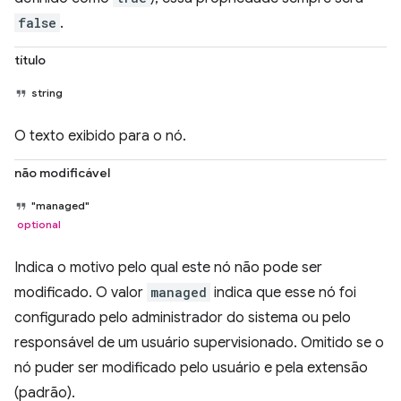
false
.
título
string
O texto exibido para o nó.
não modificável
"managed"
optional
Indica o motivo pelo qual este nó não pode ser
modificado. O valor
managed
indica que esse nó foi
configurado pelo administrador do sistema ou pelo
responsável de um usuário supervisionado. Omitido se o
nó puder ser modificado pelo usuário e pela extensão
(padrão).