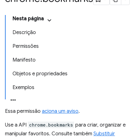
Nesta página
Descrição
Permissões
Manifesto
Objetos e propriedades
Exemplos
Essa permissão
aciona um aviso
.
Use a API
chrome.bookmarks
para criar, organizar e
manipular favoritos. Consulte também
Substituir