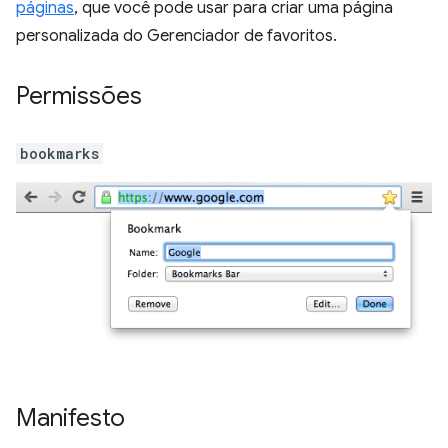
páginas
, que você pode usar para criar uma página
personalizada do Gerenciador de favoritos.
Permissões
bookmarks
Manifesto