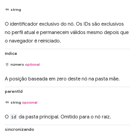
string
O identificador exclusivo do nó. Os IDs são exclusivos
no perfil atual e permanecem válidos mesmo depois que
o navegador é reiniciado.
índice
número
optional
A posição baseada em zero deste nó na pasta mãe.
parentId
string
opcional
O
id
da pasta principal. Omitido para o nó raiz.
sincronizando