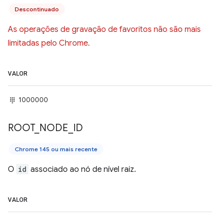
Descontinuado
As operações de gravação de favoritos não são mais
limitadas pelo Chrome.
VALOR
1000000
ROOT
_
NODE
_
ID
Chrome 145 ou mais recente
O
id
associado ao nó de nível raiz.
VALOR