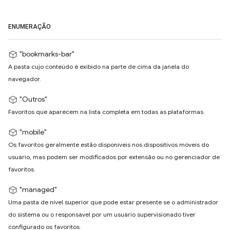
ENUMERAÇÃO
"bookmarks-bar"
A pasta cujo conteúdo é exibido na parte de cima da janela do
navegador.
"Outros"
Favoritos que aparecem na lista completa em todas as plataformas.
"mobile"
Os favoritos geralmente estão disponíveis nos dispositivos móveis do
usuário, mas podem ser modificados por extensão ou no gerenciador de
favoritos.
"managed"
Uma pasta de nível superior que pode estar presente se o administrador
do sistema ou o responsável por um usuário supervisionado tiver
configurado os favoritos.