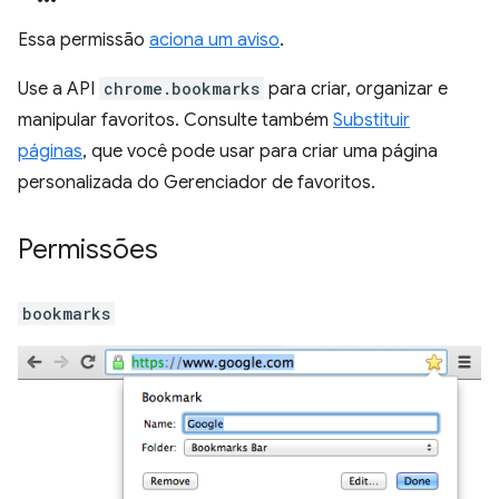
Essa permissão
aciona um aviso
.
Use a API
chrome.bookmarks
para criar, organizar e
manipular favoritos. Consulte também
Substituir
páginas
, que você pode usar para criar uma página
personalizada do Gerenciador de favoritos.
Permissões
bookmarks