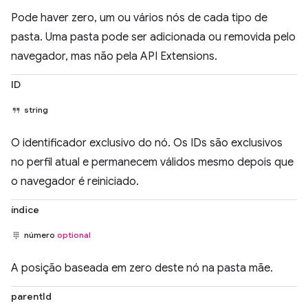
Pode haver zero, um ou vários nós de cada tipo de
pasta. Uma pasta pode ser adicionada ou removida pelo
navegador, mas não pela API Extensions.
ID
string
O identificador exclusivo do nó. Os IDs são exclusivos
no perfil atual e permanecem válidos mesmo depois que
o navegador é reiniciado.
índice
número
optional
A posição baseada em zero deste nó na pasta mãe.
parentId