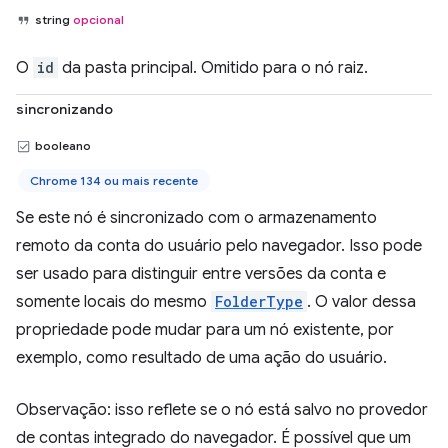
string
opcional
O
id
da pasta principal. Omitido para o nó raiz.
sincronizando
booleano
Chrome 134 ou mais recente
Se este nó é sincronizado com o armazenamento
remoto da conta do usuário pelo navegador. Isso pode
ser usado para distinguir entre versões da conta e
somente locais do mesmo
FolderType
. O valor dessa
propriedade pode mudar para um nó existente, por
exemplo, como resultado de uma ação do usuário.
Observação: isso reflete se o nó está salvo no provedor
de contas integrado do navegador. É possível que um