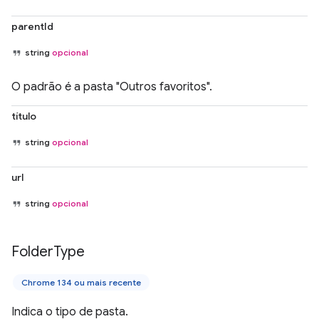
parentId
string
opcional
O padrão é a pasta "Outros favoritos".
título
string
opcional
url
string
opcional
Folder
Type
Chrome 134 ou mais recente
Indica o tipo de pasta.