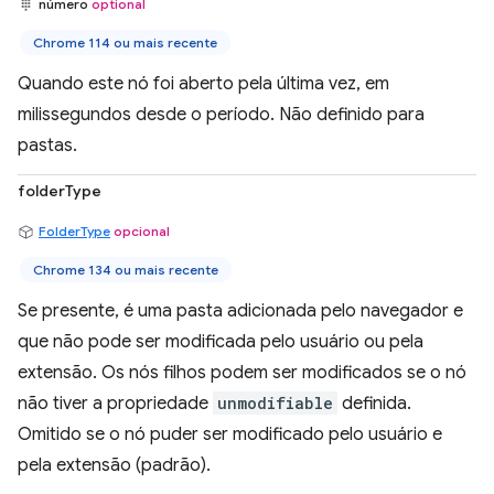
número
optional
Chrome 114 ou mais recente
Quando este nó foi aberto pela última vez, em
milissegundos desde o período. Não definido para
pastas.
folderType
FolderType
opcional
Chrome 134 ou mais recente
Se presente, é uma pasta adicionada pelo navegador e
que não pode ser modificada pelo usuário ou pela
extensão. Os nós filhos podem ser modificados se o nó
não tiver a propriedade
unmodifiable
definida.
Omitido se o nó puder ser modificado pelo usuário e
pela extensão (padrão).