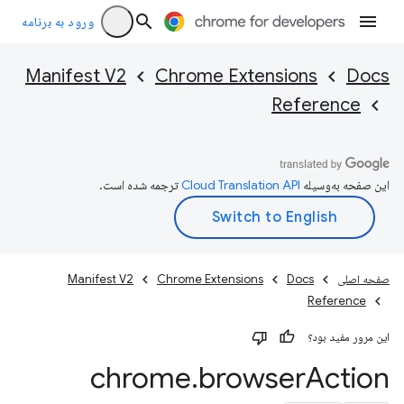
ورود به برنامه
Manifest V2
Chrome Extensions
Docs
Reference
این صفحه به‌وسیله
ترجمه شده است.
صفحه اصلی
Docs
Chrome Extensions
Manifest V2
Reference
این مرور مفید بود؟
chrome
.
browser
Action