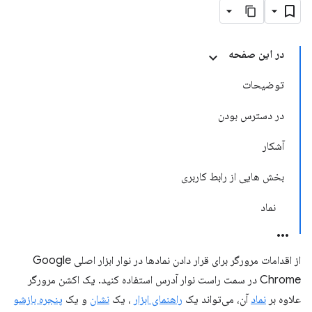
در این صفحه
توضیحات
در دسترس بودن
آشکار
بخش هایی از رابط کاربری
نماد
از اقدامات مرورگر برای قرار دادن نمادها در نوار ابزار اصلی Google
Chrome در سمت راست نوار آدرس استفاده کنید. یک اکشن مرورگر
علاوه بر
نماد
آن، می‌تواند یک
راهنمای ابزار
، یک
نشان
و یک
پنجره بازشو