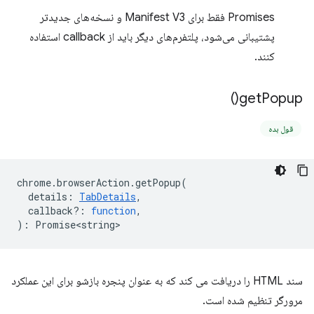
Promises فقط برای Manifest V3 و نسخه‌های جدیدتر
پشتیبانی می‌شود، پلتفرم‌های دیگر باید از callback استفاده
کنند.
)
get
Popup(
قول بده
chrome
.
browserAction
.
getPopup
(
details
:
TabDetails
,
callback?
:
function
,
)
:
Promise<string>
سند HTML را دریافت می کند که به عنوان پنجره بازشو برای این عملکرد
مرورگر تنظیم شده است.