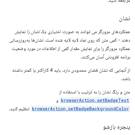
مراجعه کنید.
نشان
عملکردهای مرورگر می توانند به صورت اختیاری یک
نشان را
نمایش
دهند - کمی متن که روی نماد لایه لایه شده است. نشان‌ها به‌روزرسانی
عملکرد مرورگر را برای نمایش مقدار کمی از اطلاعات در مورد وضعیت
برنامه افزودنی آسان می‌کنند.
از آنجایی که نشان فضای محدودی دارد، باید 4 کاراکتر یا کمتر داشته
باشد.
متن و رنگ نشان را به ترتیب با استفاده از
browserAction.setBadgeText
و
browserAction.setBadgeBackgroundColor
تنظیم کنید.
پنجره بازشو