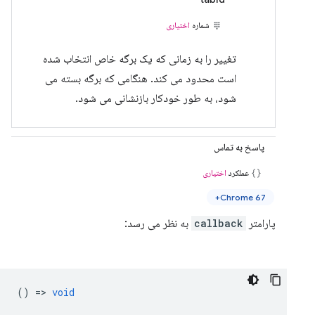
شماره
اختیاری
تغییر را به زمانی که یک برگه خاص انتخاب شده
است محدود می کند. هنگامی که برگه بسته می
شود، به طور خودکار بازنشانی می شود.
پاسخ به تماس
عملکرد
اختیاری
Chrome 67+
پارامتر
callback
به نظر می رسد:
() =>
void