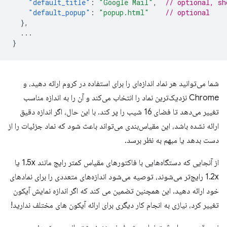
"default_title"
:
"Google Mail"
,
// optional, sh
"default_popup"
:
"popup.html"
// optional
},
...
}
شما می‌توانید هر نماد اندازه‌ای را برای استفاده در کروم ارائه دهید، و
Chrome نزدیک‌ترین نماد را انتخاب می‌کند و آن را به اندازه مناسب
تغییر می‌دهد تا فضای 16 شیب را پر کند. با این حال، اگر اندازه دقیق
ارائه نشده باشد، این مقیاس‌بندی می‌تواند باعث شود که نماد جزئیات را از
دست بدهد یا مبهم به نظر برسد.
از آنجایی که دستگاه‌هایی با فاکتورهای مقیاس کمتر رایج مانند 1.5x یا
1.2x رایج‌تر می‌شوند، توصیه می‌شود اندازه‌های متعددی را برای نمادهای
خود ارائه دهید. این همچنین تضمین می کند که اگر اندازه نمایش آیکون
تغییر کرد، نیازی به انجام کار دیگری برای ارائه آیکون های مختلف ندارید!