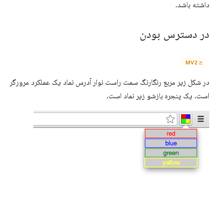
داشته باشد.
در دسترس بودن
≤ MV2
در شکل زیر مربع رنگارنگ سمت راست نوار آدرس نماد یک عملکرد مرورگر
است. یک پنجره بازشو زیر نماد است.