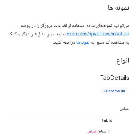
نمونه ها
می‌توانید نمونه‌های ساده استفاده از اقدامات مرورگر را در پوشه
examples/api/browserAction
بیابید. برای مثال‌های دیگر و کمک
به مشاهده کد منبع، به
نمونه‌ها
مراجعه کنید.
انواع
Tab
Details
Chrome 88+
خواص
tabId
شماره
اختیاری