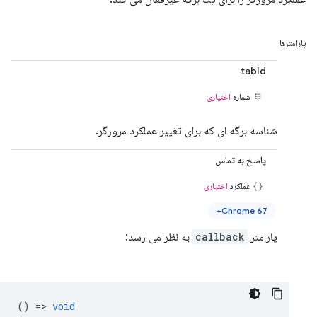
پارامترها
tabId
شماره
اختیاری
شناسه برگه ای که برای تغییر عملکرد مرورگر.
پاسخ به تماس
عملکرد
اختیاری
Chrome 67+
پارامتر
callback
به نظر می رسد:
() =>
void