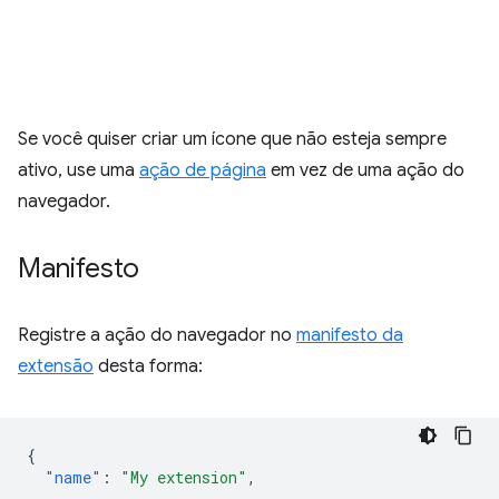
Se você quiser criar um ícone que não esteja sempre
ativo, use uma
ação de página
em vez de uma ação do
navegador.
Manifesto
Registre a ação do navegador no
manifesto da
extensão
desta forma:
{
"name"
:
"My extension"
,