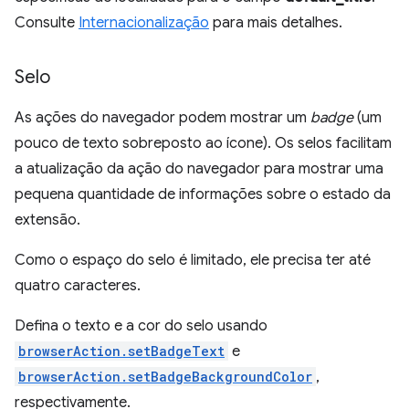
Consulte
Internacionalização
para mais detalhes.
Selo
As ações do navegador podem mostrar um
badge
(um
pouco de texto sobreposto ao ícone). Os selos facilitam
a atualização da ação do navegador para mostrar uma
pequena quantidade de informações sobre o estado da
extensão.
Como o espaço do selo é limitado, ele precisa ter até
quatro caracteres.
Defina o texto e a cor do selo usando
browserAction.setBadgeText
e
browserAction.setBadgeBackgroundColor
,
respectivamente.