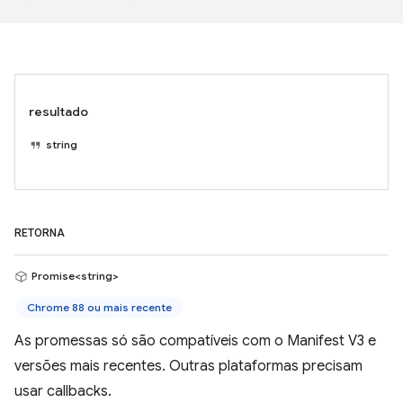
resultado
string
RETORNA
Promise<string>
Chrome 88 ou mais recente
As promessas só são compatíveis com o Manifest V3 e
versões mais recentes. Outras plataformas precisam
usar callbacks.