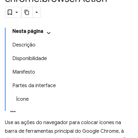
Nesta página
Descrição
Disponibilidade
Manifesto
Partes da interface
Ícone
Use as ações do navegador para colocar ícones na
barra de ferramentas principal do Google Chrome, à