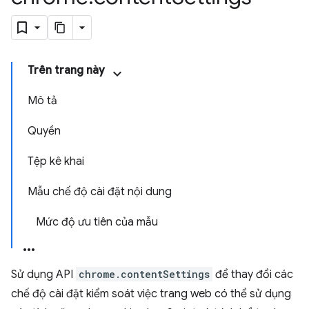
Trên trang này
Mô tả
Quyền
Tệp kê khai
Mẫu chế độ cài đặt nội dung
Mức độ ưu tiên của mẫu
Sử dụng API
chrome.contentSettings
để thay đổi các
chế độ cài đặt kiểm soát việc trang web có thể sử dụng