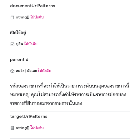
documentUrlPatterns
string[]
ไม่บังคับ
เปิดใช้อยู่
บูลีน
ไม่บังคับ
parentId
สตริง | ตัวเลข
ไม่บังคับ
รหัสของรายการที่จะทำให้เป็นรายการระดับบนสุดของรายการนี้
หมายเหตุ: คุณไม่สามารถตั้งค่าให้รายการเป็นรายการย่อยของ
รายการที่สืบทอดมาจากรายการนั้นเอง
targetUrlPatterns
string[]
ไม่บังคับ