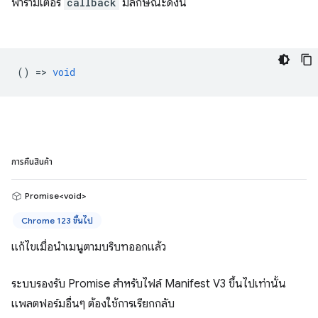
พารามิเตอร์
callback
มีลักษณะดังนี้
() =>
void
การคืนสินค้า
Promise<void>
Chrome 123 ขึ้นไป
แก้ไขเมื่อนำเมนูตามบริบทออกแล้ว
ระบบรองรับ Promise สำหรับไฟล์ Manifest V3 ขึ้นไปเท่านั้น
แพลตฟอร์มอื่นๆ ต้องใช้การเรียกกลับ