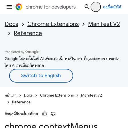
ลงชื่อเข้าใช้
Docs
Chrome Extensions
Manifest V2
Reference
Google ใช้เทคโนโลยี AI เพื่อแปลเนื้อหาเป็นภาษาที่คุณต้องการ การแปล
โดย AI อาจมีข้อผิดพลาด
หน้าแรก
Docs
Chrome Extensions
Manifest V2
Reference
ข้อมูลนี้มีประโยชน์ไหม
chrome
.
context
Menus