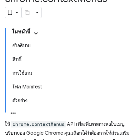
ในหน้านี้
คำอธิบาย
สิทธิ์
การใช้งาน
ไฟล์ Manifest
ตัวอย่าง
ใช้
chrome.contextMenus
API เพื่อเพิ่มรายการลงในเมนู
บริบทของ Google Chrome คุณเลือกได้ว่าต้องการให้ส่วนเสริม