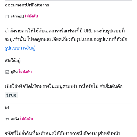
documentUrlPatterns
string[]
ไม่บังคับ
จำกัดรายการให้ใช้กับเอกสารหรือเฟรมที่มี URL ตรงกับรูปแบบที่
ระบุเท่านั้น โปรดดูรายละเอียดเกี่ยวกับรูปแบบของรูปแบบที่หัวข้อ
รูปแบบการจับคู่
เปิดใช้อยู่
บูลีน
ไม่บังคับ
เปิดใช้หรือปิดใช้รายการในเมนูตามบริบทนี้หรือไม่ ค่าเริ่มต้นคือ
true
id
สตริง
ไม่บังคับ
รหัสที่ไม่ซ้ำกันที่จะกำหนดให้กับรายการนี้ ต้องระบุสำหรับหน้า