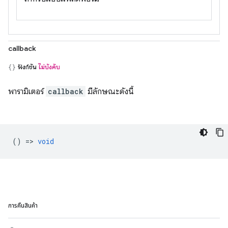
callback
ฟังก์ชัน
ไม่บังคับ
พารามิเตอร์
callback
มีลักษณะดังนี้
() =>
void
การคืนสินค้า