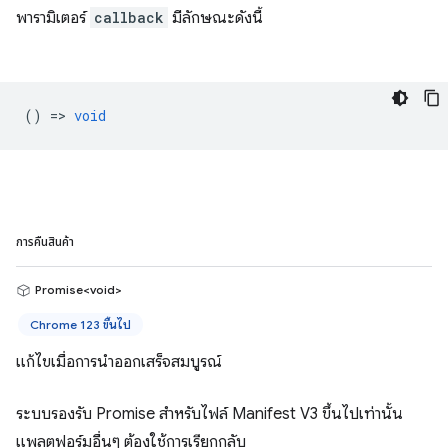
พารามิเตอร์
callback
มีลักษณะดังนี้
() =>
void
การคืนสินค้า
Promise<void>
Chrome 123 ขึ้นไป
แก้ไขเมื่อการนำออกเสร็จสมบูรณ์
ระบบรองรับ Promise สำหรับไฟล์ Manifest V3 ขึ้นไปเท่านั้น
แพลตฟอร์มอื่นๆ ต้องใช้การเรียกกลับ