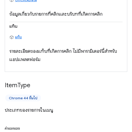
ข้อมูลเกี่ยวกับรายการที่คลิกและบริบทที่เกิดการคลิก
แท็บ
แท็บ
รายละเอียดของแท็บที่เกิดการคลิก ไม่มีพารามิเตอร์นี้สำหรับ
แอปแพลตฟอร์ม
Item
Type
Chrome 44 ขึ้นไป
ประเภทของรายการในเมนู
ค่าแจกแจง