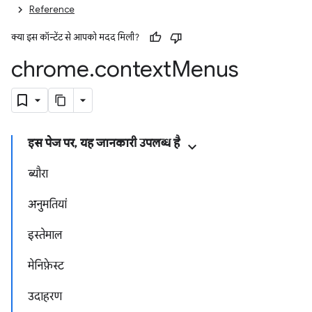
Reference
क्या इस कॉन्टेंट से आपको मदद मिली?
chrome
.
context
Menus
इस पेज पर, यह जानकारी उपलब्ध है
ब्यौरा
अनुमतियां
इस्तेमाल
मेनिफ़ेस्ट
उदाहरण