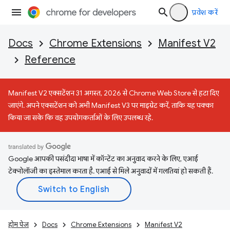
प्रवेश करें
Docs
Chrome Extensions
Manifest V2
Reference
Manifest V2 एक्सटेंशन 31 अगस्त, 2026 से Chrome Web Store से हटा दिए
जाएंगे. अपने एक्सटेंशन को अभी Manifest V3 पर माइग्रेट करें, ताकि यह पक्का
किया जा सके कि वह उपयोगकर्ताओं के लिए उपलब्ध रहे.
Google आपकी पसंदीदा भाषा में कॉन्टेंट का अनुवाद करने के लिए, एआई
टेक्नोलॉजी का इस्तेमाल करता है. एआई से मिले अनुवादों में गलतियां हो सकती हैं.
होम पेज
Docs
Chrome Extensions
Manifest V2