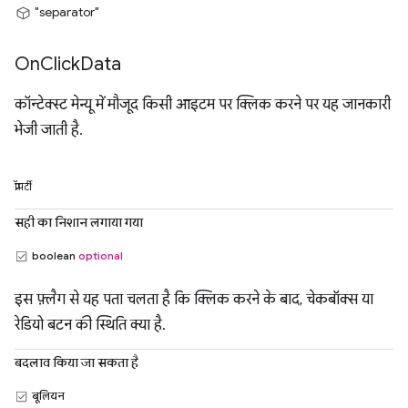
"separator"
On
Click
Data
कॉन्टेक्स्ट मेन्यू में मौजूद किसी आइटम पर क्लिक करने पर यह जानकारी
भेजी जाती है.
प्रॉपर्टी
सही का निशान लगाया गया
boolean
optional
इस फ़्लैग से यह पता चलता है कि क्लिक करने के बाद, चेकबॉक्स या
रेडियो बटन की स्थिति क्या है.
बदलाव किया जा सकता है
बूलियन