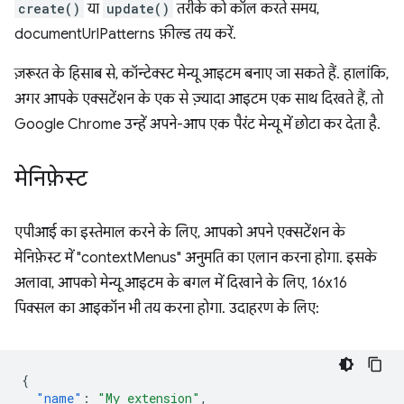
create()
या
update()
तरीके को कॉल करते समय,
documentUrlPatterns फ़ील्ड तय करें.
ज़रूरत के हिसाब से, कॉन्टेक्स्ट मेन्यू आइटम बनाए जा सकते हैं. हालांकि,
अगर आपके एक्सटेंशन के एक से ज़्यादा आइटम एक साथ दिखते हैं, तो
Google Chrome उन्हें अपने-आप एक पैरंट मेन्यू में छोटा कर देता है.
मेनिफ़ेस्ट
एपीआई का इस्तेमाल करने के लिए, आपको अपने एक्सटेंशन के
मेनिफ़ेस्ट में "contextMenus" अनुमति का एलान करना होगा. इसके
अलावा, आपको मेन्यू आइटम के बगल में दिखाने के लिए, 16x16
पिक्सल का आइकॉन भी तय करना होगा. उदाहरण के लिए:
{
"name"
:
"My extension"
,