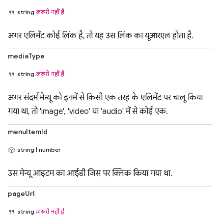
string
ज़रूरी नहीं है
अगर एलिमेंट कोई लिंक है, तो यह उस लिंक का यूआरएल होता है.
mediaType
string
ज़रूरी नहीं है
अगर संदर्भ मेन्यू को इनमें से किसी एक तरह के एलिमेंट पर चालू किया
गया था, तो 'image', 'video' या 'audio' में से कोई एक.
menuItemId
string | number
उस मेन्यू आइटम का आईडी जिस पर क्लिक किया गया था.
pageUrl
string
ज़रूरी नहीं है