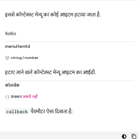
इससे कॉन्टेक्स्ट मेन्यू का कोई आइटम हटाया जाता है.
पैरामीटर
menuItemId
string | number
हटाए जाने वाले कॉन्टेक्स्ट मेन्यू आइटम का आईडी.
कॉलबैक
फ़ंक्शन
ज़रूरी नहीं
callback
पैरामीटर ऐसा दिखता है: