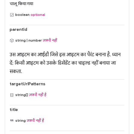
चालू किया गया
boolean
optional
parentId
string | number
ज़रूरी नहीं
उस आइटम का आईडी जिसे इस आइटम का पैरंट बनाना है. ध्यान
दें: किसी आइटम को उसके डिसेंडेंट का चाइल्ड नहीं बनाया जा
सकता.
targetUrlPatterns
string[]
ज़रूरी नहीं है
title
string
ज़रूरी नहीं है