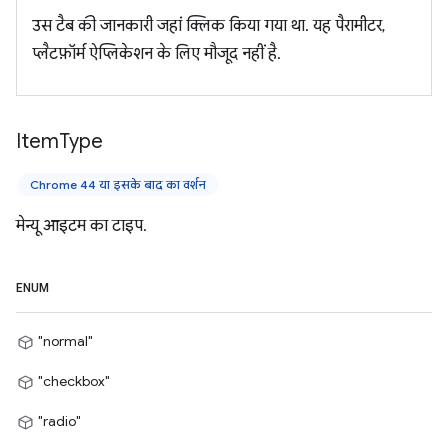
उस टैब की जानकारी जहां क्लिक किया गया था. यह पैरामीटर,
प्लैटफ़ॉर्म ऐप्लिकेशन के लिए मौजूद नहीं है.
Item
Type
Chrome 44 या इसके बाद का वर्शन
मेन्यू आइटम का टाइप.
ENUM
"normal"
"checkbox"
"radio"