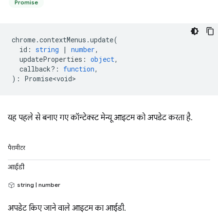
Promise
chrome
.
contextMenus
.
update
(
id
:
string
|
number
,
updateProperties
:
object
,
callback?
:
function
,
)
:
Promise<void>
यह पहले से बनाए गए कॉन्टेक्स्ट मेन्यू आइटम को अपडेट करता है.
पैरामीटर
आईडी
string | number
अपडेट किए जाने वाले आइटम का आईडी.