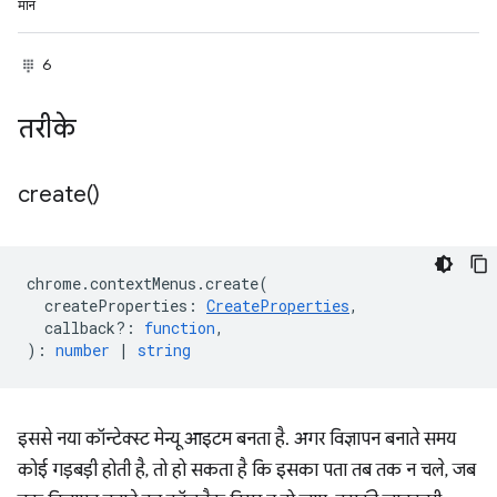
मान
6
तरीके
create(
)
chrome
.
contextMenus
.
create
(
createProperties
:
CreateProperties
,
callback?
:
function
,
)
:
number
|
string
इससे नया कॉन्टेक्स्ट मेन्यू आइटम बनता है. अगर विज्ञापन बनाते समय
कोई गड़बड़ी होती है, तो हो सकता है कि इसका पता तब तक न चले, जब