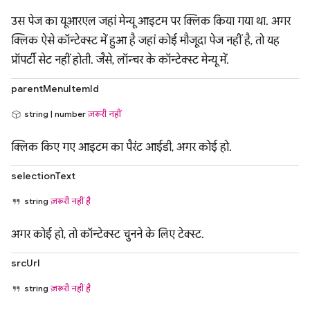
उस पेज का यूआरएल जहां मेन्यू आइटम पर क्लिक किया गया था. अगर
क्लिक ऐसे कॉन्टेक्स्ट में हुआ है जहां कोई मौजूदा पेज नहीं है, तो यह
प्रॉपर्टी सेट नहीं होती. जैसे, लॉन्चर के कॉन्टेक्स्ट मेन्यू में.
parentMenuItemId
string | number
ज़रूरी नहीं
क्लिक किए गए आइटम का पैरंट आईडी, अगर कोई हो.
selectionText
string
ज़रूरी नहीं है
अगर कोई हो, तो कॉन्टेक्स्ट चुनने के लिए टेक्स्ट.
srcUrl
string
ज़रूरी नहीं है