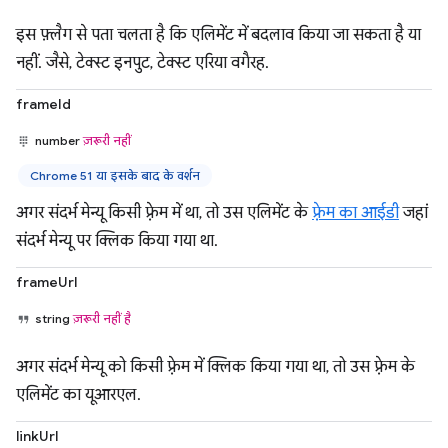
इस फ़्लैग से पता चलता है कि एलिमेंट में बदलाव किया जा सकता है या
नहीं. जैसे, टेक्स्ट इनपुट, टेक्स्ट एरिया वगैरह.
frameId
number
ज़रूरी नहीं
Chrome 51 या इसके बाद के वर्शन
अगर संदर्भ मेन्यू किसी फ़्रेम में था, तो उस एलिमेंट के
फ़्रेम का आईडी
जहां
संदर्भ मेन्यू पर क्लिक किया गया था.
frameUrl
string
ज़रूरी नहीं है
अगर संदर्भ मेन्यू को किसी फ़्रेम में क्लिक किया गया था, तो उस फ़्रेम के
एलिमेंट का यूआरएल.
linkUrl