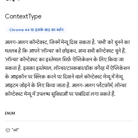
Context
Type
Chrome 44 या इसके बाद का वर्शन
अलग-अलग कॉन्टेक्स्ट, जिनमें मेन्यू दिख सकता है. 'सभी' को चुनने का
मतलब है कि आपने 'लॉन्चर' को छोड़कर, अन्य सभी कॉन्टेक्स्ट चुने हैं.
'लॉन्चर' कॉन्टेक्स्ट का इस्तेमाल सिर्फ़ ऐप्लिकेशन के लिए किया जा
सकता है. इसका इस्तेमाल, लॉन्चर/टास्कबार/डॉक वगैरह में ऐप्लिकेशन
के आइकॉन पर क्लिक करने पर दिखने वाले कॉन्टेक्स्ट मेन्यू में मेन्यू
आइटम जोड़ने के लिए किया जाता है. अलग-अलग प्लैटफ़ॉर्म, लॉन्चर
कॉन्टेक्स्ट मेन्यू में उपलब्ध सुविधाओं पर पाबंदियां लगा सकते हैं.
ENUM
"all"