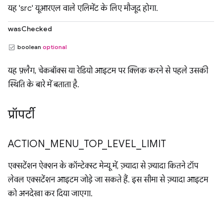
यह 'src' यूआरएल वाले एलिमेंट के लिए मौजूद होगा.
wasChecked
boolean
optional
यह फ़्लैग, चेकबॉक्स या रेडियो आइटम पर क्लिक करने से पहले उसकी
स्थिति के बारे में बताता है.
प्रॉपर्टी
ACTION
_
MENU
_
TOP
_
LEVEL
_
LIMIT
एक्सटेंशन ऐक्शन के कॉन्टेक्स्ट मेन्यू में, ज़्यादा से ज़्यादा कितने टॉप
लेवल एक्सटेंशन आइटम जोड़े जा सकते हैं. इस सीमा से ज़्यादा आइटम
को अनदेखा कर दिया जाएगा.