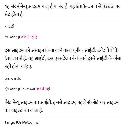
यह संदर्भ मेन्यू आइटम चालू है या बंद है. यह डिफ़ॉल्ट रूप से
true
पर
सेट होता है.
आईडी
string
ज़रूरी नहीं है
इस आइटम को असाइन किया जाने वाला यूनीक आईडी. इवेंट पेजों के
लिए ज़रूरी है. यह आईडी, इस एक्सटेंशन के किसी दूसरे आईडी के जैसा
नहीं होना चाहिए.
parentId
string | number
ज़रूरी नहीं
पैरंट मेन्यू आइटम का आईडी. इससे आइटम, पहले से जोड़े गए आइटम
का चाइल्ड बन जाता है.
targetUrlPatterns