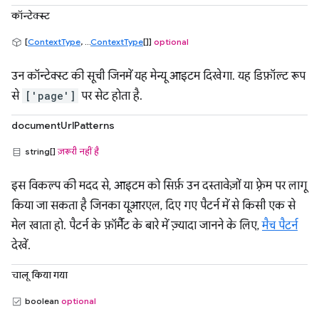
कॉन्टेक्स्ट
[
ContextType
, ...
ContextType
[]]
optional
उन कॉन्टेक्स्ट की सूची जिनमें यह मेन्यू आइटम दिखेगा. यह डिफ़ॉल्ट रूप
से
['page']
पर सेट होता है.
documentUrlPatterns
string[]
ज़रूरी नहीं है
इस विकल्प की मदद से, आइटम को सिर्फ़ उन दस्तावेज़ों या फ़्रेम पर लागू
किया जा सकता है जिनका यूआरएल, दिए गए पैटर्न में से किसी एक से
मेल खाता हो. पैटर्न के फ़ॉर्मैट के बारे में ज़्यादा जानने के लिए,
मैच पैटर्न
देखें.
चालू किया गया
boolean
optional