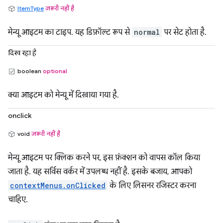
ItemType
ज़रूरी नहीं है
मेन्यू आइटम का टाइप. यह डिफ़ॉल्ट रूप से
normal
पर सेट होता है.
दिख रहा है
boolean
optional
क्या आइटम को मेन्यू में दिखाया गया है.
onclick
void
ज़रूरी नहीं है
मेन्यू आइटम पर क्लिक करने पर, इस फ़ंक्शन को वापस कॉल किया
जाता है. यह सर्विस वर्कर में उपलब्ध नहीं है. इसके बजाय, आपको
contextMenus.onClicked
के लिए लिसनर रजिस्टर करना
चाहिए.