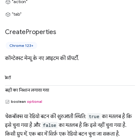
"action"
"tab"
Create
Properties
Chrome 123+
कॉन्टेक्स्ट मेन्यू के नए आइटम की प्रॉपर्टी.
प्रॉपर्टी
सही का निशान लगाया गया
boolean
optional
चेकबॉक्स या रेडियो बटन की शुरुआती स्थिति:
true
का मतलब है कि
इसे चुना गया है और
false
का मतलब है कि इसे नहीं चुना गया है.
किसी ग्रुप में, एक बार में सिर्फ़ एक रेडियो बटन चुना जा सकता है.