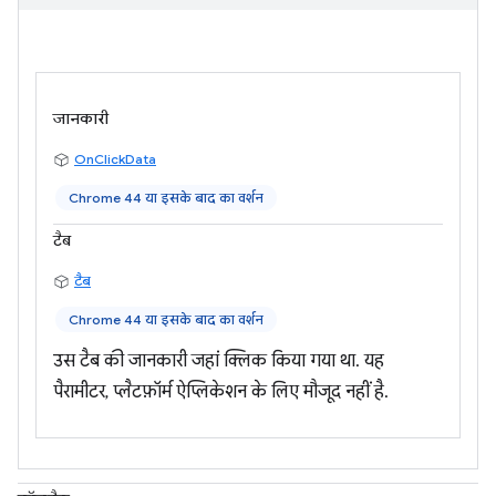
जानकारी
OnClickData
Chrome 44 या इसके बाद का वर्शन
टैब
टैब
Chrome 44 या इसके बाद का वर्शन
उस टैब की जानकारी जहां क्लिक किया गया था. यह
पैरामीटर, प्लैटफ़ॉर्म ऐप्लिकेशन के लिए मौजूद नहीं है.