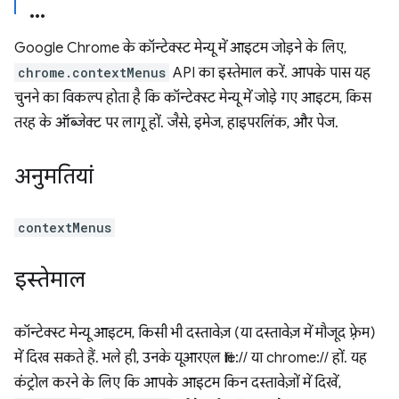
Google Chrome के कॉन्टेक्स्ट मेन्यू में आइटम जोड़ने के लिए,
chrome.contextMenus
API का इस्तेमाल करें. आपके पास यह
चुनने का विकल्प होता है कि कॉन्टेक्स्ट मेन्यू में जोड़े गए आइटम, किस
तरह के ऑब्जेक्ट पर लागू हों. जैसे, इमेज, हाइपरलिंक, और पेज.
अनुमतियां
contextMenus
इस्तेमाल
कॉन्टेक्स्ट मेन्यू आइटम, किसी भी दस्तावेज़ (या दस्तावेज़ में मौजूद फ़्रेम)
में दिख सकते हैं. भले ही, उनके यूआरएल file:// या chrome:// हों. यह
कंट्रोल करने के लिए कि आपके आइटम किन दस्तावेज़ों में दिखें,