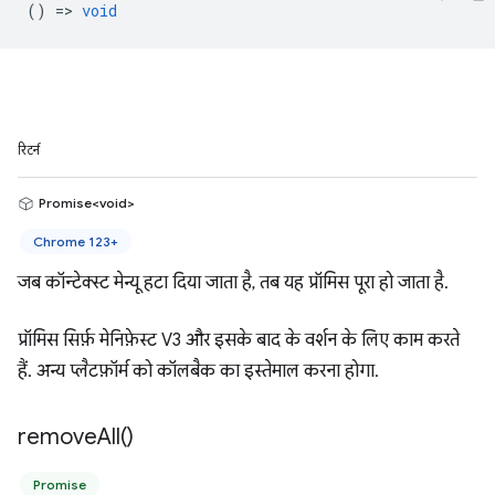
() =>
void
रिटर्न
Promise<void>
Chrome 123+
जब कॉन्टेक्स्ट मेन्यू हटा दिया जाता है, तब यह प्रॉमिस पूरा हो जाता है.
प्रॉमिस सिर्फ़ मेनिफ़ेस्ट V3 और इसके बाद के वर्शन के लिए काम करते
हैं. अन्य प्लैटफ़ॉर्म को कॉलबैक का इस्तेमाल करना होगा.
remove
All(
)
Promise