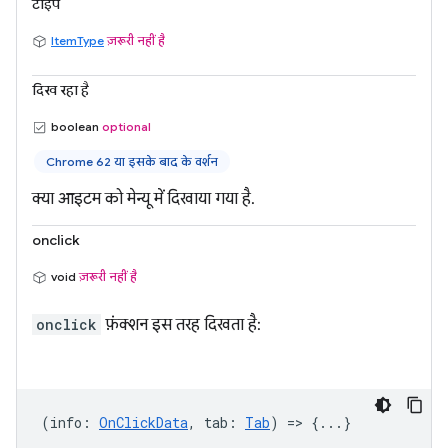
टाइप
ItemType
ज़रूरी नहीं है
दिख रहा है
boolean
optional
Chrome 62 या इसके बाद के वर्शन
क्या आइटम को मेन्यू में दिखाया गया है.
onclick
void
ज़रूरी नहीं है
onclick
फ़ंक्शन इस तरह दिखता है:
(
info
:
OnClickData
,
tab
:
Tab
) => {...}