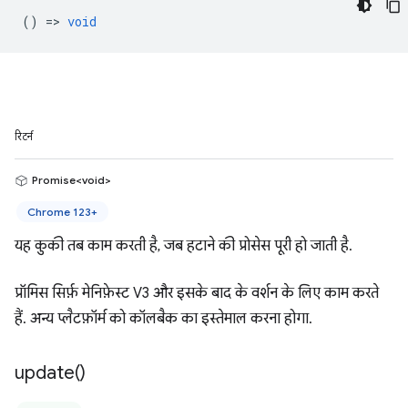
() =>
void
रिटर्न
Promise<void>
Chrome 123+
यह कुकी तब काम करती है, जब हटाने की प्रोसेस पूरी हो जाती है.
प्रॉमिस सिर्फ़ मेनिफ़ेस्ट V3 और इसके बाद के वर्शन के लिए काम करते
हैं. अन्य प्लैटफ़ॉर्म को कॉलबैक का इस्तेमाल करना होगा.
update(
)