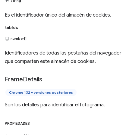
string
Es el identificador único del almacén de cookies.
tabIds
number[]
Identificadores de todas las pestañas del navegador
que comparten este almacén de cookies.
Frame
Details
Chrome 132 y versiones posteriores
Son los detalles para identificar el fotograma.
PROPIEDADES