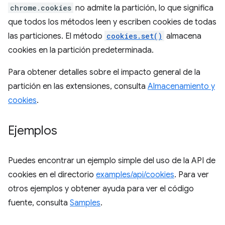
chrome.cookies
no admite la partición, lo que significa
que todos los métodos leen y escriben cookies de todas
las particiones. El método
cookies.set()
almacena
cookies en la partición predeterminada.
Para obtener detalles sobre el impacto general de la
partición en las extensiones, consulta
Almacenamiento y
cookies
.
Ejemplos
Puedes encontrar un ejemplo simple del uso de la API de
cookies en el directorio
examples/api/cookies
. Para ver
otros ejemplos y obtener ayuda para ver el código
fuente, consulta
Samples
.