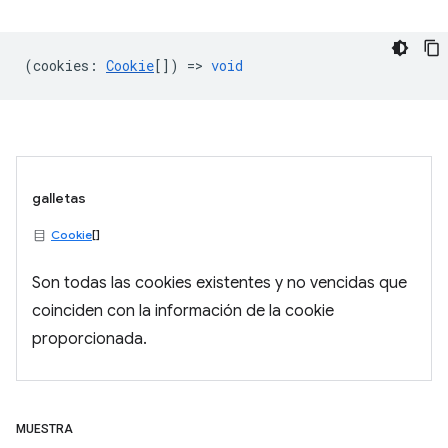
(
cookies
:
Cookie
[]) =>
void
galletas
Cookie
[]
Son todas las cookies existentes y no vencidas que
coinciden con la información de la cookie
proporcionada.
MUESTRA