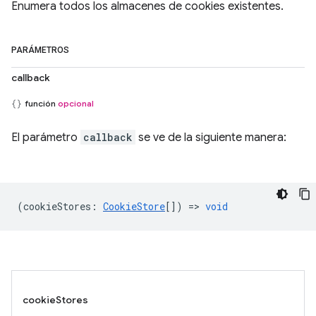
Enumera todos los almacenes de cookies existentes.
PARÁMETROS
callback
función
opcional
El parámetro
callback
se ve de la siguiente manera:
(
cookieStores
:
CookieStore
[]) =>
void
cookieStores