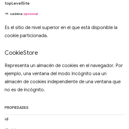
topLevelSite
cadena
opcional
Es el sitio de nivel superior en el que está disponible la
cookie particionada.
Cookie
Store
Representa un almacén de cookies en el navegador. Por
ejemplo, una ventana del modo Incógnito usa un
almacén de cookies independiente de una ventana que
no es de incógnito.
PROPIEDADES
id