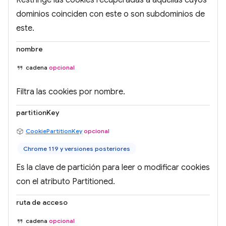
Restringe las cookies recuperadas a aquellas cuyos
dominios coinciden con este o son subdominios de
este.
nombre
cadena
opcional
Filtra las cookies por nombre.
partitionKey
CookiePartitionKey
opcional
Chrome 119 y versiones posteriores
Es la clave de partición para leer o modificar cookies
con el atributo Partitioned.
ruta de acceso
cadena
opcional