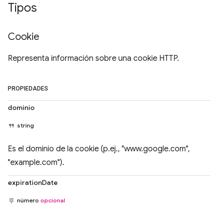
Tipos
Cookie
Representa información sobre una cookie HTTP.
PROPIEDADES
dominio
string
Es el dominio de la cookie (p.ej., "www.google.com",
"example.com").
expirationDate
número
opcional