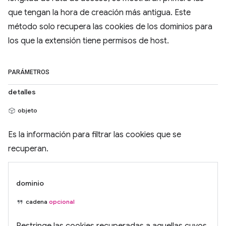
que tengan la hora de creación más antigua. Este
método solo recupera las cookies de los dominios para
los que la extensión tiene permisos de host.
PARÁMETROS
detalles
objeto
Es la información para filtrar las cookies que se
recuperan.
dominio
cadena
opcional