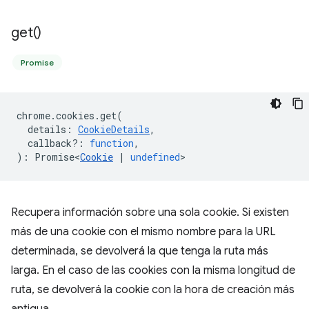
get(
)
Promise
chrome
.
cookies
.
get
(
details
:
CookieDetails
,
callback?
:
function
,
)
:
Promise<
Cookie
|
undefined
>
Recupera información sobre una sola cookie. Si existen
más de una cookie con el mismo nombre para la URL
determinada, se devolverá la que tenga la ruta más
larga. En el caso de las cookies con la misma longitud de
ruta, se devolverá la cookie con la hora de creación más