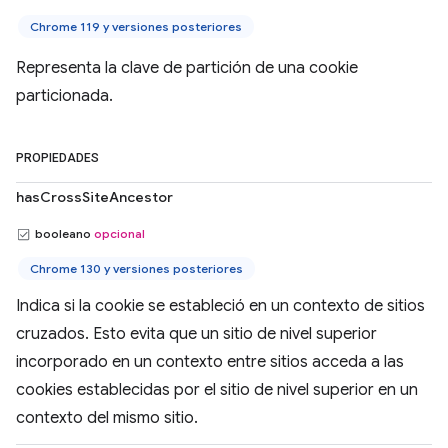
Chrome 119 y versiones posteriores
Representa la clave de partición de una cookie
particionada.
PROPIEDADES
hasCrossSiteAncestor
booleano
opcional
Chrome 130 y versiones posteriores
Indica si la cookie se estableció en un contexto de sitios
cruzados. Esto evita que un sitio de nivel superior
incorporado en un contexto entre sitios acceda a las
cookies establecidas por el sitio de nivel superior en un
contexto del mismo sitio.