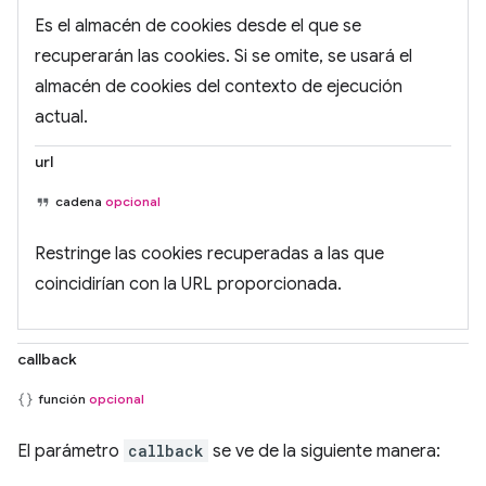
Es el almacén de cookies desde el que se
recuperarán las cookies. Si se omite, se usará el
almacén de cookies del contexto de ejecución
actual.
url
cadena
opcional
Restringe las cookies recuperadas a las que
coincidirían con la URL proporcionada.
callback
función
opcional
El parámetro
callback
se ve de la siguiente manera: