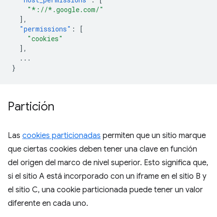
"*://*.google.com/"
],
"permissions"
:
[
"cookies"
],
...
}
Partición
Las
cookies particionadas
permiten que un sitio marque
que ciertas cookies deben tener una clave en función
del origen del marco de nivel superior. Esto significa que,
si el sitio A está incorporado con un iframe en el sitio B y
el sitio C, una cookie particionada puede tener un valor
diferente en cada uno.