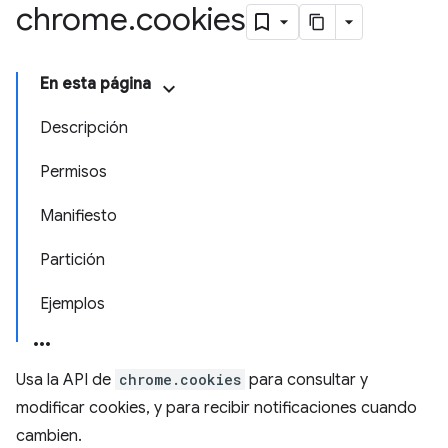
chrome
.
cookies
En esta página
Descripción
Permisos
Manifiesto
Partición
Ejemplos
Usa la API de
chrome.cookies
para consultar y
modificar cookies, y para recibir notificaciones cuando
cambien.