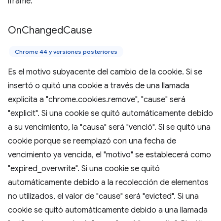
iframe.
On
Changed
Cause
Chrome 44 y versiones posteriores
Es el motivo subyacente del cambio de la cookie. Si se
insertó o quitó una cookie a través de una llamada
explícita a "chrome.cookies.remove", "cause" será
"explicit". Si una cookie se quitó automáticamente debido
a su vencimiento, la "causa" será "venció". Si se quitó una
cookie porque se reemplazó con una fecha de
vencimiento ya vencida, el "motivo" se establecerá como
"expired_overwrite". Si una cookie se quitó
automáticamente debido a la recolección de elementos
no utilizados, el valor de "cause" será "evicted". Si una
cookie se quitó automáticamente debido a una llamada