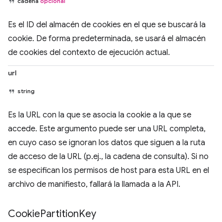
cadena
opcional
Es el ID del almacén de cookies en el que se buscará la
cookie. De forma predeterminada, se usará el almacén
de cookies del contexto de ejecución actual.
url
string
Es la URL con la que se asocia la cookie a la que se
accede. Este argumento puede ser una URL completa,
en cuyo caso se ignoran los datos que siguen a la ruta
de acceso de la URL (p.ej., la cadena de consulta). Si no
se especifican los permisos de host para esta URL en el
archivo de manifiesto, fallará la llamada a la API.
Cookie
Partition
Key