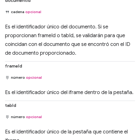
documentId
cadena
opcional
Es el identificador único del documento. Si se
proporcionan frameId o tabId, se validarán para que
coincidan con el documento que se encontró con el ID
de documento proporcionado.
frameId
número
opcional
Es el identificador único del iframe dentro de la pestaña.
tabId
número
opcional
Es el identificador único de la pestaña que contiene el