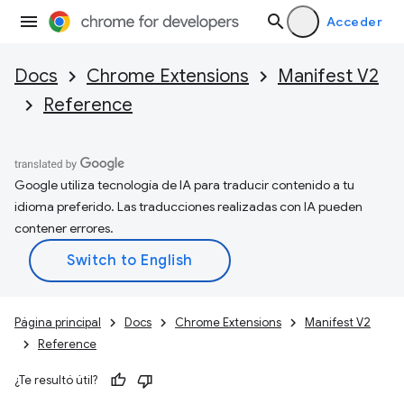
Acceder
Docs
Chrome Extensions
Manifest V2
Reference
Google utiliza tecnología de IA para traducir contenido a tu
idioma preferido. Las traducciones realizadas con IA pueden
contener errores.
Página principal
Docs
Chrome Extensions
Manifest V2
Reference
¿Te resultó útil?