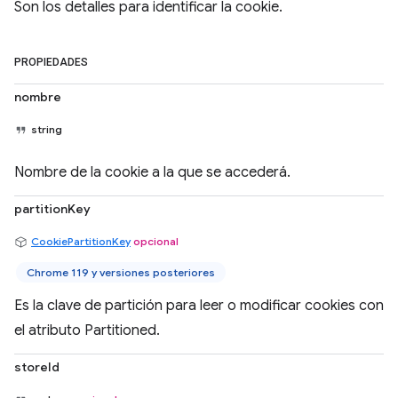
Son los detalles para identificar la cookie.
PROPIEDADES
nombre
string
Nombre de la cookie a la que se accederá.
partitionKey
CookiePartitionKey
opcional
Chrome 119 y versiones posteriores
Es la clave de partición para leer o modificar cookies con
el atributo Partitioned.
storeId