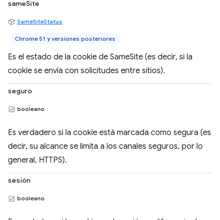
sameSite
SameSiteStatus
Chrome 51 y versiones posteriores
Es el estado de la cookie de SameSite (es decir, si la
cookie se envía con solicitudes entre sitios).
seguro
booleano
Es verdadero si la cookie está marcada como segura (es
decir, su alcance se limita a los canales seguros, por lo
general, HTTPS).
sesión
booleano