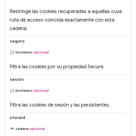
Restringe las cookies recuperadas a aquellas cuya
ruta de acceso coincida exactamente con esta
cadena.
seguro
booleano
opcional
Filtra las cookies por su propiedad Secure.
sesión
booleano
opcional
Filtra las cookies de sesión y las persistentes.
storeId
cadena
opcional