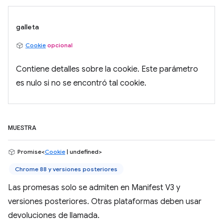
galleta
Cookie
opcional
Contiene detalles sobre la cookie. Este parámetro
es nulo si no se encontró tal cookie.
MUESTRA
Promise<
Cookie
| undefined>
Chrome 88 y versiones posteriores
Las promesas solo se admiten en Manifest V3 y
versiones posteriores. Otras plataformas deben usar
devoluciones de llamada.