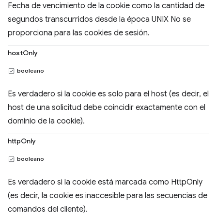
Fecha de vencimiento de la cookie como la cantidad de
segundos transcurridos desde la época UNIX No se
proporciona para las cookies de sesión.
hostOnly
booleano
Es verdadero si la cookie es solo para el host (es decir, el
host de una solicitud debe coincidir exactamente con el
dominio de la cookie).
httpOnly
booleano
Es verdadero si la cookie está marcada como HttpOnly
(es decir, la cookie es inaccesible para las secuencias de
comandos del cliente).