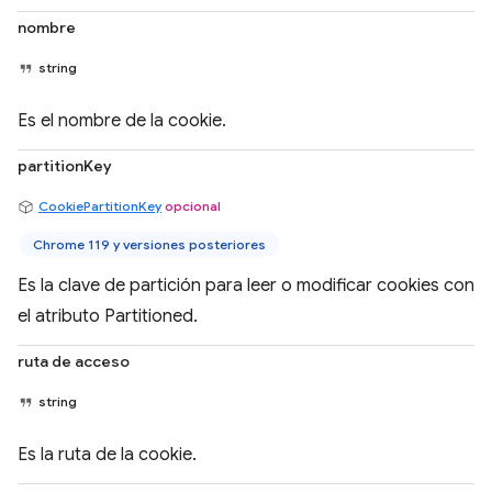
nombre
string
Es el nombre de la cookie.
partitionKey
CookiePartitionKey
opcional
Chrome 119 y versiones posteriores
Es la clave de partición para leer o modificar cookies con
el atributo Partitioned.
ruta de acceso
string
Es la ruta de la cookie.