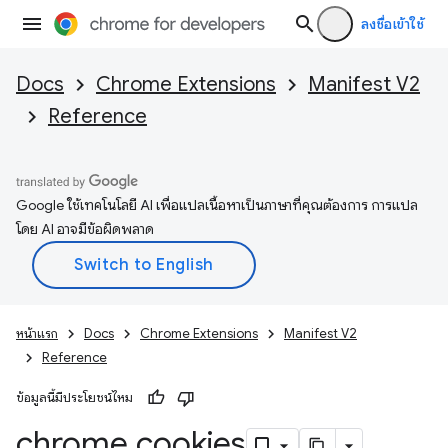
ลงชื่อเข้าใช้
Docs
Chrome Extensions
Manifest V2
Reference
Google ใช้เทคโนโลยี AI เพื่อแปลเนื้อหาเป็นภาษาที่คุณต้องการ การแปล
โดย AI อาจมีข้อผิดพลาด
หน้าแรก
Docs
Chrome Extensions
Manifest V2
Reference
ข้อมูลนี้มีประโยชน์ไหม
chrome
.
cookies