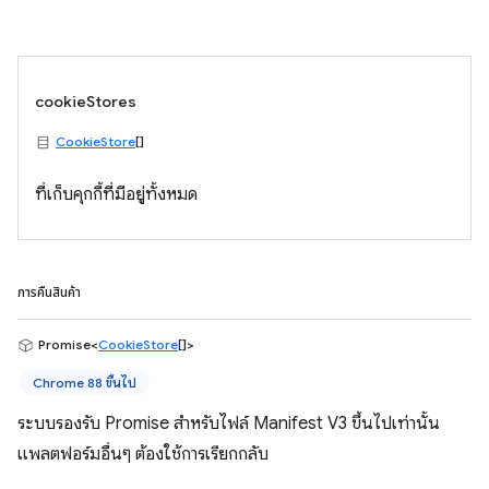
cookieStores
CookieStore
[]
ที่เก็บคุกกี้ที่มีอยู่ทั้งหมด
การคืนสินค้า
Promise<
CookieStore
[]>
Chrome 88 ขึ้นไป
ระบบรองรับ Promise สำหรับไฟล์ Manifest V3 ขึ้นไปเท่านั้น
แพลตฟอร์มอื่นๆ ต้องใช้การเรียกกลับ