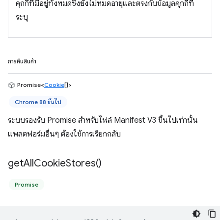
คุกกี้ที่มีอยู่ทั้งหมดซึ่งยังไม่หมดอายุและตรงกับข้อมูลคุกกี้ที่
ระบุ
การคืนสินค้า
Promise<
Cookie
[]>
Chrome 88 ขึ้นไป
ระบบรองรับ Promise สำหรับไฟล์ Manifest V3 ขึ้นไปเท่านั้น
แพลตฟอร์มอื่นๆ ต้องใช้การเรียกกลับ
get
All
Cookie
Stores(
)
Promise