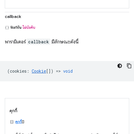
callback
ฟังก์ชัน
ไม่บังคับ
พารามิเตอร์
callback
มีลักษณะดังนี้
(
cookies
:
Cookie
[]) =>
void
คุกกี้
คุกกี้
[]