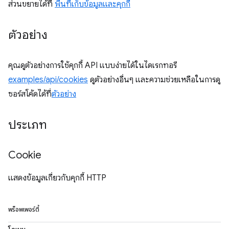
ส่วนขยายได้ที่
พื้นที่เก็บข้อมูลและคุกกี้
ตัวอย่าง
คุณดูตัวอย่างการใช้คุกกี้ API แบบง่ายได้ในไดเรกทอรี
examples/api/cookies
ดูตัวอย่างอื่นๆ และความช่วยเหลือในการดู
ซอร์สโค้ดได้ที่
ตัวอย่าง
ประเภท
Cookie
แสดงข้อมูลเกี่ยวกับคุกกี้ HTTP
พร็อพเพอร์ตี้