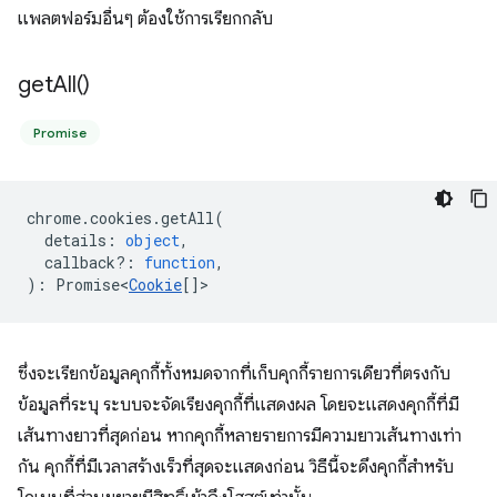
แพลตฟอร์มอื่นๆ ต้องใช้การเรียกกลับ
get
All(
)
Promise
chrome
.
cookies
.
getAll
(
details
:
object
,
callback?
:
function
,
)
:
Promise<
Cookie
[]
>
ซึ่งจะเรียกข้อมูลคุกกี้ทั้งหมดจากที่เก็บคุกกี้รายการเดียวที่ตรงกับ
ข้อมูลที่ระบุ ระบบจะจัดเรียงคุกกี้ที่แสดงผล โดยจะแสดงคุกกี้ที่มี
เส้นทางยาวที่สุดก่อน หากคุกกี้หลายรายการมีความยาวเส้นทางเท่า
กัน คุกกี้ที่มีเวลาสร้างเร็วที่สุดจะแสดงก่อน วิธีนี้จะดึงคุกกี้สำหรับ