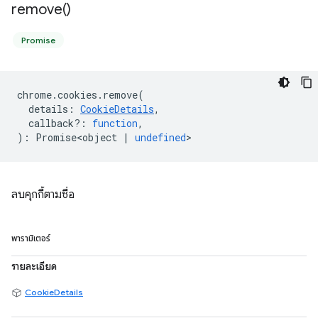
remove(
)
Promise
chrome
.
cookies
.
remove
(
details
:
CookieDetails
,
callback?
:
function
,
)
:
Promise<object
|
undefined
>
ลบคุกกี้ตามชื่อ
พารามิเตอร์
รายละเอียด
CookieDetails