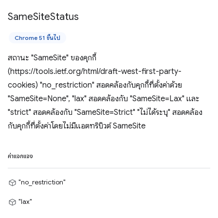
Same
Site
Status
Chrome 51 ขึ้นไป
สถานะ "SameSite" ของคุกกี้
(https://tools.ietf.org/html/draft-west-first-party-
cookies) "no_restriction" สอดคล้องกับคุกกี้ที่ตั้งค่าด้วย
"SameSite=None", "lax" สอดคล้องกับ "SameSite=Lax" และ
"strict" สอดคล้องกับ "SameSite=Strict" "ไม่ได้ระบุ" สอดคล้อง
กับคุกกี้ที่ตั้งค่าโดยไม่มีแอตทริบิวต์ SameSite
ค่าแจกแจง
"no_restriction"
"lax"