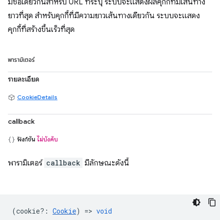
มีชื่อเดียวกันสำหรับ URL ที่ระบุ ระบบจะแสดงผลคุกกี้ที่มีเส้นทาง
ยาวที่สุด สำหรับคุกกี้ที่มีความยาวเส้นทางเดียวกัน ระบบจะแสดง
คุกกี้ที่สร้างขึ้นเร็วที่สุด
พารามิเตอร์
รายละเอียด
CookieDetails
callback
ฟังก์ชัน
ไม่บังคับ
พารามิเตอร์
callback
มีลักษณะดังนี้
(
cookie?
:
Cookie
) =>
void