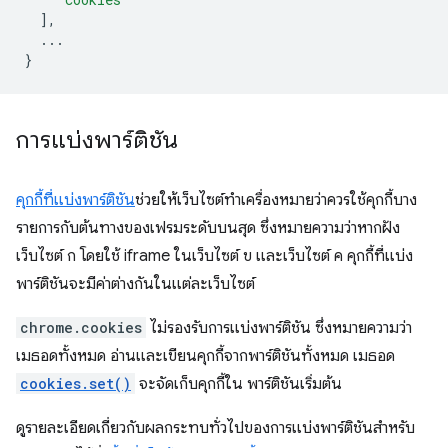
],
...
}
การแบ่งพาร์ติชัน
คุกกี้ที่แบ่งพาร์ติชัน
ช่วยให้เว็บไซต์ทําเครื่องหมายว่าควรใช้คุกกี้บาง
รายการกับต้นทางของเฟรมระดับบนสุด ซึ่งหมายความว่าหากฝัง
เว็บไซต์ ก โดยใช้ iframe ในเว็บไซต์ ข และเว็บไซต์ ค คุกกี้ที่แบ่ง
พาร์ติชันจะมีค่าต่างกันในแต่ละเว็บไซต์
chrome.cookies
ไม่รองรับการแบ่งพาร์ติชัน ซึ่งหมายความว่า
เมธอดทั้งหมด อ่านและเขียนคุกกี้จากพาร์ติชันทั้งหมด เมธอด
cookies.set()
จะจัดเก็บคุกกี้ใน พาร์ติชันเริ่มต้น
ดูรายละเอียดเกี่ยวกับผลกระทบทั่วไปของการแบ่งพาร์ติชันสำหรับ