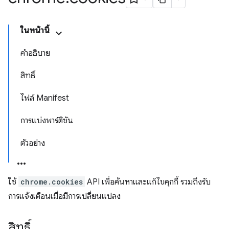
ในหน้านี้
คำอธิบาย
สิทธิ์
ไฟล์ Manifest
การแบ่งพาร์ติชัน
ตัวอย่าง
ใช้
chrome.cookies
API เพื่อค้นหาและแก้ไขคุกกี้ รวมถึงรับ
การแจ้งเตือนเมื่อมีการเปลี่ยนแปลง
สิทธิ์