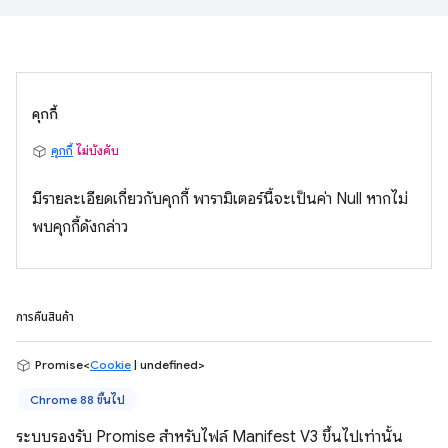
คุกกี้
คุกกี้
ไม่บังคับ
มีรายละเอียดเกี่ยวกับคุกกี้ พารามิเตอร์นี้จะเป็นค่า Null หากไม่
พบคุกกี้ดังกล่าว
การคืนสินค้า
Promise<
Cookie
| undefined>
Chrome 88 ขึ้นไป
ระบบรองรับ Promise สำหรับไฟล์ Manifest V3 ขึ้นไปเท่านั้น