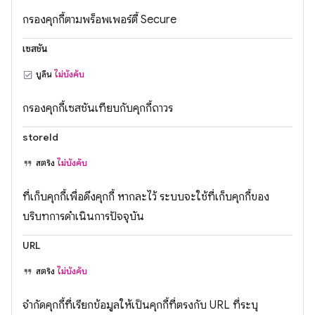
กรองคุกกี้ตามพร็อพเพอร์ตี้ Secure
เซสชัน
บูลีน
ไม่บังคับ
กรองคุกกี้เซสชันเทียบกับคุกกี้ถาวร
storeId
สตริง
ไม่บังคับ
ที่เก็บคุกกี้เพื่อดึงคุกกี้ หากละไว้ ระบบจะใช้ที่เก็บคุกกี้ของ
บริบทการดำเนินการปัจจุบัน
URL
สตริง
ไม่บังคับ
จำกัดคุกกี้ที่เรียกข้อมูลให้เป็นคุกกี้ที่ตรงกับ URL ที่ระบุ