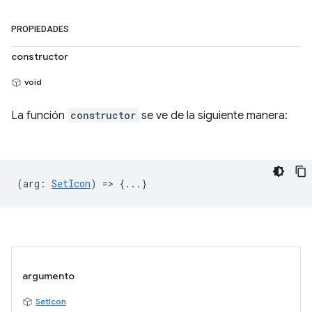
PROPIEDADES
constructor
void
La función
constructor
se ve de la siguiente manera:
(
arg
:
SetIcon
) => {...}
argumento
SetIcon