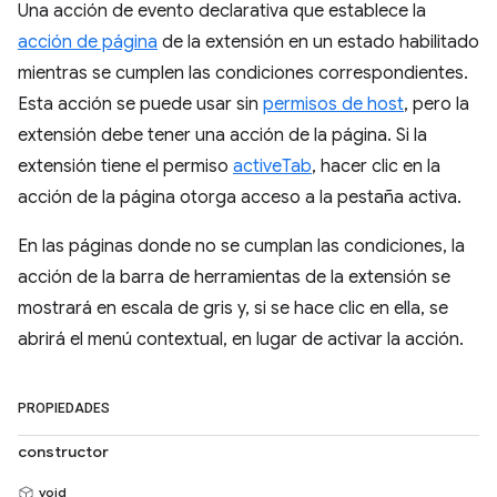
Una acción de evento declarativa que establece la
acción de página
de la extensión en un estado habilitado
mientras se cumplen las condiciones correspondientes.
Esta acción se puede usar sin
permisos de host
, pero la
extensión debe tener una acción de la página. Si la
extensión tiene el permiso
activeTab
, hacer clic en la
acción de la página otorga acceso a la pestaña activa.
En las páginas donde no se cumplan las condiciones, la
acción de la barra de herramientas de la extensión se
mostrará en escala de gris y, si se hace clic en ella, se
abrirá el menú contextual, en lugar de activar la acción.
PROPIEDADES
constructor
void