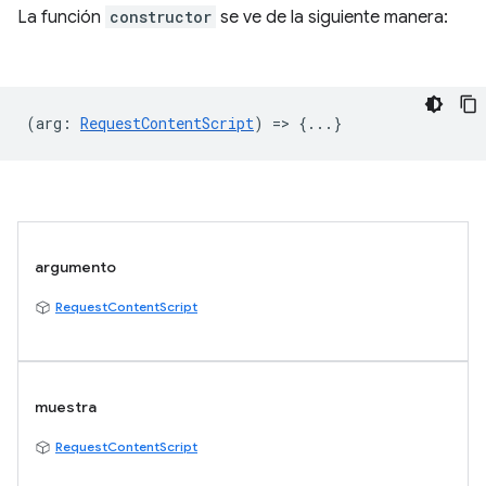
La función
constructor
se ve de la siguiente manera:
(
arg
:
RequestContentScript
) => {...}
argumento
RequestContentScript
muestra
RequestContentScript