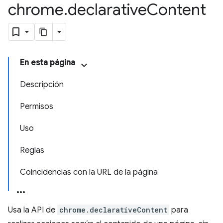
chrome
.
declarative
Content
En esta página
Descripción
Permisos
Uso
Reglas
Coincidencias con la URL de la página
Usa la API de
chrome.declarativeContent
para