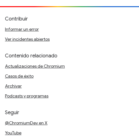
Contribuir
Informar un error
Ver incidentes abiertos
Contenido relacionado
Actualizaciones de Chromium
Casos de éxito
Archivar
Podcasts y programas
Seguir
@ChromiumDev en X
YouTube