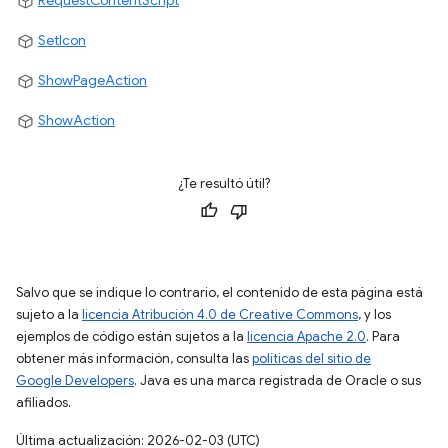
RequestContentScript
SetIcon
ShowPageAction
ShowAction
¿Te resultó útil?
Salvo que se indique lo contrario, el contenido de esta página está
sujeto a la
licencia Atribución 4.0 de Creative Commons
, y los
ejemplos de código están sujetos a la
licencia Apache 2.0
. Para
obtener más información, consulta las
políticas del sitio de
Google Developers
. Java es una marca registrada de Oracle o sus
afiliados.
Última actualización: 2026-02-03 (UTC)