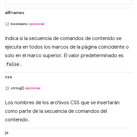
allFrames
booleano
opcional
Indica si la secuencia de comandos de contenido se
ejecuta en todos los marcos de la página coincidente o
solo en el marco superior. El valor predeterminado es
false
.
css
string[]
opcional
Los nombres de los archivos CSS que se insertarán
como parte de la secuencia de comandos del
contenido.
js