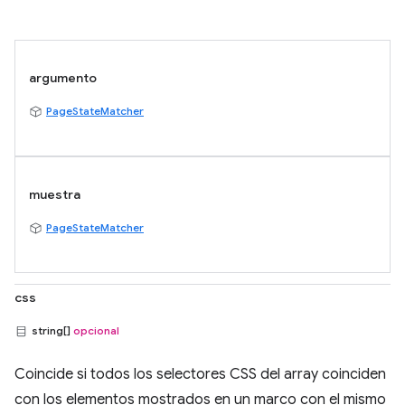
argumento
PageStateMatcher
muestra
PageStateMatcher
css
string[]
opcional
Coincide si todos los selectores CSS del array coinciden
con los elementos mostrados en un marco con el mismo