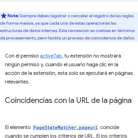
Nota:
Siempre debes registrar o cancelar el registro de las reglas
de forma masiva, ya que cada una de estas operaciones las
estructuras de datos internas. Esta recreación es costosa en términos
de procesamiento, pero facilita un proceso de coincidencia de datos.
Con el permiso
activeTab
, tu extensión no mostrará
ningún permiso y, cuando el usuario haga clic en la
acción de la extensión, esta solo se ejecutará en páginas
relevantes.
Coincidencias con la URL de la página
El elemento
PageStateMatcher.pageurl
coincide
cuando se cumplen los criterios de URL. El los criterios