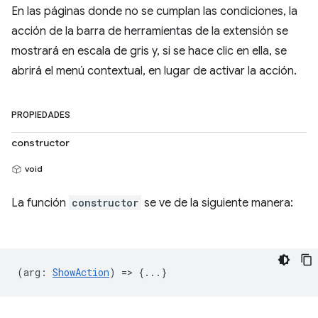
En las páginas donde no se cumplan las condiciones, la
acción de la barra de herramientas de la extensión se
mostrará en escala de gris y, si se hace clic en ella, se
abrirá el menú contextual, en lugar de activar la acción.
PROPIEDADES
constructor
void
La función
constructor
se ve de la siguiente manera:
(
arg
:
ShowAction
) => {...}