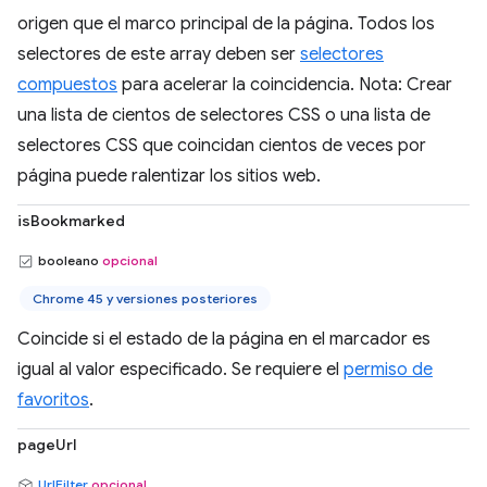
origen que el marco principal de la página. Todos los
selectores de este array deben ser
selectores
compuestos
para acelerar la coincidencia. Nota: Crear
una lista de cientos de selectores CSS o una lista de
selectores CSS que coincidan cientos de veces por
página puede ralentizar los sitios web.
isBookmarked
booleano
opcional
Chrome 45 y versiones posteriores
Coincide si el estado de la página en el marcador es
igual al valor especificado. Se requiere el
permiso de
favoritos
.
pageUrl
UrlFilter
opcional