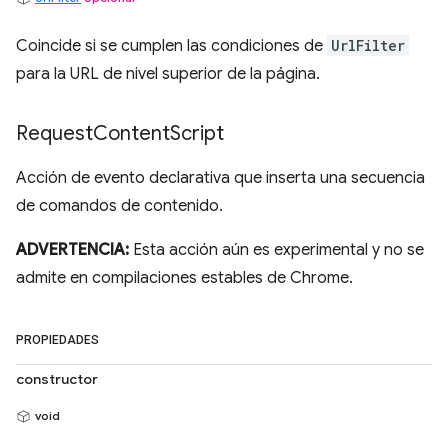
Coincide si se cumplen las condiciones de
UrlFilter
para la URL de nivel superior de la página.
Request
Content
Script
Acción de evento declarativa que inserta una secuencia
de comandos de contenido.
ADVERTENCIA:
Esta acción aún es experimental y no se
admite en compilaciones estables de Chrome.
PROPIEDADES
constructor
void