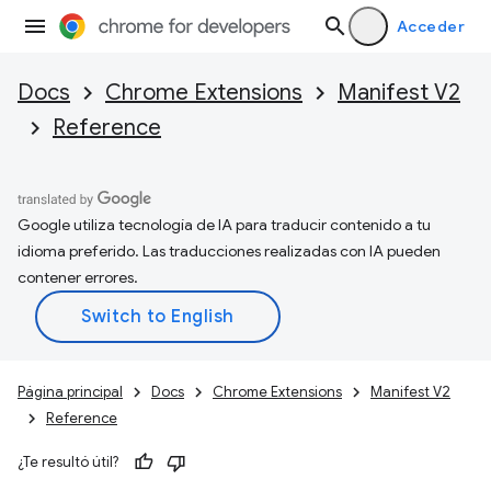
Acceder
Docs
Chrome Extensions
Manifest V2
Reference
Google utiliza tecnología de IA para traducir contenido a tu
idioma preferido. Las traducciones realizadas con IA pueden
contener errores.
Página principal
Docs
Chrome Extensions
Manifest V2
Reference
¿Te resultó útil?