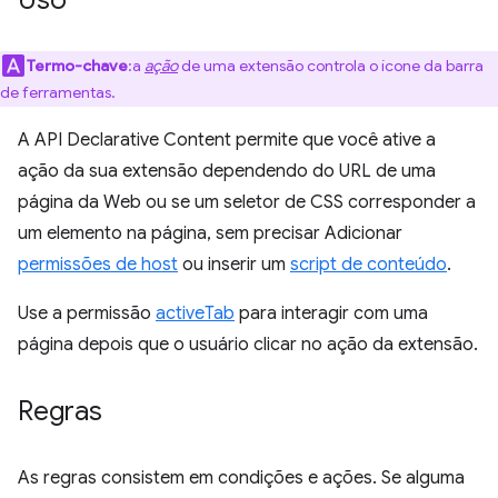
Uso
Termo-chave
:a
ação
de uma extensão controla o ícone da barra
de ferramentas.
A API Declarative Content permite que você ative a
ação da sua extensão dependendo do URL de uma
página da Web ou se um seletor de CSS corresponder a
um elemento na página, sem precisar Adicionar
permissões de host
ou inserir um
script de conteúdo
.
Use a permissão
activeTab
para interagir com uma
página depois que o usuário clicar no ação da extensão.
Regras
As regras consistem em condições e ações. Se alguma