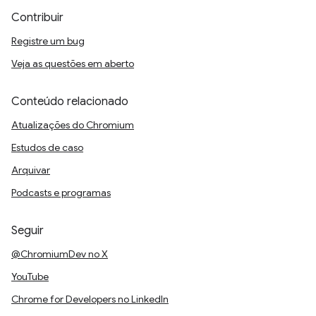
Contribuir
Registre um bug
Veja as questões em aberto
Conteúdo relacionado
Atualizações do Chromium
Estudos de caso
Arquivar
Podcasts e programas
Seguir
@ChromiumDev no X
YouTube
Chrome for Developers no LinkedIn