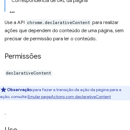
Correspondência de URL da página
Use a API
chrome.declarativeContent
para realizar
ações que dependem do conteúdo de uma página, sem
precisar de permissão para ler o conteúdo.
Permissões
declarativeContent
Observação
:para fazer a transição da ação da página para a
ação, consulte
Emular pageActions com declarativeContent
.