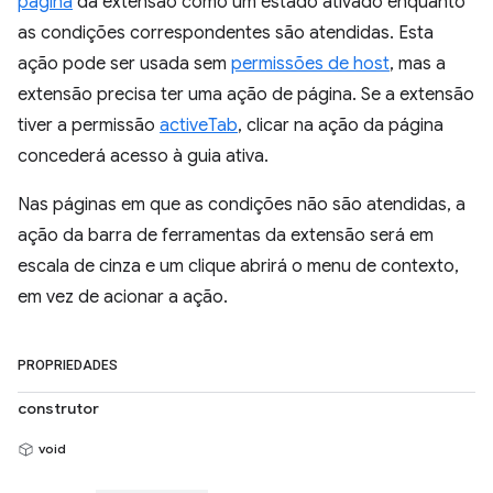
página
da extensão como um estado ativado enquanto
as condições correspondentes são atendidas. Esta
ação pode ser usada sem
permissões de host
, mas a
extensão precisa ter uma ação de página. Se a extensão
tiver a permissão
activeTab
, clicar na ação da página
concederá acesso à guia ativa.
Nas páginas em que as condições não são atendidas, a
ação da barra de ferramentas da extensão será em
escala de cinza e um clique abrirá o menu de contexto,
em vez de acionar a ação.
PROPRIEDADES
construtor
void