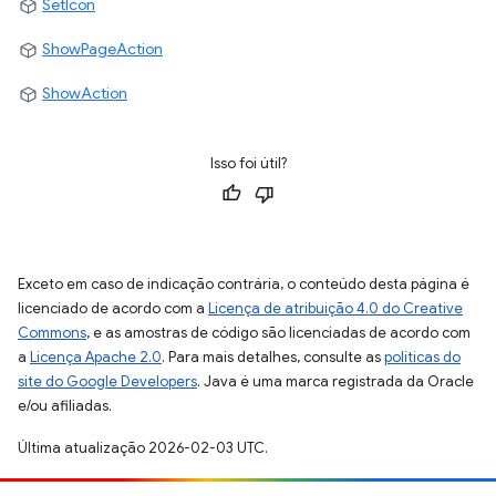
SetIcon
ShowPageAction
ShowAction
Isso foi útil?
Exceto em caso de indicação contrária, o conteúdo desta página é
licenciado de acordo com a
Licença de atribuição 4.0 do Creative
Commons
, e as amostras de código são licenciadas de acordo com
a
Licença Apache 2.0
. Para mais detalhes, consulte as
políticas do
site do Google Developers
. Java é uma marca registrada da Oracle
e/ou afiliadas.
Última atualização 2026-02-03 UTC.