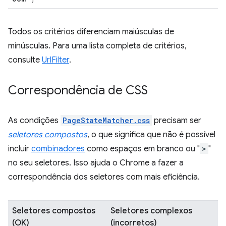
Todos os critérios diferenciam maiúsculas de
minúsculas. Para uma lista completa de critérios,
consulte
UrlFilter
.
Correspondência de CSS
As condições
PageStateMatcher.css
precisam ser
seletores compostos
, o que significa que não é possível
incluir
combinadores
como espaços em branco ou "
>
"
no seu seletores. Isso ajuda o Chrome a fazer a
correspondência dos seletores com mais eficiência.
Seletores compostos
Seletores complexos
(OK)
(incorretos)