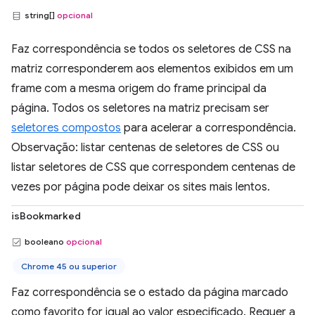
string[]
opcional
Faz correspondência se todos os seletores de CSS na
matriz corresponderem aos elementos exibidos em um
frame com a mesma origem do frame principal da
página. Todos os seletores na matriz precisam ser
seletores compostos
para acelerar a correspondência.
Observação: listar centenas de seletores de CSS ou
listar seletores de CSS que correspondem centenas de
vezes por página pode deixar os sites mais lentos.
isBookmarked
booleano
opcional
Chrome 45 ou superior
Faz correspondência se o estado da página marcado
como favorito for igual ao valor especificado. Requer a