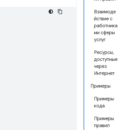
Взаимоде
йствие с
работника
ми сферы
услуг
Ресурсы,
доступные
через
Интернет
Примеры
Примеры
кода
Примеры
правил