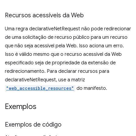
Recursos acessíveis da Web
Uma regra declarativeNetRequest não pode redirecionar
de uma solicitação de recurso público para um recurso
que não seja acessível pela Web. Isso aciona um erro.
Isso é válido mesmo que o recurso acessível da Web
especificado seja de propriedade da extensão de
redirecionamento. Para declarar recursos para
declarativeNetRequest, use a matriz
"web_accessible_resources"
do manifesto.
Exemplos
Exemplos de código