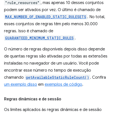
"rule_resources"
, mas apenas 10 desses conjuntos
podem ser ativados por vez. O último é chamado de
MAX_NUMBER_OF_ENABLED_STATIC_RULESETS
. No total,
esses conjuntos de regras têm pelo menos 30.000
regras. Isso é chamado de
GUARANTEED_MINIMUM_STATIC_RULES
.
O número de regras disponíveis depois disso depende
de quantas regras são ativadas por todas as extensões
instaladas no navegador de um usuário. Você pode
encontrar esse número no tempo de execução
chamando
getAvailableStaticRuleCount()
. Confira
um exemplo disso
em
exemplos de código
.
Regras dinâmicas e de sessão
Os limites aplicados às regras dinâmicas e de sessão