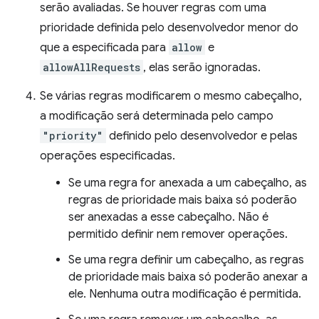
serão avaliadas. Se houver regras com uma
prioridade definida pelo desenvolvedor menor do
que a especificada para
allow
e
allowAllRequests
, elas serão ignoradas.
Se várias regras modificarem o mesmo cabeçalho,
a modificação será determinada pelo campo
"priority"
definido pelo desenvolvedor e pelas
operações especificadas.
Se uma regra for anexada a um cabeçalho, as
regras de prioridade mais baixa só poderão
ser anexadas a esse cabeçalho. Não é
permitido definir nem remover operações.
Se uma regra definir um cabeçalho, as regras
de prioridade mais baixa só poderão anexar a
ele. Nenhuma outra modificação é permitida.