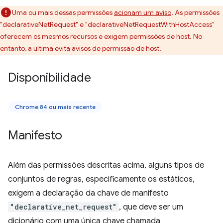
Uma ou mais dessas permissões
acionam um aviso
. As permissões
"declarativeNetRequest" e "declarativeNetRequestWithHostAccess"
oferecem os mesmos recursos e exigem permissões de host. No
entanto, a última evita avisos de permissão de host.
Disponibilidade
Chrome 84 ou mais recente
Manifesto
Além das permissões descritas acima, alguns tipos de
conjuntos de regras, especificamente os estáticos,
exigem a declaração da chave de manifesto
"declarative_net_request"
, que deve ser um
dicionário com uma única chave chamada