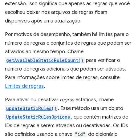
extensão. Isso significa que apenas as regras que você
escolheu deixar nos arquivos de regras ficam
disponíveis após uma atualização.
Por motivos de desempenho, também há limites para o
número de regras e conjuntos de regras que podem ser
ativados ao mesmo tempo. Chame
getAvailableStaticRuleCount()
para verificar o
número de regras adicionais que podem ser ativadas.
Para informações sobre limites de regras, consulte
Limites de regras
.
Para ativar ou desativar
regras
estáticas, chame
updateStaticRules()
. Esse método usa um objeto
UpdateStaticRulesOptions
, que contém matrizes de
IDs de regras a serem ativadas ou desativadas. Os IDs
são definidos usando a chave
"id"
do dicionário