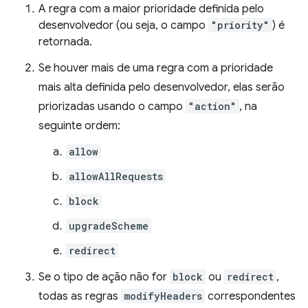
A regra com a maior prioridade definida pelo
desenvolvedor (ou seja, o campo
"priority"
) é
retornada.
Se houver mais de uma regra com a prioridade
mais alta definida pelo desenvolvedor, elas serão
priorizadas usando o campo
"action"
, na
seguinte ordem:
allow
allowAllRequests
block
upgradeScheme
redirect
Se o tipo de ação não for
block
ou
redirect
,
todas as regras
modifyHeaders
correspondentes