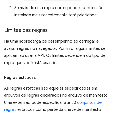
Se mais de uma regra corresponder, a extensão
instalada mais recentemente terá prioridade.
Limites das regras
Há uma sobrecarga de desempenho ao carregar e
avaliar regras no navegador. Por isso, alguns limites se
aplicam ao usar a API. Os limites dependem do tipo de
regra que você está usando.
Regras estáticas
As regras estáticas são aquelas especificadas em
arquivos de regras declarados no arquivo de manifesto.
Uma extensão pode especificar até 50
conjuntos de
regras
estáticos como parte da chave de manifesto