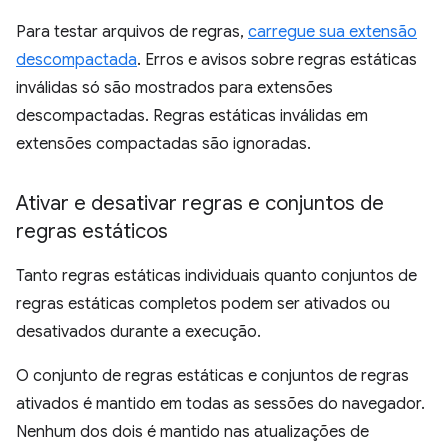
Para testar arquivos de regras,
carregue sua extensão
descompactada
. Erros e avisos sobre regras estáticas
inválidas só são mostrados para extensões
descompactadas. Regras estáticas inválidas em
extensões compactadas são ignoradas.
Ativar e desativar regras e conjuntos de
regras estáticos
Tanto regras estáticas individuais quanto conjuntos de
regras estáticas completos podem ser ativados ou
desativados durante a execução.
O conjunto de regras estáticas e conjuntos de regras
ativados é mantido em todas as sessões do navegador.
Nenhum dos dois é mantido nas atualizações de