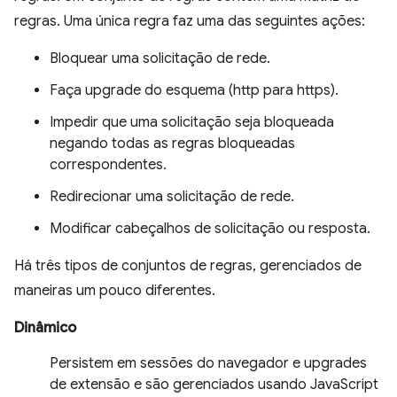
regras. Uma única regra faz uma das seguintes ações:
Bloquear uma solicitação de rede.
Faça upgrade do esquema (http para https).
Impedir que uma solicitação seja bloqueada
negando todas as regras bloqueadas
correspondentes.
Redirecionar uma solicitação de rede.
Modificar cabeçalhos de solicitação ou resposta.
Há três tipos de conjuntos de regras, gerenciados de
maneiras um pouco diferentes.
Dinâmico
Persistem em sessões do navegador e upgrades
de extensão e são gerenciados usando JavaScript