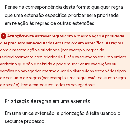
Pense na correspondência desta forma: qualquer regra
que uma extensão específica priorizar será priorizada
em relação às regras de outras extensões.
Atenção
:evite escrever regras com a mesma ação e prioridade
que precisam ser executadas em uma ordem específica. As regras
com a mesma ação e prioridade (por exemplo, regras de
redirecionamento com prioridade 1) são executadas em uma ordem
arbitrária que não é definida e pode mudar entre execuções ou
versões do navegador, mesmo quando distribuídas entre vários tipos
de conjunto de regras (por exemplo, uma regra estática e uma regra
de sessão). Isso acontece em todos os navegadores.
Priorização de regras em uma extensão
Em uma única extensão, a priorização é feita usando o
seguinte processo: