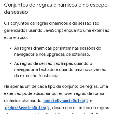
Conjuntos de regras dinâmicos e no escopo
da sessão
Os conjuntos de regras dinâmicos e de sessão são
gerenciados usando JavaScript enquanto uma extensão
está em uso.
As regras dinâmicas persistem nas sessões do
navegador e nos upgrades de extensão.
As regras de sessão são limpas quando o
navegador é fechado e quando uma nova versão
da extensão é instalada.
Há apenas um de cada tipo de conjunto de regras. Uma
extensão pode adicionar ou remover regras de forma
dinâmica chamando
updateDynamicRules()
e
updateSessionRules()
, desde que os limites de regras