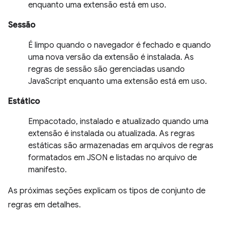
enquanto uma extensão está em uso.
Sessão
É limpo quando o navegador é fechado e quando
uma nova versão da extensão é instalada. As
regras de sessão são gerenciadas usando
JavaScript enquanto uma extensão está em uso.
Estático
Empacotado, instalado e atualizado quando uma
extensão é instalada ou atualizada. As regras
estáticas são armazenadas em arquivos de regras
formatados em JSON e listadas no arquivo de
manifesto.
As próximas seções explicam os tipos de conjunto de
regras em detalhes.