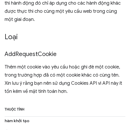
thì hành động đó chỉ áp dụng cho các hành động khác
được thực thi cho cùng một yêu cầu web trong cùng
một giai đoạn.
Loại
Add
Request
Cookie
Thêm một cookie vào yêu cầu hoặc ghi đè một cookie,
trong trường hợp đã có một cookie khác có cùng tên.
Xin lưu ý rằng bạn nên sử dụng Cookies API vì API này ít
tốn kém về mặt tính toán hơn.
THUỘC TÍNH
hàm khởi tạo