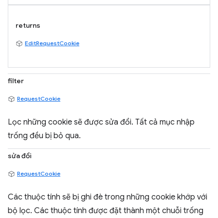
returns
EditRequestCookie
filter
RequestCookie
Lọc những cookie sẽ được sửa đổi. Tất cả mục nhập
trống đều bị bỏ qua.
sửa đổi
RequestCookie
Các thuộc tính sẽ bị ghi đè trong những cookie khớp với
bộ lọc. Các thuộc tính được đặt thành một chuỗi trống