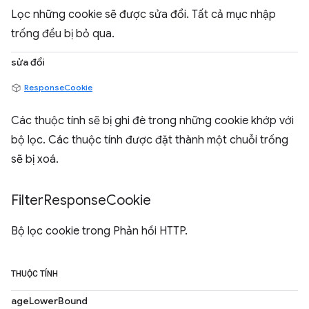
Lọc những cookie sẽ được sửa đổi. Tất cả mục nhập
trống đều bị bỏ qua.
sửa đổi
ResponseCookie
Các thuộc tính sẽ bị ghi đè trong những cookie khớp với
bộ lọc. Các thuộc tính được đặt thành một chuỗi trống
sẽ bị xoá.
Filter
Response
Cookie
Bộ lọc cookie trong Phản hồi HTTP.
THUỘC TÍNH
ageLowerBound