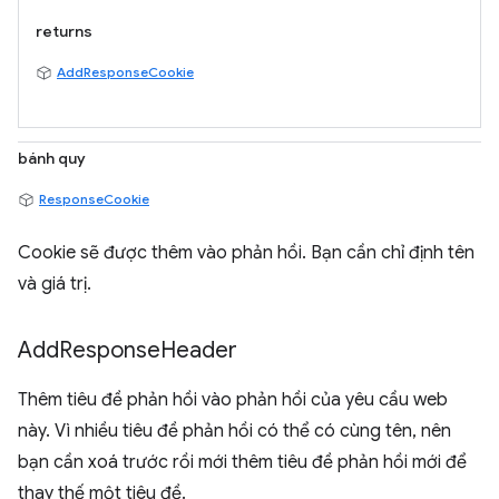
returns
AddResponseCookie
bánh quy
ResponseCookie
Cookie sẽ được thêm vào phản hồi. Bạn cần chỉ định tên
và giá trị.
Add
Response
Header
Thêm tiêu đề phản hồi vào phản hồi của yêu cầu web
này. Vì nhiều tiêu đề phản hồi có thể có cùng tên, nên
bạn cần xoá trước rồi mới thêm tiêu đề phản hồi mới để
thay thế một tiêu đề.