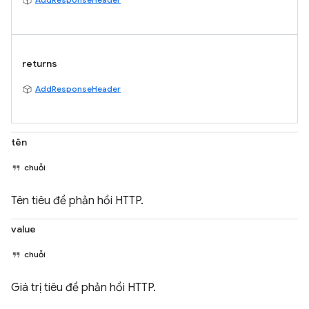
returns
AddResponseHeader
tên
chuỗi
Tên tiêu đề phản hồi HTTP.
value
chuỗi
Giá trị tiêu đề phản hồi HTTP.