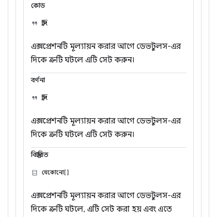
কোড
স্ট্রিং
এক্সপ্রেশনটি মূল্যায়ন করার আগে ডেভটুলস-এর
দিকে ত্রুটি ঘটলে এটি সেট করুন।
বর্ণনা
স্ট্রিং
এক্সপ্রেশনটি মূল্যায়ন করার আগে ডেভটুলস-এর
দিকে ত্রুটি ঘটলে এটি সেট করুন।
বিস্তারিত
যেকোনো[]
এক্সপ্রেশনটি মূল্যায়ন করার আগে ডেভটুলস-এর
দিকে ত্রুটি ঘটলে, এটি সেট করা হয় এবং এতে