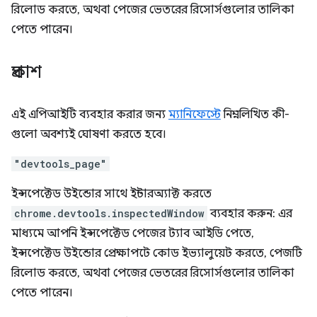
রিলোড করতে, অথবা পেজের ভেতরের রিসোর্সগুলোর তালিকা
পেতে পারেন।
প্রকাশ
এই এপিআইটি ব্যবহার করার জন্য
ম্যানিফেস্টে
নিম্নলিখিত কী-
গুলো অবশ্যই ঘোষণা করতে হবে।
"devtools_page"
ইন্সপেক্টেড উইন্ডোর সাথে ইন্টারঅ্যাক্ট করতে
chrome.devtools.inspectedWindow
ব্যবহার করুন: এর
মাধ্যমে আপনি ইন্সপেক্টেড পেজের ট্যাব আইডি পেতে,
ইন্সপেক্টেড উইন্ডোর প্রেক্ষাপটে কোড ইভ্যালুয়েট করতে, পেজটি
রিলোড করতে, অথবা পেজের ভেতরের রিসোর্সগুলোর তালিকা
পেতে পারেন।