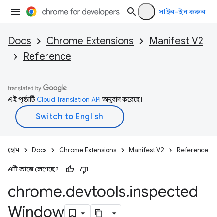
সাইন-ইন করুন
Docs
Chrome Extensions
Manifest V2
Reference
এই পৃষ্ঠাটি
Cloud Translation API
অনুবাদ করেছে।
হোম
Docs
Chrome Extensions
Manifest V2
Reference
এটি কাজে লেগেছে?
chrome
.
devtools
.
inspected
Window