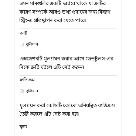
এমন মানগুলির একটি অ্যারে থাকে যা ত্রুটির
কারণ সম্পর্কে আরও তথ্য প্রদানের জন্য বিবরণ
স্ট্রিং-এ প্রতিস্থাপন করা যেতে পারে।
ত্রুটি
বুলিয়ান
এক্সপ্রেশনটি মূল্যায়ন করার আগে ডেভটুলস-এর
দিকে ত্রুটি ঘটলে এটি সেট করুন।
ব্যতিক্রম
বুলিয়ান
মূল্যায়ন করা কোডটি কোনো অনিয়ন্ত্রিত ব্যতিক্রম
তৈরি করলে এটি সেট করা হয়।
মূল্য