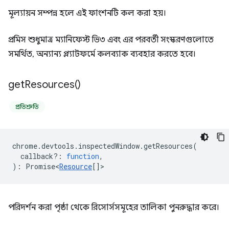
মূল্যায়ন সম্পন্ন হলে এই ফাংশনটি কল করা হয়।
প্রমিস শুধুমাত্র ম্যানিফেস্ট ভি৩ এবং এর পরবর্তী সংস্করণগুলোতে
সমর্থিত, অন্যান্য প্ল্যাটফর্মে কলব্যাক ব্যবহার করতে হবে।
get
Resources(
)
প্রতিশ্রুতি
chrome
.
devtools
.
inspectedWindow
.
getResources
(
callback?
:
function
,
)
:
Promise<
Resource
[]
>
পরিদর্শন করা পৃষ্ঠা থেকে রিসোর্সসমূহের তালিকা পুনরুদ্ধার করে।