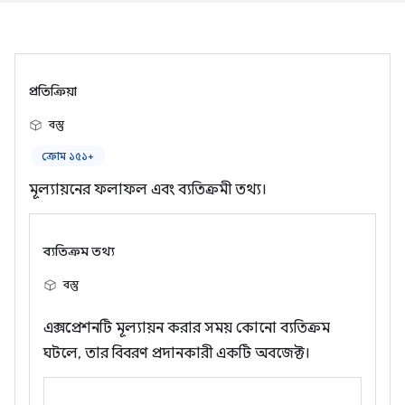
প্রতিক্রিয়া
বস্তু
ক্রোম ১৫১+
মূল্যায়নের ফলাফল এবং ব্যতিক্রমী তথ্য।
ব্যতিক্রম তথ্য
বস্তু
এক্সপ্রেশনটি মূল্যায়ন করার সময় কোনো ব্যতিক্রম
ঘটলে, তার বিবরণ প্রদানকারী একটি অবজেক্ট।