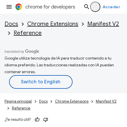
Acceder
Docs
Chrome Extensions
Manifest V2
Reference
Google utiliza tecnología de IA para traducir contenido a tu
idioma preferido. Las traducciones realizadas con IA pueden
contener errores.
Página principal
Docs
Chrome Extensions
Manifest V2
Reference
¿Te resultó útil?