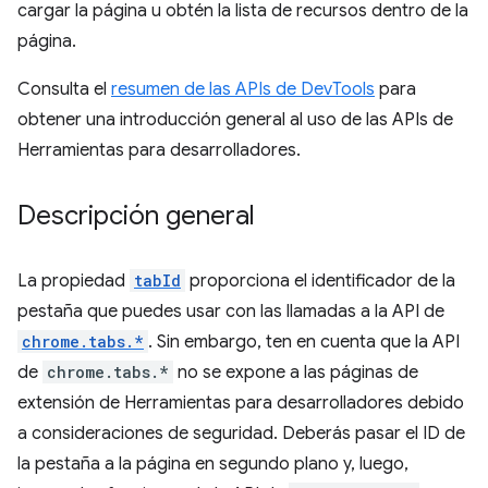
cargar la página u obtén la lista de recursos dentro de la
página.
Consulta el
resumen de las APIs de DevTools
para
obtener una introducción general al uso de las APIs de
Herramientas para desarrolladores.
Descripción general
La propiedad
tabId
proporciona el identificador de la
pestaña que puedes usar con las llamadas a la API de
chrome.tabs.*
. Sin embargo, ten en cuenta que la API
de
chrome.tabs.*
no se expone a las páginas de
extensión de Herramientas para desarrolladores debido
a consideraciones de seguridad. Deberás pasar el ID de
la pestaña a la página en segundo plano y, luego,