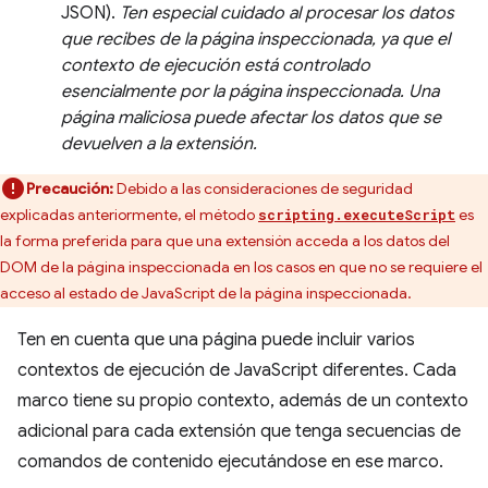
JSON).
Ten especial cuidado al procesar los datos
que recibes de la página inspeccionada, ya que el
contexto de ejecución está controlado
esencialmente por la página inspeccionada. Una
página maliciosa puede afectar los datos que se
devuelven a la extensión.
Precaución:
Debido a las consideraciones de seguridad
explicadas anteriormente, el método
es
scripting.executeScript
la forma preferida para que una extensión acceda a los datos del
DOM de la página inspeccionada en los casos en que no se requiere el
acceso al estado de JavaScript de la página inspeccionada.
Ten en cuenta que una página puede incluir varios
contextos de ejecución de JavaScript diferentes. Cada
marco tiene su propio contexto, además de un contexto
adicional para cada extensión que tenga secuencias de
comandos de contenido ejecutándose en ese marco.