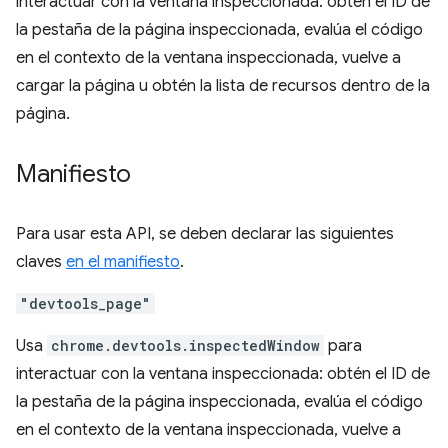
interactuar con la ventana inspeccionada: obtén el ID de
la pestaña de la página inspeccionada, evalúa el código
en el contexto de la ventana inspeccionada, vuelve a
cargar la página u obtén la lista de recursos dentro de la
página.
Manifiesto
Para usar esta API, se deben declarar las siguientes
claves
en el manifiesto
.
"devtools_page"
Usa
chrome.devtools.inspectedWindow
para
interactuar con la ventana inspeccionada: obtén el ID de
la pestaña de la página inspeccionada, evalúa el código
en el contexto de la ventana inspeccionada, vuelve a