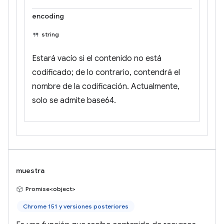
encoding
string
Estará vacío si el contenido no está
codificado; de lo contrario, contendrá el
nombre de la codificación. Actualmente,
solo se admite base64.
muestra
Promise<object>
Chrome 151 y versiones posteriores