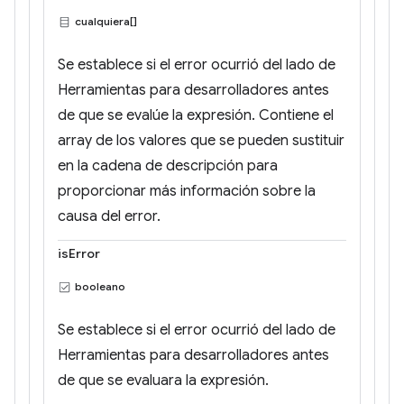
cualquiera[]
Se establece si el error ocurrió del lado de
Herramientas para desarrolladores antes
de que se evalúe la expresión. Contiene el
array de los valores que se pueden sustituir
en la cadena de descripción para
proporcionar más información sobre la
causa del error.
isError
booleano
Se establece si el error ocurrió del lado de
Herramientas para desarrolladores antes
de que se evaluara la expresión.