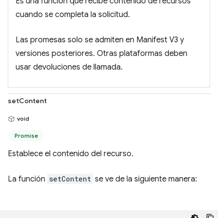
Es una función que recibe contenido de recursos
cuando se completa la solicitud.
Las promesas solo se admiten en Manifest V3 y
versiones posteriores. Otras plataformas deben
usar devoluciones de llamada.
setContent
void
Promise
Establece el contenido del recurso.
La función
setContent
se ve de la siguiente manera: