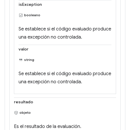
isException
booleano
Se establece si el código evaluado produce
una excepción no controlada.
valor
string
Se establece si el código evaluado produce
una excepción no controlada.
resultado
objeto
Es el resultado de la evaluación.