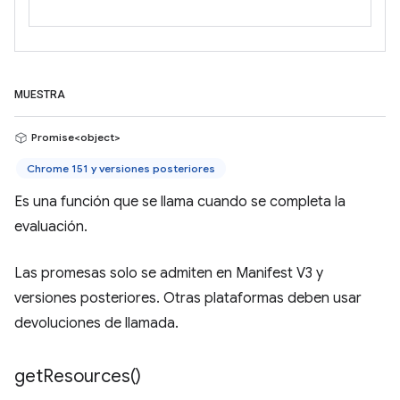
MUESTRA
Promise<object>
Chrome 151 y versiones posteriores
Es una función que se llama cuando se completa la
evaluación.
Las promesas solo se admiten en Manifest V3 y
versiones posteriores. Otras plataformas deben usar
devoluciones de llamada.
get
Resources(
)