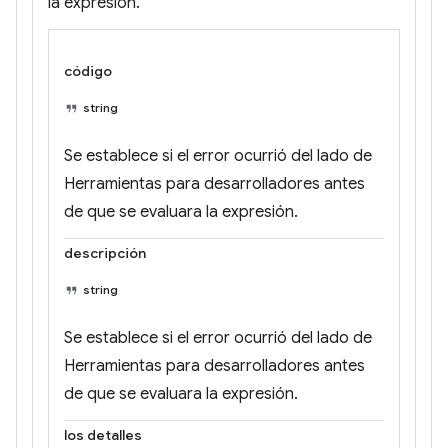
la expresión.
código
string
Se establece si el error ocurrió del lado de
Herramientas para desarrolladores antes
de que se evaluara la expresión.
descripción
string
Se establece si el error ocurrió del lado de
Herramientas para desarrolladores antes
de que se evaluara la expresión.
los detalles