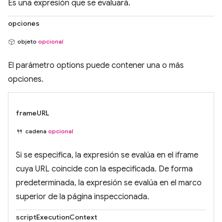
Es una expresión que se evaluará.
opciones
objeto
opcional
El parámetro options puede contener una o más
opciones.
frameURL
cadena
opcional
Si se especifica, la expresión se evalúa en el iframe
cuya URL coincide con la especificada. De forma
predeterminada, la expresión se evalúa en el marco
superior de la página inspeccionada.
scriptExecutionContext