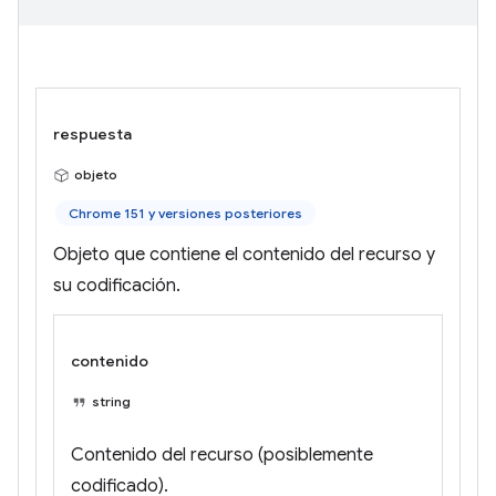
respuesta
objeto
Chrome 151 y versiones posteriores
Objeto que contiene el contenido del recurso y
su codificación.
contenido
string
Contenido del recurso (posiblemente
codificado).