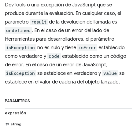
DevTools o una excepción de JavaScript que se
produce durante la evaluación. En cualquier caso, el
parámetro
result
de la devolución de llamada es
undefined
. En el caso de un error del lado de
Herramientas para desarrolladores, el parámetro
isException
no es nulo y tiene
isError
establecido
como verdadero y
code
establecido como un código
de error. En el caso de un error de JavaScript,
isException
se establece en verdadero y
value
se
establece en el valor de cadena del objeto lanzado.
PARÁMETROS
expresión
string