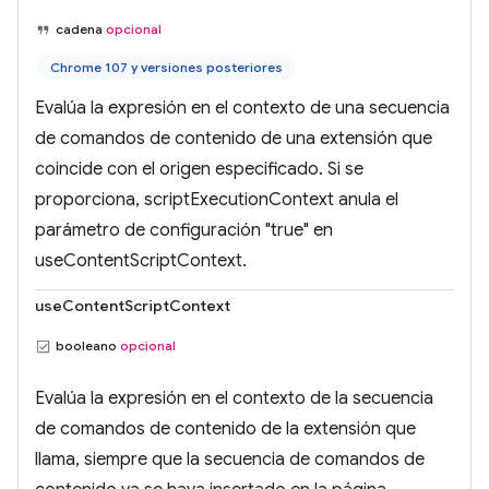
cadena
opcional
Chrome 107 y versiones posteriores
Evalúa la expresión en el contexto de una secuencia
de comandos de contenido de una extensión que
coincide con el origen especificado. Si se
proporciona, scriptExecutionContext anula el
parámetro de configuración "true" en
useContentScriptContext.
useContentScriptContext
booleano
opcional
Evalúa la expresión en el contexto de la secuencia
de comandos de contenido de la extensión que
llama, siempre que la secuencia de comandos de