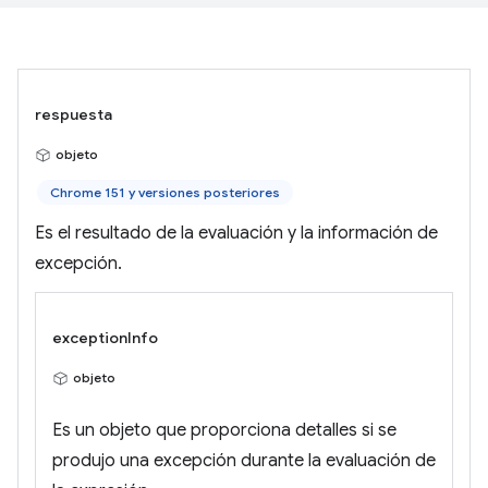
respuesta
objeto
Chrome 151 y versiones posteriores
Es el resultado de la evaluación y la información de
excepción.
exceptionInfo
objeto
Es un objeto que proporciona detalles si se
produjo una excepción durante la evaluación de