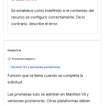
Se establece como indefinido si el contenido del
recurso se configuró correctamente. De lo
contrario, describe el error.
muestra
Promise<object>
Chrome 151 y versiones posteriores
Función que se llama cuando se completa la
solicitud.
Las promesas solo se admiten en Manifest V3 y
versiones posteriores. Otras plataformas deben