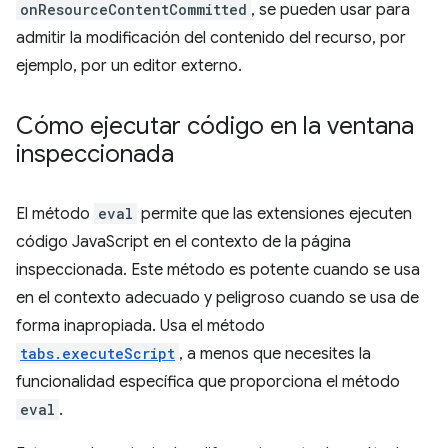
onResourceContentCommitted
, se pueden usar para
admitir la modificación del contenido del recurso, por
ejemplo, por un editor externo.
Cómo ejecutar código en la ventana
inspeccionada
El método
eval
permite que las extensiones ejecuten
código JavaScript en el contexto de la página
inspeccionada. Este método es potente cuando se usa
en el contexto adecuado y peligroso cuando se usa de
forma inapropiada. Usa el método
tabs.executeScript
, a menos que necesites la
funcionalidad específica que proporciona el método
eval
.