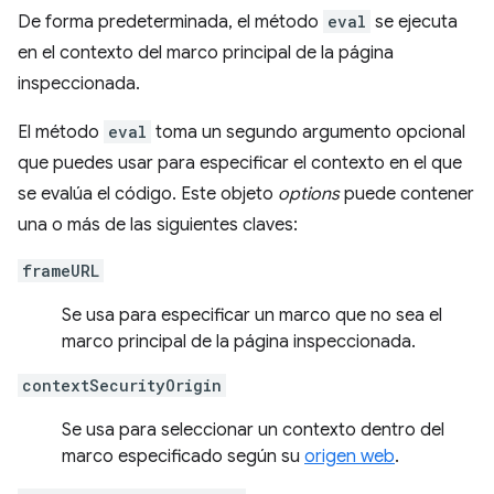
De forma predeterminada, el método
eval
se ejecuta
en el contexto del marco principal de la página
inspeccionada.
El método
eval
toma un segundo argumento opcional
que puedes usar para especificar el contexto en el que
se evalúa el código. Este objeto
options
puede contener
una o más de las siguientes claves:
frameURL
Se usa para especificar un marco que no sea el
marco principal de la página inspeccionada.
contextSecurityOrigin
Se usa para seleccionar un contexto dentro del
marco especificado según su
origen web
.