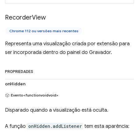
Recorder
View
Chrome 112 ou versões mais recentes
Representa uma visualização criada por extensão para
ser incorporada dentro do painel do Gravador.
PROPRIEDADES
onHidden
Evento<functionvoidvoid>
Disparado quando a visualização está oculta.
A função
onHidden.addListener
tem esta aparência: