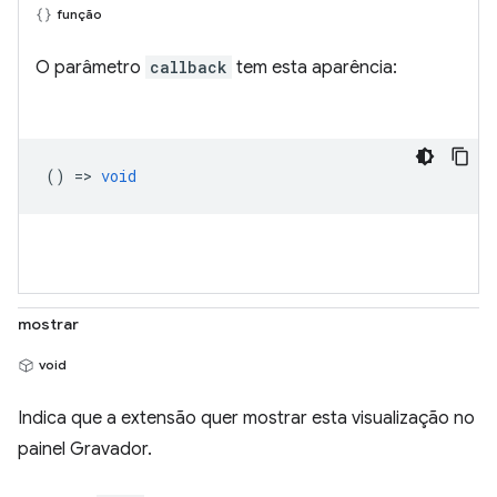
função
O parâmetro
callback
tem esta aparência:
() =>
void
mostrar
void
Indica que a extensão quer mostrar esta visualização no
painel Gravador.