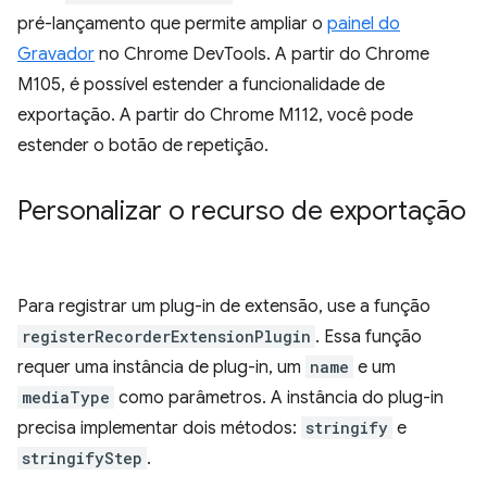
pré-lançamento que permite ampliar o
painel do
Gravador
no Chrome DevTools. A partir do Chrome
M105, é possível estender a funcionalidade de
exportação. A partir do Chrome M112, você pode
estender o botão de repetição.
Personalizar o recurso de exportação
Para registrar um plug-in de extensão, use a função
registerRecorderExtensionPlugin
. Essa função
requer uma instância de plug-in, um
name
e um
mediaType
como parâmetros. A instância do plug-in
precisa implementar dois métodos:
stringify
e
stringifyStep
.