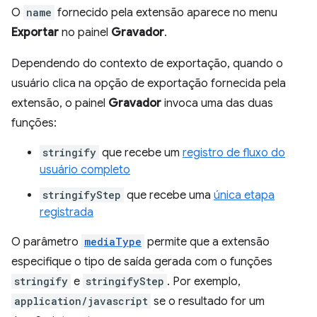
O
name
fornecido pela extensão aparece no menu
Exportar
no painel
Gravador
.
Dependendo do contexto de exportação, quando o
usuário clica na opção de exportação fornecida pela
extensão, o painel
Gravador
invoca uma das duas
funções:
stringify
que recebe um
registro de fluxo do
usuário completo
stringifyStep
que recebe uma
única etapa
registrada
O parâmetro
mediaType
permite que a extensão
especifique o tipo de saída gerada com o funções
stringify
e
stringifyStep
. Por exemplo,
application/javascript
se o resultado for um