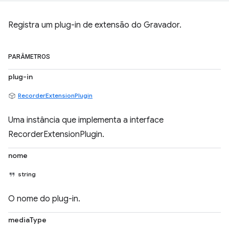
Registra um plug-in de extensão do Gravador.
PARÂMETROS
plug-in
RecorderExtensionPlugin
Uma instância que implementa a interface
RecorderExtensionPlugin.
nome
string
O nome do plug-in.
mediaType