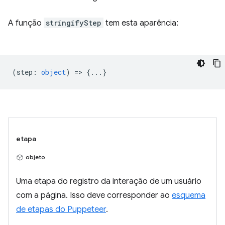
A função
stringifyStep
tem esta aparência:
(
step
:
object
) => {...}
etapa
objeto
Uma etapa do registro da interação de um usuário
com a página. Isso deve corresponder ao
esquema
de etapas do Puppeteer
.