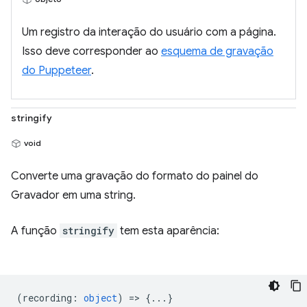
Um registro da interação do usuário com a página.
Isso deve corresponder ao
esquema de gravação
do Puppeteer
.
stringify
void
Converte uma gravação do formato do painel do
Gravador em uma string.
A função
stringify
tem esta aparência:
(
recording
:
object
) => {...}