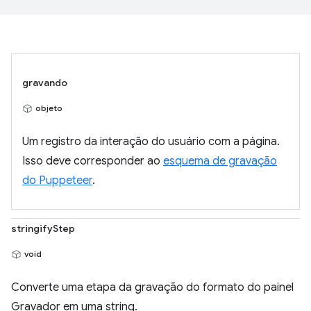
gravando
objeto
Um registro da interação do usuário com a página.
Isso deve corresponder ao
esquema de gravação
do Puppeteer
.
stringifyStep
void
Converte uma etapa da gravação do formato do painel
Gravador em uma string.