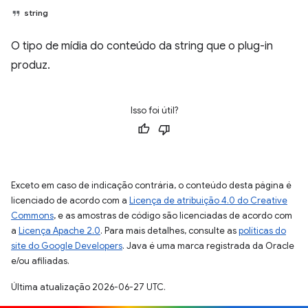
string
O tipo de mídia do conteúdo da string que o plug-in
produz.
Isso foi útil?
Exceto em caso de indicação contrária, o conteúdo desta página é
licenciado de acordo com a
Licença de atribuição 4.0 do Creative
Commons
, e as amostras de código são licenciadas de acordo com
a
Licença Apache 2.0
. Para mais detalhes, consulte as
políticas do
site do Google Developers
. Java é uma marca registrada da Oracle
e/ou afiliadas.
Última atualização 2026-06-27 UTC.