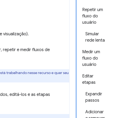
Repetir um
fluxo do
usuário
 visualização).
Simular
rede lenta
, repetir e medir fluxos de
Medir um
fluxo do
usuário
stá trabalhando nesse recurso e quer seu
Editar
etapas
Expandir
dos, editá-los e as etapas
passos
Adicionar