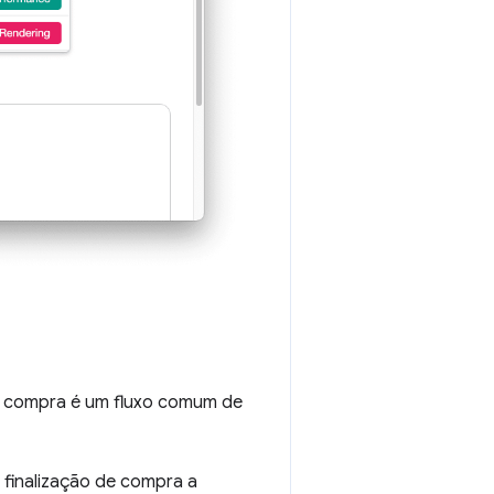
da compra é um fluxo comum de
 finalização de compra a