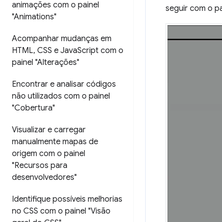
animações com o painel
seguir com o p
"Animations"
Acompanhar mudanças em
HTML
,
CSS e Java
Script com o
painel "Alterações"
Encontrar e analisar códigos
não utilizados com o painel
"Cobertura"
Visualizar e carregar
manualmente mapas de
origem com o painel
"Recursos para
desenvolvedores"
Identifique possíveis melhorias
no CSS com o painel "Visão