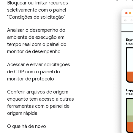
Bloquear ou limitar recursos
seletivamente com o painel
"Condições de solicitação"
Analisar o desempenho do
ambiente de execução em
tempo real com o painel do
monitor de desempenho
Acessar e enviar solicitações
de CDP com o painel do
monitor de protocolo
Conferir arquivos de origem
enquanto tem acesso a outras
ferramentas com o painel de
origem rápida
O que há de novo