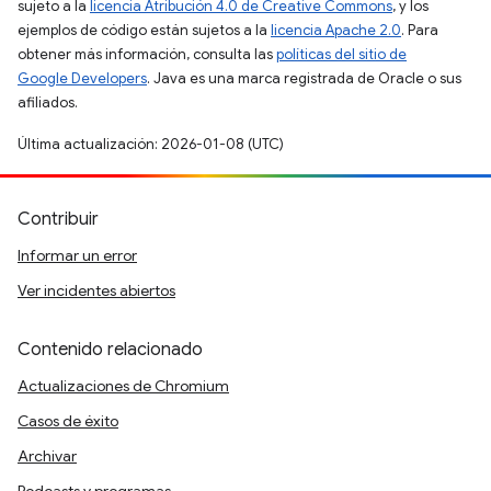
sujeto a la
licencia Atribución 4.0 de Creative Commons
, y los
ejemplos de código están sujetos a la
licencia Apache 2.0
. Para
obtener más información, consulta las
políticas del sitio de
Google Developers
. Java es una marca registrada de Oracle o sus
afiliados.
Última actualización: 2026-01-08 (UTC)
Contribuir
Informar un error
Ver incidentes abiertos
Contenido relacionado
Actualizaciones de Chromium
Casos de éxito
Archivar