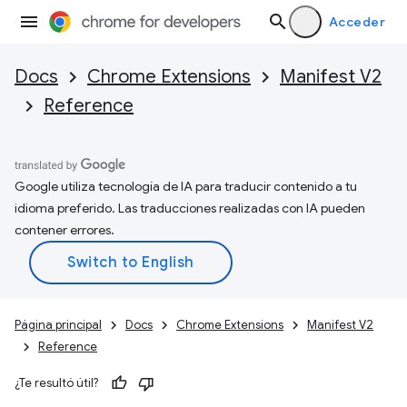
Acceder
Docs
Chrome Extensions
Manifest V2
Reference
Google utiliza tecnología de IA para traducir contenido a tu
idioma preferido. Las traducciones realizadas con IA pueden
contener errores.
Página principal
Docs
Chrome Extensions
Manifest V2
Reference
¿Te resultó útil?