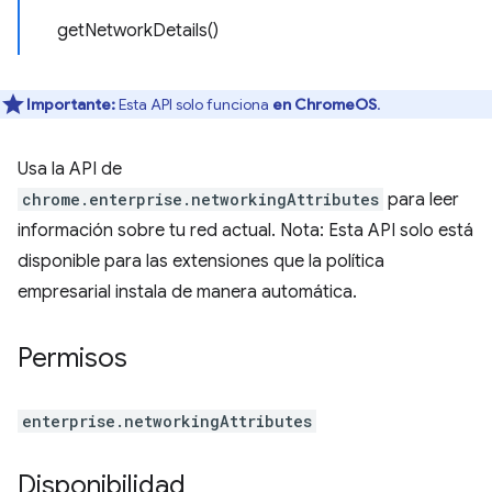
getNetworkDetails()
Importante:
Esta API solo funciona
en ChromeOS
.
Usa la API de
chrome.enterprise.networkingAttributes
para leer
información sobre tu red actual. Nota: Esta API solo está
disponible para las extensiones que la política
empresarial instala de manera automática.
Permisos
enterprise.networkingAttributes
Disponibilidad