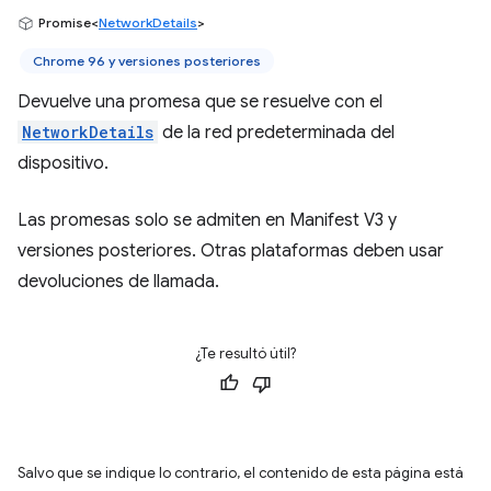
Promise<
NetworkDetails
>
Chrome 96 y versiones posteriores
Devuelve una promesa que se resuelve con el
NetworkDetails
de la red predeterminada del
dispositivo.
Las promesas solo se admiten en Manifest V3 y
versiones posteriores. Otras plataformas deben usar
devoluciones de llamada.
¿Te resultó útil?
Salvo que se indique lo contrario, el contenido de esta página está