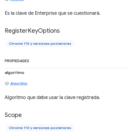
Es la clave de Enterprise que se cuestionará.
Register
Key
Options
Chrome 110 y versiones posteriores
PROPIEDADES
algoritmo
Algorithm
Algoritmo que debe usar la clave registrada.
Scope
Chrome 110 y versiones posteriores