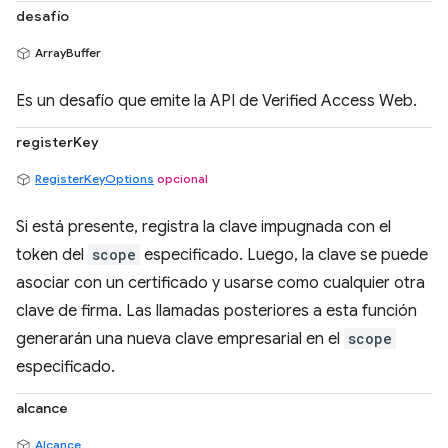
desafío
ArrayBuffer
Es un desafío que emite la API de Verified Access Web.
registerKey
RegisterKeyOptions
opcional
Si está presente, registra la clave impugnada con el
token del
scope
especificado. Luego, la clave se puede
asociar con un certificado y usarse como cualquier otra
clave de firma. Las llamadas posteriores a esta función
generarán una nueva clave empresarial en el
scope
especificado.
alcance
Alcance