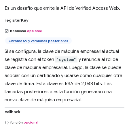
Es un desafío que emite la API de Verified Access Web.
registerKey
booleano
opcional
Chrome 59 y versiones posteriores
Si se configura, la clave de máquina empresarial actual
se registra con el token
"system"
y renuncia al rol de
clave de máquina empresarial. Luego, la clave se puede
asociar con un certificado y usarse como cualquier otra
clave de firma. Esta clave es RSA de 2,048 bits. Las
llamadas posteriores a esta función generarán una
nueva clave de máquina empresarial.
callback
función
opcional