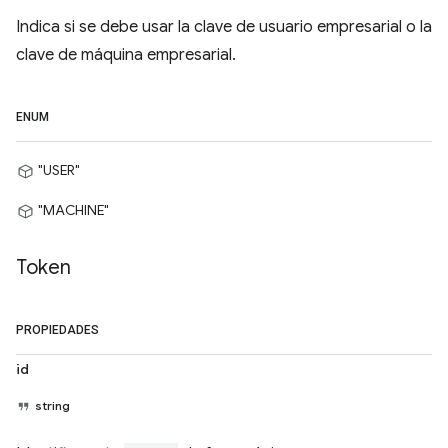
Indica si se debe usar la clave de usuario empresarial o la
clave de máquina empresarial.
ENUM
"USER"
"MACHINE"
Token
PROPIEDADES
id
string