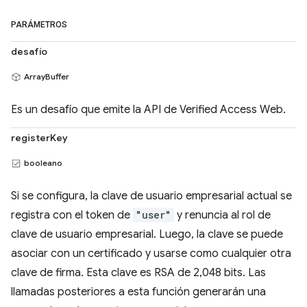
PARÁMETROS
desafío
ArrayBuffer
Es un desafío que emite la API de Verified Access Web.
registerKey
booleano
Si se configura, la clave de usuario empresarial actual se
registra con el token de
"user"
y renuncia al rol de
clave de usuario empresarial. Luego, la clave se puede
asociar con un certificado y usarse como cualquier otra
clave de firma. Esta clave es RSA de 2,048 bits. Las
llamadas posteriores a esta función generarán una