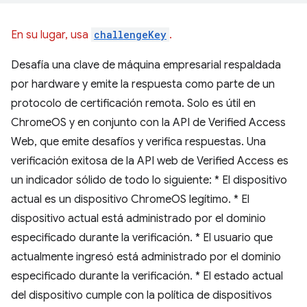
En su lugar, usa
challengeKey
.
Desafía una clave de máquina empresarial respaldada
por hardware y emite la respuesta como parte de un
protocolo de certificación remota. Solo es útil en
ChromeOS y en conjunto con la API de Verified Access
Web, que emite desafíos y verifica respuestas. Una
verificación exitosa de la API web de Verified Access es
un indicador sólido de todo lo siguiente: * El dispositivo
actual es un dispositivo ChromeOS legítimo. * El
dispositivo actual está administrado por el dominio
especificado durante la verificación. * El usuario que
actualmente ingresó está administrado por el dominio
especificado durante la verificación. * El estado actual
del dispositivo cumple con la política de dispositivos