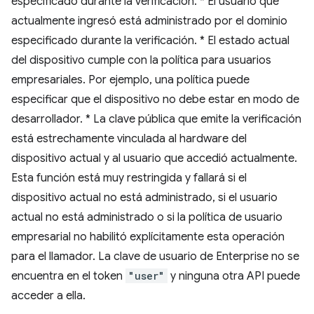
especificado durante la verificación. * El usuario que
actualmente ingresó está administrado por el dominio
especificado durante la verificación. * El estado actual
del dispositivo cumple con la política para usuarios
empresariales. Por ejemplo, una política puede
especificar que el dispositivo no debe estar en modo de
desarrollador. * La clave pública que emite la verificación
está estrechamente vinculada al hardware del
dispositivo actual y al usuario que accedió actualmente.
Esta función está muy restringida y fallará si el
dispositivo actual no está administrado, si el usuario
actual no está administrado o si la política de usuario
empresarial no habilitó explícitamente esta operación
para el llamador. La clave de usuario de Enterprise no se
encuentra en el token
"user"
y ninguna otra API puede
acceder a ella.