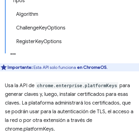
Tipos
Algorithm
ChallengeKeyOptions
RegisterKeyOptions
Importante:
Esta API solo funciona
en ChromeOS
.
Usa la API de
chrome.enterprise.platformKeys
para
generar claves y, luego, instalar certificados para esas
claves. La plataforma administrará los certificados, que
se podrán usar para la autenticación de TLS, el acceso a
la red o por otra extensión a través de
chrome.platformKeys.