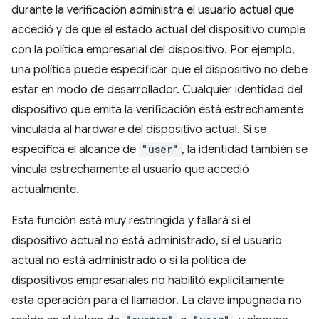
durante la verificación administra el usuario actual que
accedió y de que el estado actual del dispositivo cumple
con la política empresarial del dispositivo. Por ejemplo,
una política puede especificar que el dispositivo no debe
estar en modo de desarrollador. Cualquier identidad del
dispositivo que emita la verificación está estrechamente
vinculada al hardware del dispositivo actual. Si se
especifica el alcance de
"user"
, la identidad también se
vincula estrechamente al usuario que accedió
actualmente.
Esta función está muy restringida y fallará si el
dispositivo actual no está administrado, si el usuario
actual no está administrado o si la política de
dispositivos empresariales no habilitó explícitamente
esta operación para el llamador. La clave impugnada no