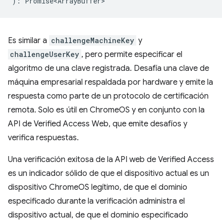
)
:
Promise<ArrayBuffer>
Es similar a
challengeMachineKey
y
challengeUserKey
, pero permite especificar el
algoritmo de una clave registrada. Desafía una clave de
máquina empresarial respaldada por hardware y emite la
respuesta como parte de un protocolo de certificación
remota. Solo es útil en ChromeOS y en conjunto con la
API de Verified Access Web, que emite desafíos y
verifica respuestas.
Una verificación exitosa de la API web de Verified Access
es un indicador sólido de que el dispositivo actual es un
dispositivo ChromeOS legítimo, de que el dominio
especificado durante la verificación administra el
dispositivo actual, de que el dominio especificado