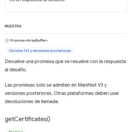
MUESTRA
Promise<ArrayBuffer>
Chrome 131 y versiones posteriores
Devuelve una promesa que se resuelve con la respuesta
al desafío.
Las promesas solo se admiten en Manifest V3 y
versiones posteriores. Otras plataformas deben usar
devoluciones de llamada.
get
Certificates(
)
Promise