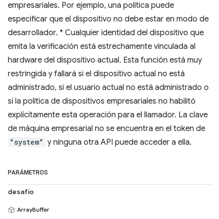
empresariales. Por ejemplo, una política puede
especificar que el dispositivo no debe estar en modo de
desarrollador. * Cualquier identidad del dispositivo que
emita la verificación está estrechamente vinculada al
hardware del dispositivo actual. Esta función está muy
restringida y fallará si el dispositivo actual no está
administrado, si el usuario actual no está administrado o
si la política de dispositivos empresariales no habilitó
explícitamente esta operación para el llamador. La clave
de máquina empresarial no se encuentra en el token de
"system"
y ninguna otra API puede acceder a ella.
PARÁMETROS
desafío
ArrayBuffer