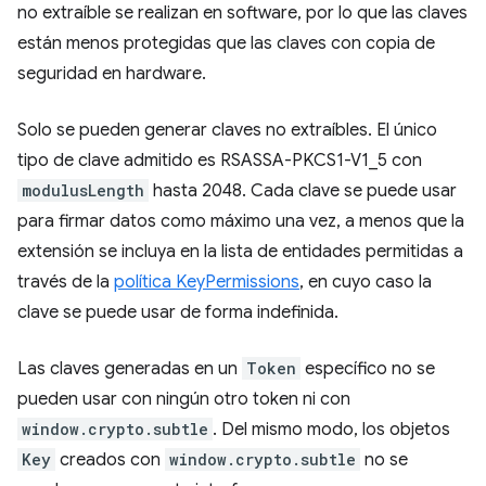
no extraíble se realizan en software, por lo que las claves
están menos protegidas que las claves con copia de
seguridad en hardware.
Solo se pueden generar claves no extraíbles. El único
tipo de clave admitido es RSASSA-PKCS1-V1_5 con
modulusLength
hasta 2048. Cada clave se puede usar
para firmar datos como máximo una vez, a menos que la
extensión se incluya en la lista de entidades permitidas a
través de la
política KeyPermissions
, en cuyo caso la
clave se puede usar de forma indefinida.
Las claves generadas en un
Token
específico no se
pueden usar con ningún otro token ni con
window.crypto.subtle
. Del mismo modo, los objetos
Key
creados con
window.crypto.subtle
no se