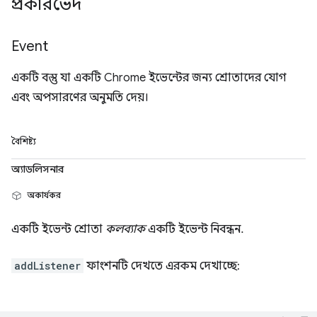
প্রকারভেদ
Event
একটি বস্তু যা একটি Chrome ইভেন্টের জন্য শ্রোতাদের যোগ
এবং অপসারণের অনুমতি দেয়।
বৈশিষ্ট্য
অ্যাডলিসনার
অকার্যকর
একটি ইভেন্ট শ্রোতা
কলব্যাক
একটি ইভেন্ট নিবন্ধন.
addListener
ফাংশনটি দেখতে এরকম দেখাচ্ছে: