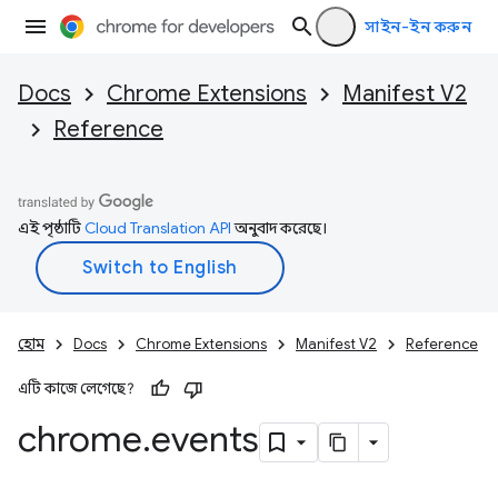
সাইন-ইন করুন
Docs
Chrome Extensions
Manifest V2
Reference
এই পৃষ্ঠাটি
Cloud Translation API
অনুবাদ করেছে।
হোম
Docs
Chrome Extensions
Manifest V2
Reference
এটি কাজে লেগেছে?
chrome
.
events