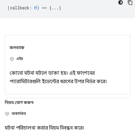
(
callback
:
H
) => {...}
কলব্যাক
এইচ
কোনো ঘটনা ঘটলে ডাকা হয়। এই ফাংশনের
প্যারামিটারগুলি ইভেন্টের ধরণের উপর নির্ভর করে।
নিয়ম যোগ করুন
অকার্যকর
ঘটনা পরিচালনা করার নিয়ম নিবন্ধন করে।