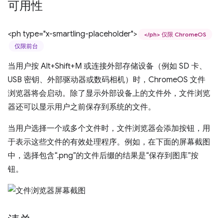
可用性
<ph type="x-smartling-placeholder">
</ph> 仅限 ChromeOS
仅限前台
当用户按 Alt+Shift+M 或连接外部存储设备（例如 SD 卡、
USB 密钥、外部驱动器或数码相机）时，ChromeOS 文件
浏览器将会启动。除了显示外部设备上的文件外，文件浏览
器还可以显示用户之前保存到系统的文件。
当用户选择一个或多个文件时，文件浏览器会添加按钮，用
于表示这些文件的有效处理程序。例如，在下面的屏幕截图
中，选择包含“.png”的文件后缀的结果是“保存到图库”按
钮。