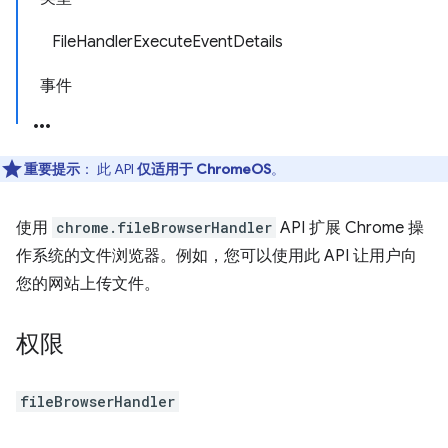
FileHandlerExecuteEventDetails
事件
重要提示
： 此 API
仅适用于 ChromeOS
。
使用
chrome.fileBrowserHandler
API 扩展 Chrome 操
作系统的文件浏览器。例如，您可以使用此 API 让用户向
您的网站上传文件。
权限
fileBrowserHandler