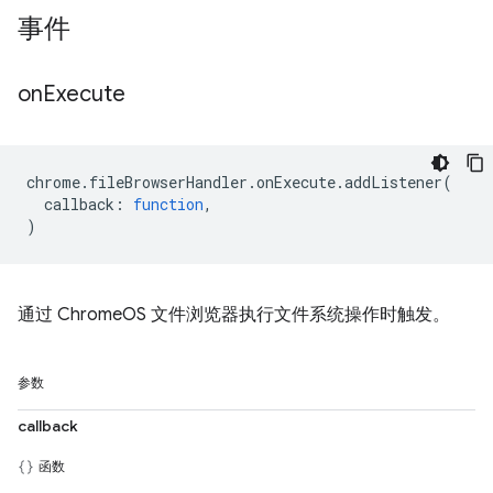
事件
on
Execute
chrome
.
fileBrowserHandler
.
onExecute
.
addListener
(
callback
:
function
,
)
通过 ChromeOS 文件浏览器执行文件系统操作时触发。
参数
callback
函数