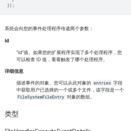
});
系统会向您的事件处理程序传递两个参数：
id
“id”值。如果您的扩展程序实现了多个处理程序，您
可以检查 ID 值，看看触发了哪个处理程序。
详细信息
描述事件的对象。您可以从此对象的
entries
字段
中获取用户已选择的一个或多个文件，该字段是一个
FileSystemFileEntry
对象的数组。
类型