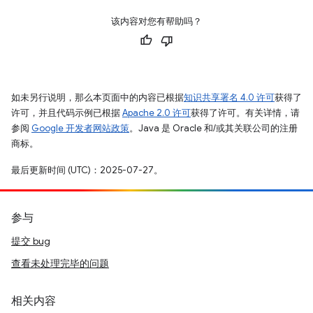
该内容对您有帮助吗？
如未另行说明，那么本页面中的内容已根据
知识共享署名 4.0 许可
获得了
许可，并且代码示例已根据
Apache 2.0 许可
获得了许可。有关详情，请
参阅
Google 开发者网站政策
。Java 是 Oracle 和/或其关联公司的注册
商标。
最后更新时间 (UTC)：2025-07-27。
参与
提交 bug
查看未处理完毕的问题
相关内容