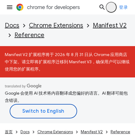
登录
Docs
Chrome Extensions
Manifest V2
Reference
Manifest V2 扩展程序将于 2026 年 8 月 31 日从 Chrome 应用商店
中下架。请立即将扩展程序迁移到 Manifest V3，确保用户可以继续
使用您的扩展程序。
Google 会使用 AI 技术将内容翻译成您偏好的语言。AI 翻译可能包
含错误。
首页
Docs
Chrome Extensions
Manifest V2
Reference