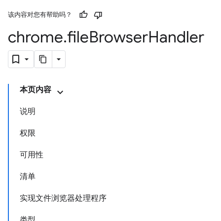
该内容对您有帮助吗？
chrome
.
file
Browser
Handler
本页内容
说明
权限
可用性
清单
实现文件浏览器处理程序
类型