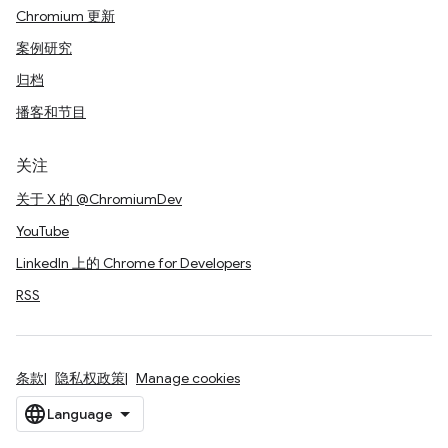
Chromium 更新
案例研究
归档
播客和节目
关注
关于 X 的 @ChromiumDev
YouTube
LinkedIn 上的 Chrome for Developers
RSS
条款
隐私权政策
Manage cookies