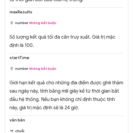
maxResults
number
không bắt buộc
Số lượng kết quả tối đa cần truy xuất. Giá trị mặc
định là 100.
startTime
number
không bắt buộc
Giới hạn kết quả cho những địa điểm được ghé thăm
sau ngày này, tính bằng mili giây kể từ thời gian bắt
đầu hệ thống. Nếu bạn không chỉ định thuộc tính
này, giá trị mặc định sẽ là 24 giờ.
văn bản
chuỗi