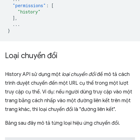
"permissions"
:
[
"history"
],
...
}
Loại chuyển đổi
History API sử dụng một
loại chuyển đổi
để mô tả cách
trình duyệt chuyển đến một URL cụ thể trong một lượt
truy cập cụ thể. Ví dụ: nếu người dùng truy cập vào một
trang bằng cách nhấp vào một đường liên kết trên một
trang khác, thì loại chuyển đổi là "đường liên kết".
Bảng sau đây mô tả từng loại hiệu ứng chuyển đổi.