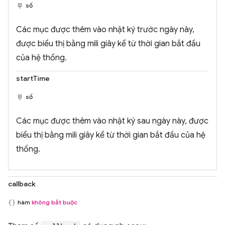
số
Các mục được thêm vào nhật ký trước ngày này,
được biểu thị bằng mili giây kể từ thời gian bắt đầu
của hệ thống.
startTime
số
Các mục được thêm vào nhật ký sau ngày này, được
biểu thị bằng mili giây kể từ thời gian bắt đầu của hệ
thống.
callback
hàm
không bắt buộc