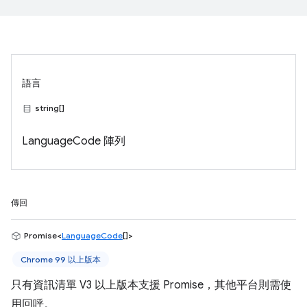
語言
string[]
LanguageCode 陣列
傳回
Promise<
LanguageCode
[]>
Chrome 99 以上版本
只有資訊清單 V3 以上版本支援 Promise，其他平台則需使
用回呼。