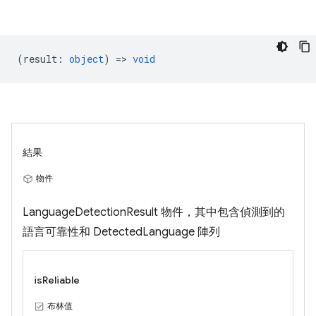
(
result
:
object
) =>
void
結果
物件
LanguageDetectionResult 物件，其中包含偵測到的
語言可靠性和 DetectedLanguage 陣列
isReliable
布林值