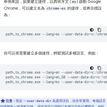
舉例來說，如要建立捷徑，以西班牙文 (
es
) 啟動 Google
Chrome，可以建立名為
chrome-es
的捷徑，並將目標設
為：
你可以視需要建立多個捷徑，輕鬆測試多種語言。例如：
path_to_chrome.exe --lang=en --user-data-dir=c:\chrom
path_to_chrome.exe --lang=en_GB --user-data-dir=c:\ch
注意：
指定
為選用項目，但非常實用。每個語言
--user-data-dir
代碼都有一個資料目錄， 因此您可以同時以多種語言執行瀏覽器。缺點