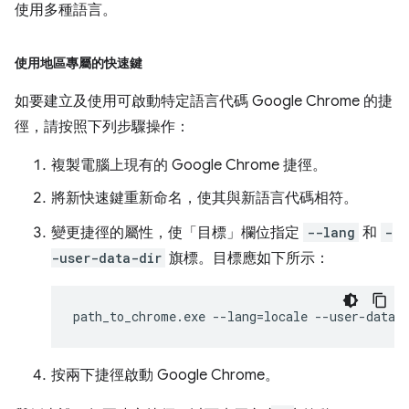
使用多種語言。
使用地區專屬的快速鍵
如要建立及使用可啟動特定語言代碼 Google Chrome 的捷
徑，請按照下列步驟操作：
複製電腦上現有的 Google Chrome 捷徑。
將新快速鍵重新命名，使其與新語言代碼相符。
變更捷徑的屬性，使「目標」欄位指定
--lang
和
-
-user-data-dir
旗標。目標應如下所示：
按兩下捷徑啟動 Google Chrome。