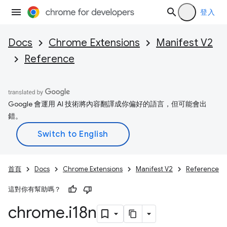
登入
Docs
Chrome Extensions
Manifest V2
Reference
Google 會運用 AI 技術將內容翻譯成你偏好的語言，但可能會出
錯。
首頁
Docs
Chrome Extensions
Manifest V2
Reference
這對你有幫助嗎？
chrome
.
i18n