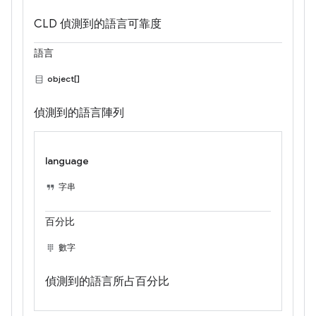
CLD 偵測到的語言可靠度
語言
object[]
偵測到的語言陣列
language
字串
百分比
數字
偵測到的語言所占百分比