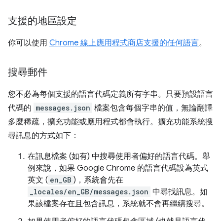
支援的地區設定
你可以使用
Chrome 線上應用程式商店支援的任何語言
。
搜尋郵件
您不必為每個支援的語言代碼定義所有字串。只要預設語言
代碼的
messages.json
檔案包含每個字串的值，無論翻譯
多麼稀疏，擴充功能或應用程式都會執行。擴充功能系統搜
尋訊息的方式如下：
在訊息檔案 (如有) 中搜尋使用者偏好的語言代碼。舉
例來說，如果 Google Chrome 的語言代碼設為英式
英文 (
en_GB
)，系統會先在
_locales/en_GB/messages.json
中尋找訊息。如
果該檔案存在且包含訊息，系統就不會再繼續搜尋。