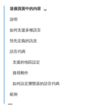
這個頁面中的內容
說明
如何支援多種語言
預先定義的訊息
語言代碼
支援的地區設定
搜尋郵件
如何設定瀏覽器的語言代碼
範例