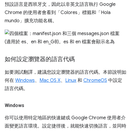
預設語言是西班牙文，因此以非英文語言執行 Google
Chrome 的使用者會看到「Colores」標籤和「Hola
mundo」擴充功能名稱。
如何設定瀏覽器的語言代碼
如要測試翻譯，建議您設定瀏覽器的語言代碼。本節說明如
何在
Windows
、
Mac OS X
、
Linux
和
ChromeOS
中設定
語言代碼。
Windows
你可以使用特定地區的快速鍵或 Google Chrome 使用者介
面變更語言環境。設定捷徑後，就能快速切換語言，並同時