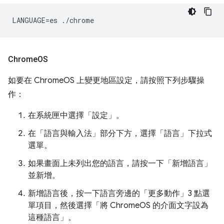
Chrome
OS
如要在 ChromeOS 上變更地區設定，請按照下列步驟操
作：
在系統匣中選擇「設定」
。
在「語言與輸入法」
部分下方，選擇「語言」
下拉式
選單。
如果畫面上未列出您的語言，請按一下「新增語言」
並新增。
新增語言後，按一下語言旁邊的「更多動作」
3 點選
單項目，然後選擇「將 ChromeOS 的介面文字設為
這種語言」
。