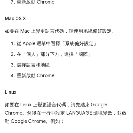
重新啟動 Chrome
Mac OS X
如要在 Mac 上變更語言代碼，請使用系統偏好設定。
從 Apple 選單中選擇「系統偏好設定」
在「個人」
部分下方，選擇「國際」
選擇語言和地區
重新啟動 Chrome
Linux
如要在 Linux 上變更語言代碼，請先結束 Google
Chrome。然後在一行中設定 LANGUAGE 環境變數，並啟
動 Google Chrome。例如：