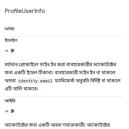
Profile
User
Info
বৈশিষ্ট্য
ইমেইল
স্ট্রিং
বর্তমান প্রোফাইলে সাইন ইন করা ব্যবহারকারীর অ্যাকাউন্টের
জন্য একটি ইমেল ঠিকানা। ব্যবহারকারী সাইন ইন না থাকলে
অথবা
identity.email
ম্যানিফেস্ট অনুমতি নির্দিষ্ট না থাকলে
এটি খালি থাকবে।
আইডি
স্ট্রিং
অ্যাকাউন্টের জন্য একটি অনন্য শনাক্তকারী। অ্যাকাউন্টের