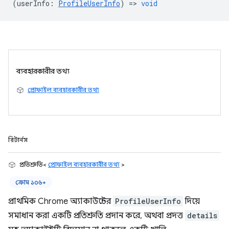
(
userInfo
:
ProfileUserInfo
) =>
void
ব্যবহারকারীর তথ্য
প্রোফাইল ব্যবহারকারীর তথ্য
রিটার্নস
প্রতিশ্রুতি<
প্রোফাইল ব্যবহারকারীর তথ্য
>
ক্রোম ১০৬+
প্রাথমিক Chrome অ্যাকাউন্টের
ProfileUserInfo
দিয়ে
সমাধান করা একটি প্রতিশ্রুতি প্রদান করে, অথবা প্রদত্ত
details