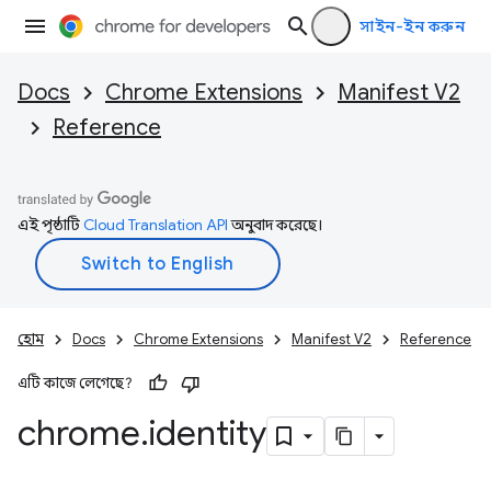
সাইন-ইন করুন
Docs
Chrome Extensions
Manifest V2
Reference
এই পৃষ্ঠাটি
Cloud Translation API
অনুবাদ করেছে।
হোম
Docs
Chrome Extensions
Manifest V2
Reference
এটি কাজে লেগেছে?
chrome
.
identity