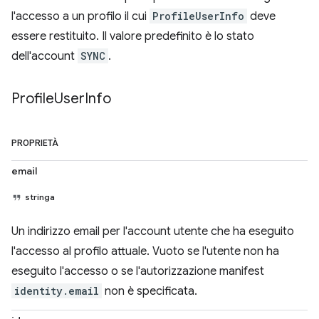
l'accesso a un profilo il cui
ProfileUserInfo
deve
essere restituito. Il valore predefinito è lo stato
dell'account
SYNC
.
Profile
User
Info
PROPRIETÀ
email
stringa
Un indirizzo email per l'account utente che ha eseguito
l'accesso al profilo attuale. Vuoto se l'utente non ha
eseguito l'accesso o se l'autorizzazione manifest
identity.email
non è specificata.