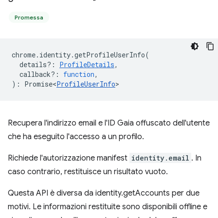
Promessa
chrome
.
identity
.
getProfileUserInfo
(
details?
:
ProfileDetails
,
callback?
:
function
,
)
:
Promise<
ProfileUserInfo
>
Recupera l'indirizzo email e l'ID Gaia offuscato dell'utente
che ha eseguito l'accesso a un profilo.
Richiede l'autorizzazione manifest
identity.email
. In
caso contrario, restituisce un risultato vuoto.
Questa API è diversa da identity.getAccounts per due
motivi. Le informazioni restituite sono disponibili offline e