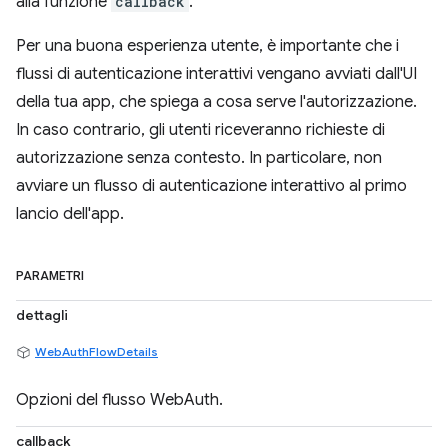
alla funzione
callback
.
Per una buona esperienza utente, è importante che i
flussi di autenticazione interattivi vengano avviati dall'UI
della tua app, che spiega a cosa serve l'autorizzazione.
In caso contrario, gli utenti riceveranno richieste di
autorizzazione senza contesto. In particolare, non
avviare un flusso di autenticazione interattivo al primo
lancio dell'app.
PARAMETRI
dettagli
WebAuthFlowDetails
Opzioni del flusso WebAuth.
callback