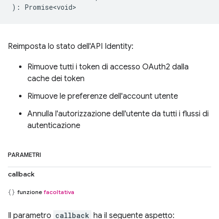
)
:
Promise<void>
Reimposta lo stato dell'API Identity:
Rimuove tutti i token di accesso OAuth2 dalla
cache dei token
Rimuove le preferenze dell'account utente
Annulla l'autorizzazione dell'utente da tutti i flussi di
autenticazione
PARAMETRI
callback
funzione
facoltativa
Il parametro
callback
ha il seguente aspetto: