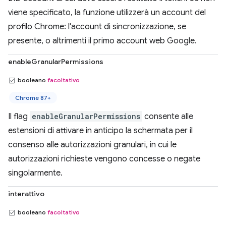
viene specificato, la funzione utilizzerà un account del
profilo Chrome: l'account di sincronizzazione, se
presente, o altrimenti il primo account web Google.
enableGranularPermissions
booleano
facoltativo
Chrome 87+
Il flag
enableGranularPermissions
consente alle
estensioni di attivare in anticipo la schermata per il
consenso alle autorizzazioni granulari, in cui le
autorizzazioni richieste vengono concesse o negate
singolarmente.
interattivo
booleano
facoltativo