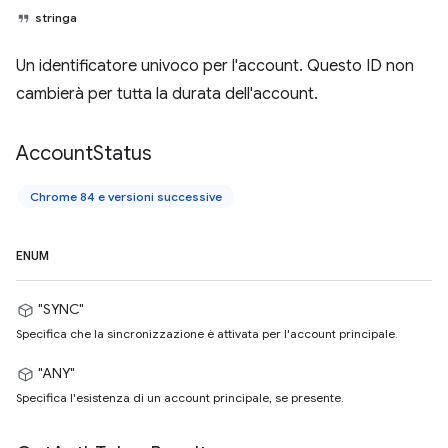
stringa
Un identificatore univoco per l'account. Questo ID non
cambierà per tutta la durata dell'account.
Account
Status
Chrome 84 e versioni successive
ENUM
"SYNC"
Specifica che la sincronizzazione è attivata per l'account principale.
"ANY"
Specifica l'esistenza di un account principale, se presente.