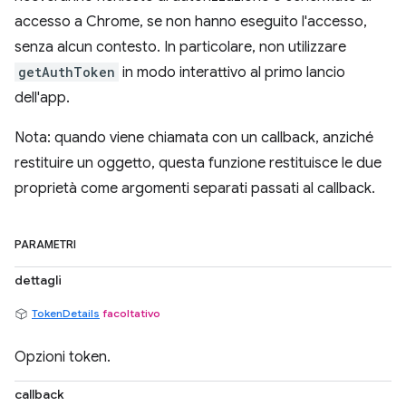
accesso a Chrome, se non hanno eseguito l'accesso,
senza alcun contesto. In particolare, non utilizzare
getAuthToken
in modo interattivo al primo lancio
dell'app.
Nota: quando viene chiamata con un callback, anziché
restituire un oggetto, questa funzione restituisce le due
proprietà come argomenti separati passati al callback.
PARAMETRI
dettagli
TokenDetails
facoltativo
Opzioni token.
callback