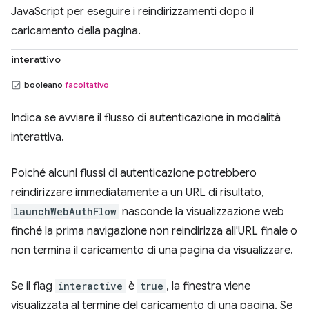
JavaScript per eseguire i reindirizzamenti dopo il
caricamento della pagina.
interattivo
booleano
facoltativo
Indica se avviare il flusso di autenticazione in modalità
interattiva.
Poiché alcuni flussi di autenticazione potrebbero
reindirizzare immediatamente a un URL di risultato,
launchWebAuthFlow
nasconde la visualizzazione web
finché la prima navigazione non reindirizza all'URL finale o
non termina il caricamento di una pagina da visualizzare.
Se il flag
interactive
è
true
, la finestra viene
visualizzata al termine del caricamento di una pagina. Se