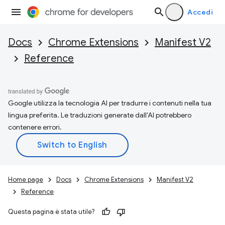
Accedi
Docs
Chrome Extensions
Manifest V2
Reference
Google utilizza la tecnologia AI per tradurre i contenuti nella tua
lingua preferita. Le traduzioni generate dall'AI potrebbero
contenere errori.
Home page
Docs
Chrome Extensions
Manifest V2
Reference
Questa pagina è stata utile?